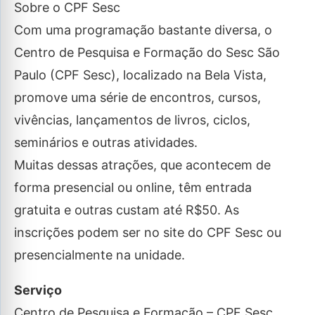
Sobre o CPF Sesc
Com uma programação bastante diversa, o
Centro de Pesquisa e Formação do Sesc São
Paulo (CPF Sesc), localizado na Bela Vista,
promove uma série de encontros, cursos,
vivências, lançamentos de livros, ciclos,
seminários e outras atividades.
Muitas dessas atrações, que acontecem de
forma presencial ou online, têm entrada
gratuita e outras custam até R$50. As
inscrições podem ser no site do CPF Sesc ou
presencialmente na unidade.
Serviço
Centro de Pesquisa e Formação – CPF Sesc