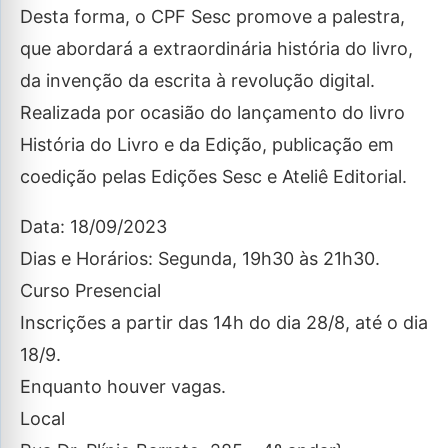
Desta forma, o CPF Sesc promove a palestra,
que abordará a extraordinária história do livro,
da invenção da escrita à revolução digital.
Realizada por ocasião do lançamento do livro
História do Livro e da Edição, publicação em
coedição pelas Edições Sesc e Ateliê Editorial.
Data: 18/09/2023
Dias e Horários: Segunda, 19h30 às 21h30.
Curso Presencial
Inscrições a partir das 14h do dia 28/8, até o dia
18/9.
Enquanto houver vagas.
Local