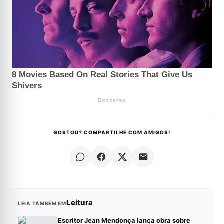
GOSTOU? COMPARTILHE COM AMIGOS!
Leitura
LEIA TAMBÉM EM
Escritor Jean Mendonça lança obra sobre