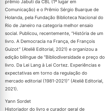
prêmio Jabuti da CBL (1º lugar em
Comunicação) e o Prêmio Sérgio Buarque de
Holanda, pela Fundação Biblioteca Nacional do
Rio de Janeiro na categoria melhor ensaio
social. Publicou, recentemente, “História de um
livro. A Democracia na França, de François
Guizot” (Ateliê Editorial, 2021) e organizou a
edição bilíngue de “Bibliodiversidade e preço do
livro. Da Lei Lang à Lei Cortez. Experiências e
expectativas em torno da regulação do
mercado editorial (1981-2021)” (Ateliê Editorial,
2021).
Yann Sordet
Historiador do livro e curador geral de