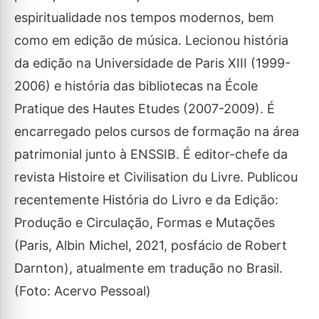
espiritualidade nos tempos modernos, bem
como em edição de música. Lecionou história
da edição na Universidade de Paris XIII (1999-
2006) e história das bibliotecas na École
Pratique des Hautes Etudes (2007-2009). É
encarregado pelos cursos de formação na área
patrimonial junto à ENSSIB. É editor-chefe da
revista Histoire et Civilisation du Livre. Publicou
recentemente História do Livro e da Edição:
Produção e Circulação, Formas e Mutações
(Paris, Albin Michel, 2021, posfácio de Robert
Darnton), atualmente em tradução no Brasil.
(Foto: Acervo Pessoal)