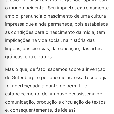
o mundo ocidental. Seu impacto, extremamente
amplo, prenuncia o nascimento de uma cultura
impressa que ainda permanece, pois estabelece
as condições para o nascimento da mídia, tem
implicações na vida social, na história das
línguas, das ciências, da educação, das artes
gráficas, entre outros.
Mas o que, de fato, sabemos sobre a invenção
de Gutenberg, e por que meios, essa tecnologia
foi aperfeiçoada a ponto de permitir o
estabelecimento de um novo ecossistema de
comunicação, produção e circulação de textos
e, consequentemente, de ideias?