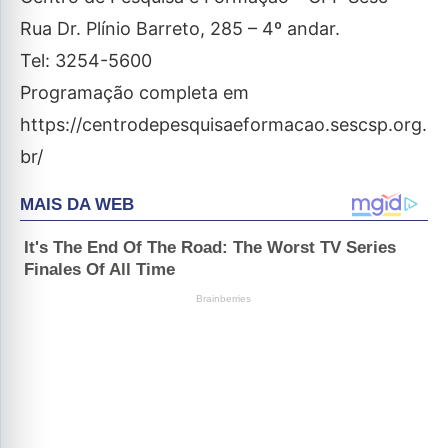
Rua Dr. Plínio Barreto, 285 – 4º andar.
Tel: 3254-5600
Programação completa em
https://centrodepesquisaeformacao.sescsp.org.
br/