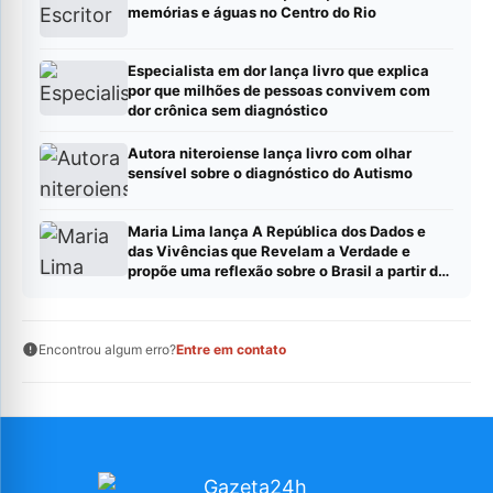
memórias e águas no Centro do Rio
Especialista em dor lança livro que explica
por que milhões de pessoas convivem com
dor crônica sem diagnóstico
Autora niteroiense lança livro com olhar
sensível sobre o diagnóstico do Autismo
Maria Lima lança A República dos Dados e
das Vivências que Revelam a Verdade e
propõe uma reflexão sobre o Brasil a partir de
dados, evidências e experiências reais
Encontrou algum erro?
Entre em contato