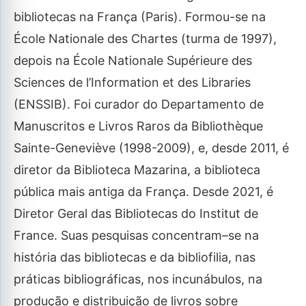
bibliotecas na França (Paris). Formou-se na
École Nationale des Chartes (turma de 1997),
depois na École Nationale Supérieure des
Sciences de l’Information et des Libraries
(ENSSIB). Foi curador do Departamento de
Manuscritos e Livros Raros da Bibliothèque
Sainte-Geneviève (1998-2009), e, desde 2011, é
diretor da Biblioteca Mazarina, a biblioteca
pública mais antiga da França. Desde 2021, é
Diretor Geral das Bibliotecas do Institut de
France. Suas pesquisas concentram–se na
história das bibliotecas e da bibliofilia, nas
práticas bibliográficas, nos incunábulos, na
produção e distribuição de livros sobre