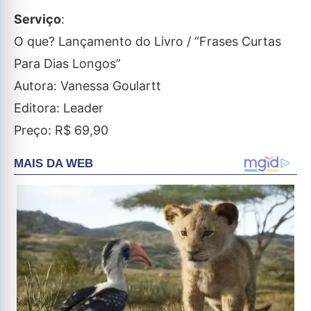
Serviço
:
O que? Lançamento do Livro / “Frases Curtas
Para Dias Longos”
Autora: Vanessa Goulartt
Editora: Leader
Preço: R$ 69,90