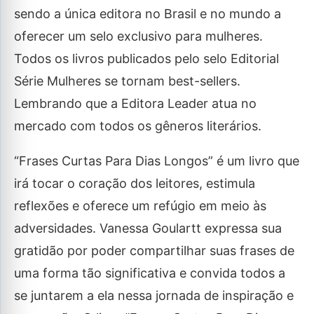
sendo a única editora no Brasil e no mundo a
oferecer um selo exclusivo para mulheres.
Todos os livros publicados pelo selo Editorial
Série Mulheres se tornam best-sellers.
Lembrando que a Editora Leader atua no
mercado com todos os gêneros literários.
“Frases Curtas Para Dias Longos” é um livro que
irá tocar o coração dos leitores, estimula
reflexões e oferece um refúgio em meio às
adversidades. Vanessa Goulartt expressa sua
gratidão por poder compartilhar suas frases de
uma forma tão significativa e convida todos a
se juntarem a ela nessa jornada de inspiração e