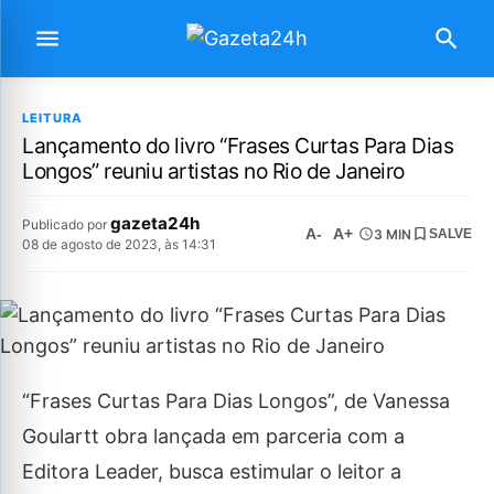
LEITURA
Lançamento do livro “Frases Curtas Para Dias
Longos” reuniu artistas no Rio de Janeiro
gazeta24h
Publicado por
A-
A+
3 MIN
SALVE
08 de agosto de 2023, às 14:31
“Frases Curtas Para Dias Longos”, de Vanessa
Goulartt obra lançada em parceria com a
Editora Leader, busca estimular o leitor a