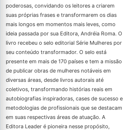
poderosas, convidando os leitores a criarem
suas próprias frases e transformarem os dias
mais longos em momentos mais leves, como
ideia passada por sua Editora, Andréia Roma. O
livro recebeu o selo editorial Série Mulheres por
seu conteúdo transformador. O selo está
presente em mais de 170 países e tem a missão
de publicar obras de mulheres notáveis em
diversas áreas, desde livros autorais até
coletivos, transformando histórias reais em
autobiografias inspiradoras, cases de sucesso e
metodologias de profissionais que se destacam
em suas respectivas áreas de atuação. A
Editora Leader é pioneira nesse propósito,