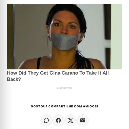
GOSTOU? COMPARTILHE COM AMIGOS!