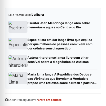
Leitura
LEIA TAMBÉM EM
Escritor Jean Mendonça lança obra sobre
memórias e águas no Centro do Rio
Especialista em dor lança livro que explica
por que milhões de pessoas convivem com
dor crônica sem diagnóstico
Autora niteroiense lança livro com olhar
sensível sobre o diagnóstico do Autismo
Maria Lima lança A República dos Dados e
das Vivências que Revelam a Verdade e
propõe uma reflexão sobre o Brasil a partir de
dados, evidências e experiências reais
Encontrou algum erro?
Entre em contato