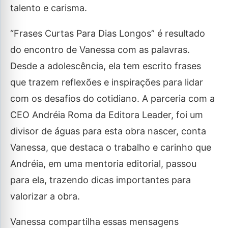
talento e carisma.
“Frases Curtas Para Dias Longos” é resultado
do encontro de Vanessa com as palavras.
Desde a adolescência, ela tem escrito frases
que trazem reflexões e inspirações para lidar
com os desafios do cotidiano. A parceria com a
CEO Andréia Roma da Editora Leader, foi um
divisor de águas para esta obra nascer, conta
Vanessa, que destaca o trabalho e carinho que
Andréia, em uma mentoria editorial, passou
para ela, trazendo dicas importantes para
valorizar a obra.
Vanessa compartilha essas mensagens