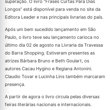
superação. O livro “Frases Curtas Para Dias
Longos” está disponível para venda no site da
Editora Leader e nas principais livrarias do país.
Após um bem sucedido lançamento em São
Paulo, o livro teve seu lançamento carioca no
último dia 02 de agosto na Livraria da Travessa
do Barra Shopping. Estiveram presentes as
atrizes Bárbara Bruno e Beth Goulart, os
autores Cacau Hygino e Regiana Antonini.
Claudio Tovar e Lucinha Lins também marcaram
presença.
A partir de agora o livro circula pelas diversas
feiras literárias nacionais e internacionais.