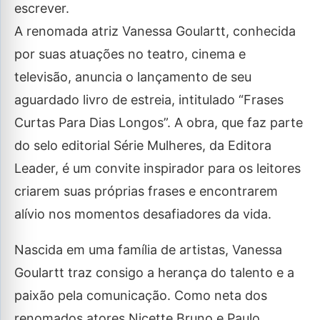
escrever.
A renomada atriz Vanessa Goulartt, conhecida
por suas atuações no teatro, cinema e
televisão, anuncia o lançamento de seu
aguardado livro de estreia, intitulado “Frases
Curtas Para Dias Longos”. A obra, que faz parte
do selo editorial Série Mulheres, da Editora
Leader, é um convite inspirador para os leitores
criarem suas próprias frases e encontrarem
alívio nos momentos desafiadores da vida.
Nascida em uma família de artistas, Vanessa
Goulartt traz consigo a herança do talento e a
paixão pela comunicação. Como neta dos
renomados atores Nicette Bruno e Paulo