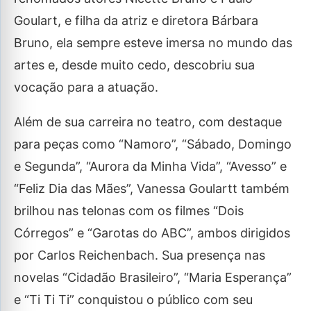
Goulart, e filha da atriz e diretora Bárbara
Bruno, ela sempre esteve imersa no mundo das
artes e, desde muito cedo, descobriu sua
vocação para a atuação.
Além de sua carreira no teatro, com destaque
para peças como “Namoro”, “Sábado, Domingo
e Segunda”, “Aurora da Minha Vida”, “Avesso” e
“Feliz Dia das Mães”, Vanessa Goulartt também
brilhou nas telonas com os filmes “Dois
Córregos” e “Garotas do ABC”, ambos dirigidos
por Carlos Reichenbach. Sua presença nas
novelas “Cidadão Brasileiro”, “Maria Esperança”
e “Ti Ti Ti” conquistou o público com seu