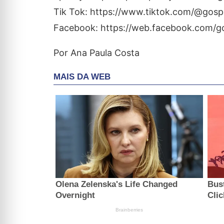
Tik Tok: https://www.tiktok.com/@gospel
Facebook: https://web.facebook.com/go
Por Ana Paula Costa