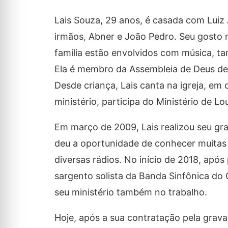
Lais Souza, 29 anos, é casada com Luiz 
irmãos, Abner e João Pedro. Seu gosto 
família estão envolvidos com música, ta
Ela é membro da Assembleia de Deus de 
Desde criança, Lais canta na igreja, em 
ministério, participa do Ministério de L
Em março de 2009, Lais realizou seu gra
deu a oportunidade de conhecer muitas 
diversas rádios. No início de 2018, apó
sargento solista da Banda Sinfônica do C
seu ministério também no trabalho.
Hoje, após a sua contratação pela grava