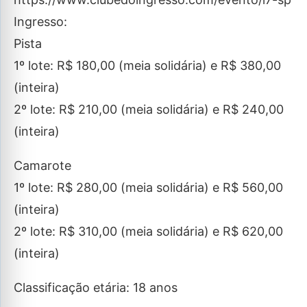
Ingresso:
Pista
1º lote: R$ 180,00 (meia solidária) e R$ 380,00
(inteira)
2º lote: R$ 210,00 (meia solidária) e R$ 240,00
(inteira)
Camarote
1º lote: R$ 280,00 (meia solidária) e R$ 560,00
(inteira)
2º lote: R$ 310,00 (meia solidária) e R$ 620,00
(inteira)
Classificação etária: 18 anos