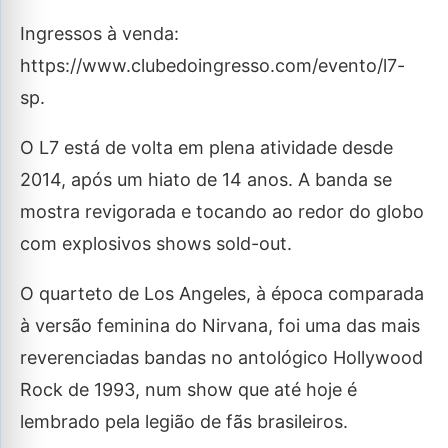
Ingressos à venda:
https://www.clubedoingresso.com/evento/l7-
sp.
O L7 está de volta em plena atividade desde
2014, após um hiato de 14 anos. A banda se
mostra revigorada e tocando ao redor do globo
com explosivos shows sold-out.
O quarteto de Los Angeles, à época comparada
à versão feminina do Nirvana, foi uma das mais
reverenciadas bandas no antológico Hollywood
Rock de 1993, num show que até hoje é
lembrado pela legião de fãs brasileiros.