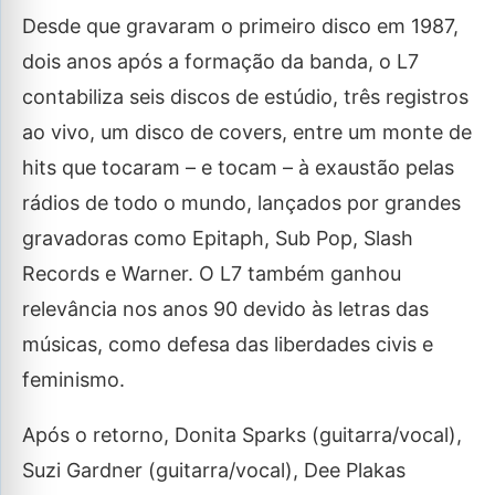
Desde que gravaram o primeiro disco em 1987,
dois anos após a formação da banda, o L7
contabiliza seis discos de estúdio, três registros
ao vivo, um disco de covers, entre um monte de
hits que tocaram – e tocam – à exaustão pelas
rádios de todo o mundo, lançados por grandes
gravadoras como Epitaph, Sub Pop, Slash
Records e Warner. O L7 também ganhou
relevância nos anos 90 devido às letras das
músicas, como defesa das liberdades civis e
feminismo.
Após o retorno, Donita Sparks (guitarra/vocal),
Suzi Gardner (guitarra/vocal), Dee Plakas