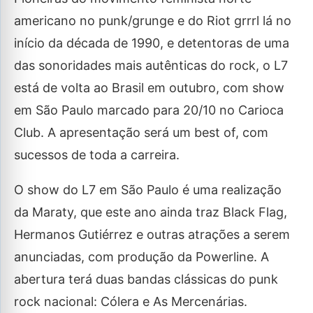
americano no punk/grunge e do Riot grrrl lá no
início da década de 1990, e detentoras de uma
das sonoridades mais autênticas do rock, o L7
está de volta ao Brasil em outubro, com show
em São Paulo marcado para 20/10 no Carioca
Club. A apresentação será um best of, com
sucessos de toda a carreira.
O show do L7 em São Paulo é uma realização
da Maraty, que este ano ainda traz Black Flag,
Hermanos Gutiérrez e outras atrações a serem
anunciadas, com produção da Powerline. A
abertura terá duas bandas clássicas do punk
rock nacional: Cólera e As Mercenárias.