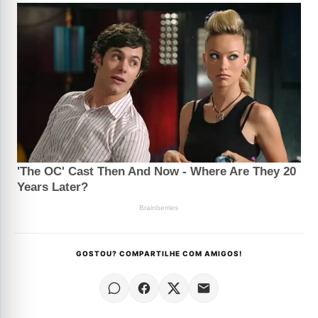
GOSTOU? COMPARTILHE COM AMIGOS!