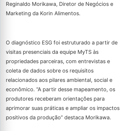
Reginaldo Morikawa, Diretor de Negócios e
Marketing da Korin Alimentos.
O diagnóstico ESG foi estruturado a partir de
visitas presenciais da equipe MyTS às
propriedades parceiras, com entrevistas e
coleta de dados sobre os requisitos
relacionados aos pilares ambiental, social e
econômico. “A partir desse mapeamento, os
produtores receberam orientações para
aprimorar suas práticas e ampliar os impactos
positivos da produção” destaca Morikawa.