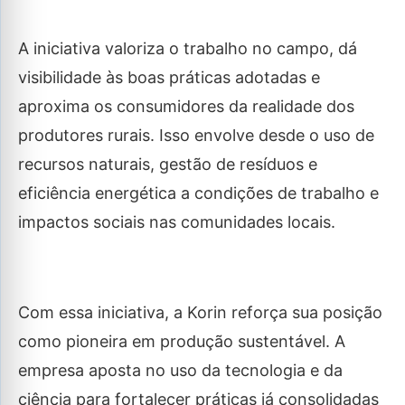
A iniciativa valoriza o trabalho no campo, dá
visibilidade às boas práticas adotadas e
aproxima os consumidores da realidade dos
produtores rurais. Isso envolve desde o uso de
recursos naturais, gestão de resíduos e
eficiência energética a condições de trabalho e
impactos sociais nas comunidades locais.
Com essa iniciativa, a Korin reforça sua posição
como pioneira em produção sustentável. A
empresa aposta no uso da tecnologia e da
ciência para fortalecer práticas já consolidadas