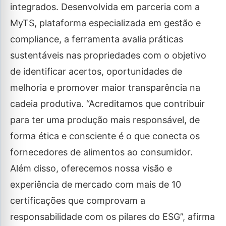
integrados. Desenvolvida em parceria com a
MyTS, plataforma especializada em gestão e
compliance, a ferramenta avalia práticas
sustentáveis nas propriedades com o objetivo
de identificar acertos, oportunidades de
melhoria e promover maior transparência na
cadeia produtiva. “Acreditamos que contribuir
para ter uma produção mais responsável, de
forma ética e consciente é o que conecta os
fornecedores de alimentos ao consumidor.
Além disso, oferecemos nossa visão e
experiência de mercado com mais de 10
certificações que comprovam a
responsabilidade com os pilares do ESG”, afirma