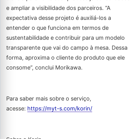
e ampliar a visibilidade dos parceiros. “A
expectativa desse projeto é auxiliá-los a
entender o que funciona em termos de
sustentabilidade e contribuir para um modelo
transparente que vai do campo à mesa. Dessa
forma, aproxima o cliente do produto que ele
consome”, conclui Morikawa.
Para saber mais sobre o serviço,
acesse:
https://myt-s.com/korin/