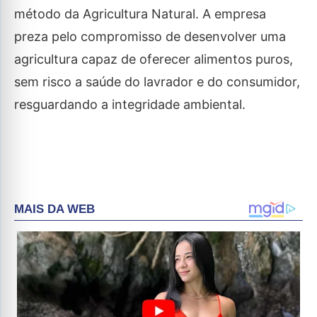
método da Agricultura Natural. A empresa
preza pelo compromisso de desenvolver uma
agricultura capaz de oferecer alimentos puros,
sem risco a saúde do lavrador e do consumidor,
resguardando a integridade ambiental.