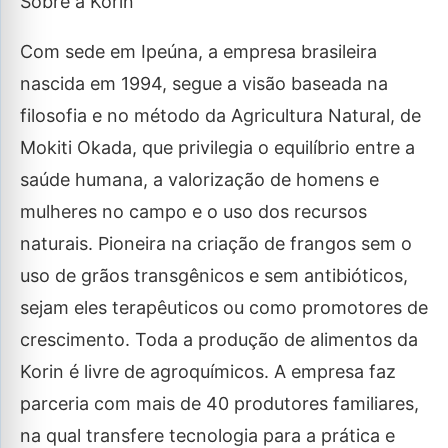
Sobre a Korin
Com sede em Ipeúna, a empresa brasileira
nascida em 1994, segue a visão baseada na
filosofia e no método da Agricultura Natural, de
Mokiti Okada, que privilegia o equilíbrio entre a
saúde humana, a valorização de homens e
mulheres no campo e o uso dos recursos
naturais. Pioneira na criação de frangos sem o
uso de grãos transgênicos e sem antibióticos,
sejam eles terapêuticos ou como promotores de
crescimento. Toda a produção de alimentos da
Korin é livre de agroquímicos. A empresa faz
parceria com mais de 40 produtores familiares,
na qual transfere tecnologia para a prática e