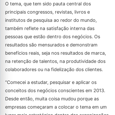
O tema, que tem sido pauta central dos
principais congressos, revistas, livros e
institutos de pesquisa ao redor do mundo,
também reflete na satisfação interna das
pessoas que estão dentro dos negócios. Os
resultados são mensurados e demonstram
benefícios reais, seja nos resultados de marca,
na retenção de talentos, na produtividade dos
colaboradores ou na fidelização dos clientes.
“Comecei a estudar, pesquisar e aplicar os
conceitos dos negócios conscientes em 2013.
Desde então, muita coisa mudou porque as
empresas começaram a colocar o tema em um