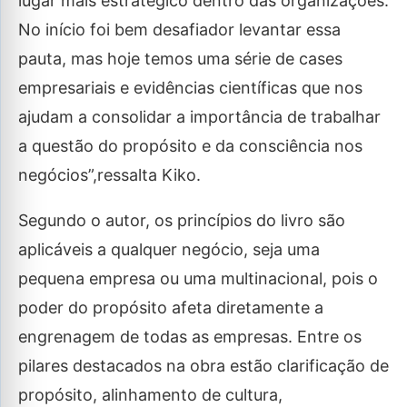
lugar mais estratégico dentro das organizações.
No início foi bem desafiador levantar essa
pauta, mas hoje temos uma série de cases
empresariais e evidências científicas que nos
ajudam a consolidar a importância de trabalhar
a questão do propósito e da consciência nos
negócios”,ressalta Kiko.
Segundo o autor, os princípios do livro são
aplicáveis a qualquer negócio, seja uma
pequena empresa ou uma multinacional, pois o
poder do propósito afeta diretamente a
engrenagem de todas as empresas. Entre os
pilares destacados na obra estão clarificação de
propósito, alinhamento de cultura,