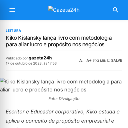
LEITURA
Kiko Kislansky lança livro com metodologia
para aliar lucro e propósito nos negócios
gazeta24h
Publicado por
A-
A+
3 MIN
SALVE
17 de outubro de 2023, às 17:53
Foto: Divulgação
Escritor e Educador corporativo, Kiko estuda e
aplica o conceito de propósito empresarial e