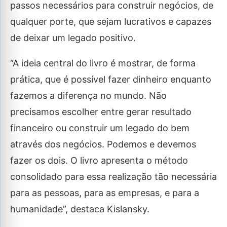
passos necessários para construir negócios, de
qualquer porte, que sejam lucrativos e capazes
de deixar um legado positivo.
“A ideia central do livro é mostrar, de forma
prática, que é possível fazer dinheiro enquanto
fazemos a diferença no mundo. Não
precisamos escolher entre gerar resultado
financeiro ou construir um legado do bem
através dos negócios. Podemos e devemos
fazer os dois. O livro apresenta o método
consolidado para essa realização tão necessária
para as pessoas, para as empresas, e para a
humanidade”, destaca Kislansky.