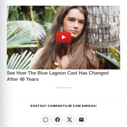
GOSTOU? COMPARTILHE COM AMIGOS!