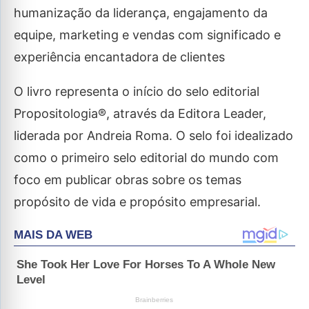
humanização da liderança, engajamento da
equipe, marketing e vendas com significado e
experiência encantadora de clientes
O livro representa o início do selo editorial
Propositologia®️, através da Editora Leader,
liderada por Andreia Roma. O selo foi idealizado
como o primeiro selo editorial do mundo com
foco em publicar obras sobre os temas
propósito de vida e propósito empresarial.