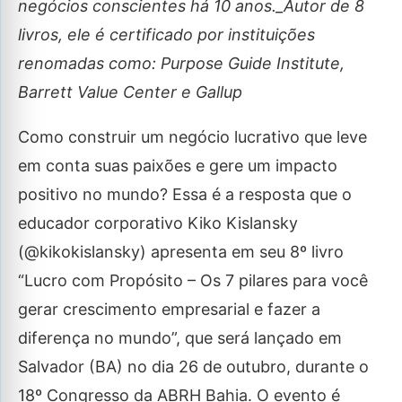
negócios conscientes há 10 anos._Autor de 8
livros, ele é certificado por instituições
renomadas como: Purpose Guide Institute,
Barrett Value Center e Gallup
Como construir um negócio lucrativo que leve
em conta suas paixões e gere um impacto
positivo no mundo? Essa é a resposta que o
educador corporativo Kiko Kislansky
(@kikokislansky) apresenta em seu 8º livro
“Lucro com Propósito – Os 7 pilares para você
gerar crescimento empresarial e fazer a
diferença no mundo”, que será lançado em
Salvador (BA) no dia 26 de outubro, durante o
18º Congresso da ABRH Bahia. O evento é