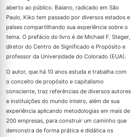
aberto ao público. Baiano, radicado em São
Paulo, Kiko tem passado por diversos estados e
países compartilhando sua experiência sobre o
tema. O prefácio do livro é de Michael F. Steger,
diretor do Centro de Significado e Propósito e
professor da Universidade do Colorado (EUA).
O autor, que há 10 anos estuda e trabalha com
o conceito de propósito e capitalismo
consciente, traz referências de diversos autores
e instituições do mundo inteiro, além de sua
experiência aplicando metodologias em mais de
200 empresas, para construir um caminho que
demonstra de forma prática e didática os