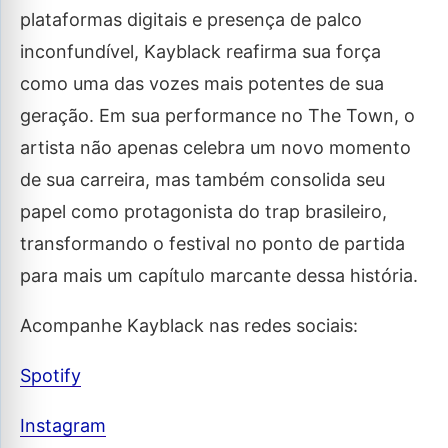
plataformas digitais e presença de palco
inconfundível, Kayblack reafirma sua força
como uma das vozes mais potentes de sua
geração. Em sua performance no The Town, o
artista não apenas celebra um novo momento
de sua carreira, mas também consolida seu
papel como protagonista do trap brasileiro,
transformando o festival no ponto de partida
para mais um capítulo marcante dessa história.
Acompanhe Kayblack nas redes sociais:
Spotify
Instagram