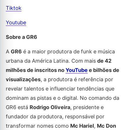
Tiktok
Youtube
Sobre a GR6
A
GR6
é a maior produtora de funk e música
urbana da América Latina. Com mais
de 42
milhões de inscritos no
YouTube
e bilhões de
visualizações
, a produtora é referência por
revelar talentos e influenciar tendências que
dominam as pistas e o digital. No comando da
GR6 está
Rodrigo Oliveira
, presidente e
fundador da produtora, responsável por
transformar nomes como
Mc Hariel
,
Mc Don