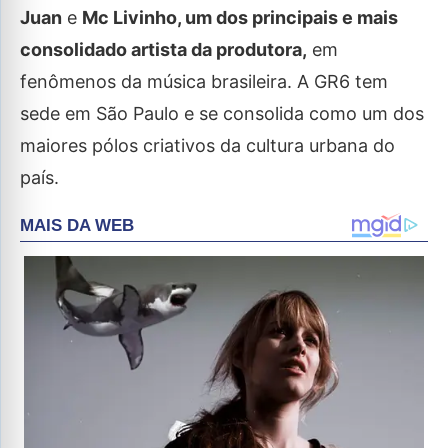
Juan
e
Mc Livinho, um dos principais e mais
consolidado artista da produtora,
em
fenômenos da música brasileira. A GR6 tem
sede em São Paulo e se consolida como um dos
maiores pólos criativos da cultura urbana do
país.