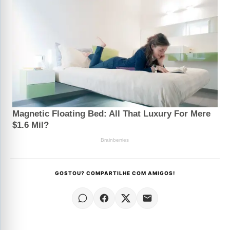
GOSTOU? COMPARTILHE COM AMIGOS!