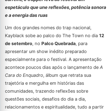
espetáculo que une reflexões, potência sonora
e a energia das ruas
Um dos grandes nomes do trap nacional,
Kayblack sobe ao palco do The Town no dia
12
de setembro
, no
Palco Quebrada
, para
apresentar um show inédito preparado
especialmente para o festival. A apresentação
acontece poucos dias após o lançamento de
A
Cara do Enquadro
, álbum que retrata sua
trajetória e mergulha em histórias das
comunidades, trazendo reflexões sobre
questões sociais, desafios do dia a dia,
relacionamentos e espiritualidade, tudo a partir