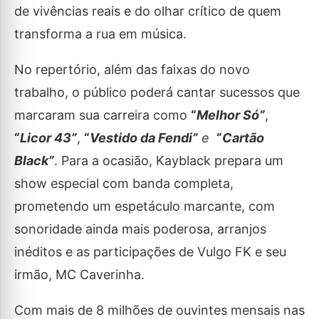
de vivências reais e do olhar crítico de quem
transforma a rua em música.
No repertório, além das faixas do novo
trabalho, o público poderá cantar sucessos que
marcaram sua carreira como
“
Melhor Só”
,
“
Licor 43”
,
“
Vestido da Fendi”
e
“
Cartão
Black”
. Para a ocasião, Kayblack prepara um
show especial com banda completa,
prometendo um espetáculo marcante, com
sonoridade ainda mais poderosa, arranjos
inéditos e as participações de Vulgo FK e seu
irmão, MC Caverinha.
Com mais de 8 milhões de ouvintes mensais nas