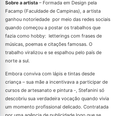
Sobre a artista
– Formada em Design pela
Facamp (Faculdade de Campinas), a artista
ganhou notoriedade por meio das redes sociais
quando começou a postar os trabalhos que
fazia como hobby: letterings com frases de
músicas, poemas e citações famosas. O
trabalho viralizou e se espalhou pelo país de
norte a sul.
Embora conviva com lápis e tintas desde
criança – sua mãe a incentivava a participar de
cursos de artesanato e pintura -, Stefanini só
descobriu sua verdadeira vocação quando vivia
um momento profissional delicado. Contratada
por uma agência de publicidade logo que se