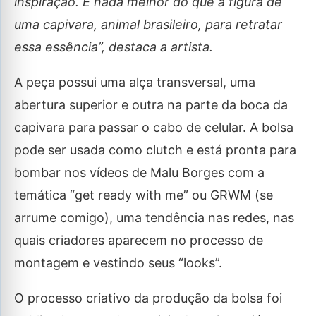
inspiração. E nada melhor do que a figura de
uma capivara, animal brasileiro, para retratar
essa essência”, destaca a artista.
A peça possui uma alça transversal, uma
abertura superior e outra na parte da boca da
capivara para passar o cabo de celular. A bolsa
pode ser usada como clutch e está pronta para
bombar nos vídeos de Malu Borges com a
temática “get ready with me” ou GRWM (se
arrume comigo), uma tendência nas redes, nas
quais criadores aparecem no processo de
montagem e vestindo seus “looks”.
O processo criativo da produção da bolsa foi