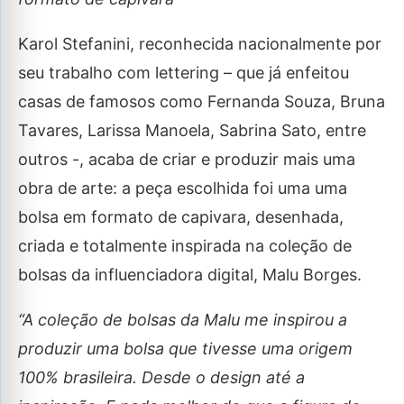
Karol Stefanini, reconhecida nacionalmente por
seu trabalho com lettering – que já enfeitou
casas de famosos como Fernanda Souza, Bruna
Tavares, Larissa Manoela, Sabrina Sato, entre
outros -, acaba de criar e produzir mais uma
obra de arte: a peça escolhida foi uma uma
bolsa em formato de capivara, desenhada,
criada e totalmente inspirada na coleção de
bolsas da influenciadora digital, Malu Borges.
“A coleção de bolsas da Malu me inspirou a
produzir uma bolsa que tivesse uma origem
100% brasileira. Desde o design até a