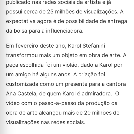
publicado nas redes sociais da artista e já
possui cerca de 25 milhões de visualizações. A
expectativa agora é de possibilidade de entrega
da bolsa para a influenciadora.
Em fevereiro deste ano, Karol Stefanini
transformou mais um objeto em obra de arte. A
peça escolhida foi um violão, dado a Karol por
um amigo há alguns anos. A criação foi
customizada como um presente para a cantora
Ana Castela, de quem Karol é admiradora. O
vídeo com o passo-a-passo da produção da
obra de arte alcançou mais de 20 milhões de
visualizações nas redes sociais.