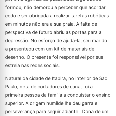
formou, não demorou a perceber que acordar
cedo e ser obrigada a realizar tarefas robóticas
em minutos não era a sua praia. A falta de
perspectiva de futuro abriu as portas para a
depressão. No esforço de ajudá-la, seu marido
a presenteou com um kit de materiais de
desenho. O presente foi responsável por sua
estreia nas redes sociais.
Natural da cidade de Itapira, no interior de São
Paulo, neta de cortadores de cana, foi a
primeira pessoa da família a conquistar o ensino
superior. A origem humilde lhe deu garra e
perseverança para seguir adiante. Dona de um