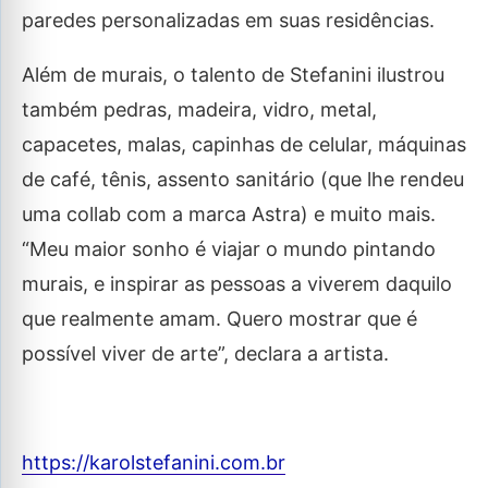
paredes personalizadas em suas residências.
Além de murais, o talento de Stefanini ilustrou
também pedras, madeira, vidro, metal,
capacetes, malas, capinhas de celular, máquinas
de café, tênis, assento sanitário (que lhe rendeu
uma collab com a marca Astra) e muito mais.
“Meu maior sonho é viajar o mundo pintando
murais, e inspirar as pessoas a viverem daquilo
que realmente amam. Quero mostrar que é
possível viver de arte”, declara a artista.
https://karolstefanini.com.br