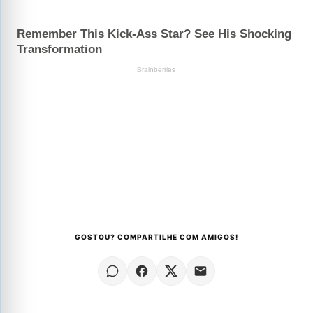
GOSTOU? COMPARTILHE COM AMIGOS!