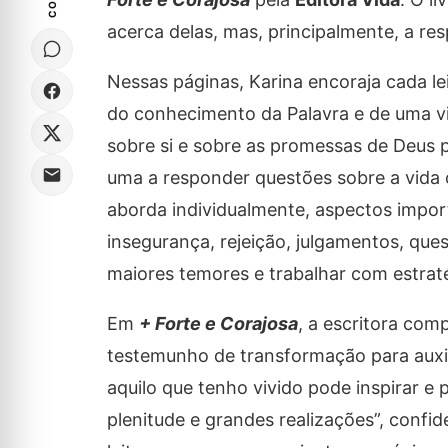
acerca delas, mas, principalmente, a res
Nessas páginas, Karina encoraja cada le
do conhecimento da Palavra e de uma vi
sobre si e sobre as promessas de Deus 
uma a responder questões sobre a vida 
aborda individualmente, aspectos impor
insegurança, rejeição, julgamentos, ques
maiores temores e trabalhar com estraté
Em
+ Forte e Corajosa
, a escritora comp
testemunho de transformação para auxili
aquilo que tenho vivido pode inspirar e 
plenitude e grandes realizações”, confi