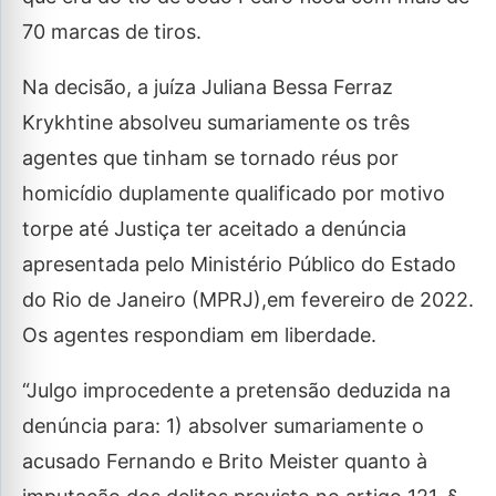
70 marcas de tiros.
Na decisão, a juíza Juliana Bessa Ferraz
Krykhtine absolveu sumariamente os três
agentes que tinham se tornado réus por
homicídio duplamente qualificado por motivo
torpe até Justiça ter aceitado a denúncia
apresentada pelo Ministério Público do Estado
do Rio de Janeiro (MPRJ),em fevereiro de 2022.
Os agentes respondiam em liberdade.
“Julgo improcedente a pretensão deduzida na
denúncia para: 1) absolver sumariamente o
acusado Fernando e Brito Meister quanto à