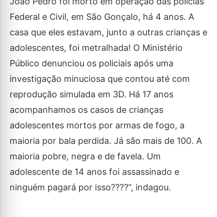
João Pedro foi morto em operação das polícias
Federal e Civil, em São Gonçalo, há 4 anos. A
casa que eles estavam, junto a outras crianças e
adolescentes, foi metralhada! O Ministério
Público denunciou os policiais após uma
investigação minuciosa que contou até com
reprodução simulada em 3D. Há 17 anos
acompanhamos os casos de crianças
adolescentes mortos por armas de fogo, a
maioria por bala perdida. Já são mais de 100. A
maioria pobre, negra e de favela. Um
adolescente de 14 anos foi assassinado e
ninguém pagará por isso????”, indagou.