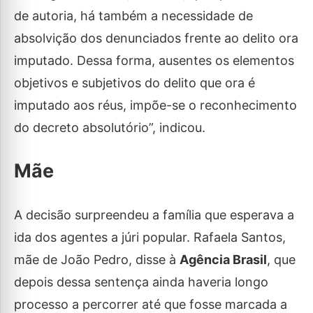
de autoria, há também a necessidade de
absolvição dos denunciados frente ao delito ora
imputado. Dessa forma, ausentes os elementos
objetivos e subjetivos do delito que ora é
imputado aos réus, impõe-se o reconhecimento
do decreto absolutório”, indicou.
Mãe
A decisão surpreendeu a família que esperava a
ida dos agentes a júri popular. Rafaela Santos,
mãe de João Pedro, disse à
Agência Brasil
, que
depois dessa sentença ainda haveria longo
processo a percorrer até que fosse marcada a