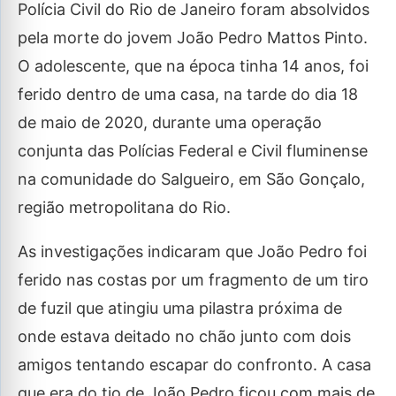
Polícia Civil do Rio de Janeiro foram absolvidos
pela morte do jovem João Pedro Mattos Pinto.
O adolescente, que na época tinha 14 anos, foi
ferido dentro de uma casa, na tarde do dia 18
de maio de 2020, durante uma operação
conjunta das Polícias Federal e Civil fluminense
na comunidade do Salgueiro, em São Gonçalo,
região metropolitana do Rio.
As investigações indicaram que João Pedro foi
ferido nas costas por um fragmento de um tiro
de fuzil que atingiu uma pilastra próxima de
onde estava deitado no chão junto com dois
amigos tentando escapar do confronto. A casa
que era do tio de João Pedro ficou com mais de