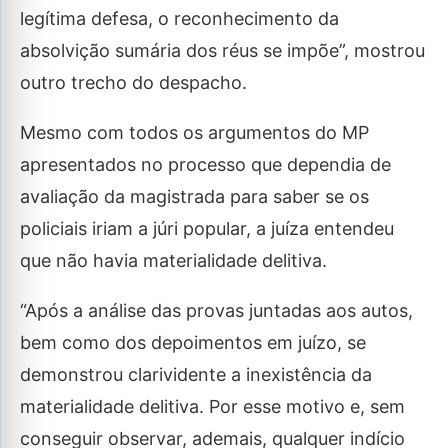
legítima defesa, o reconhecimento da
absolvição sumária dos réus se impõe”, mostrou
outro trecho do despacho.
Mesmo com todos os argumentos do MP
apresentados no processo que dependia de
avaliação da magistrada para saber se os
policiais iriam a júri popular, a juíza entendeu
que não havia materialidade delitiva.
“Após a análise das provas juntadas aos autos,
bem como dos depoimentos em juízo, se
demonstrou clarividente a inexistência da
materialidade delitiva. Por esse motivo e, sem
conseguir observar, ademais, qualquer indício