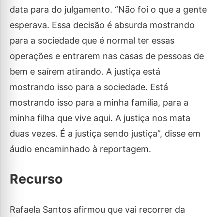
data para do julgamento. “Não foi o que a gente
esperava. Essa decisão é absurda mostrando
para a sociedade que é normal ter essas
operações e entrarem nas casas de pessoas de
bem e saírem atirando. A justiça está
mostrando isso para a sociedade. Está
mostrando isso para a minha família, para a
minha filha que vive aqui. A justiça nos mata
duas vezes. É a justiça sendo justiça”, disse em
áudio encaminhado à reportagem.
Recurso
Rafaela Santos afirmou que vai recorrer da