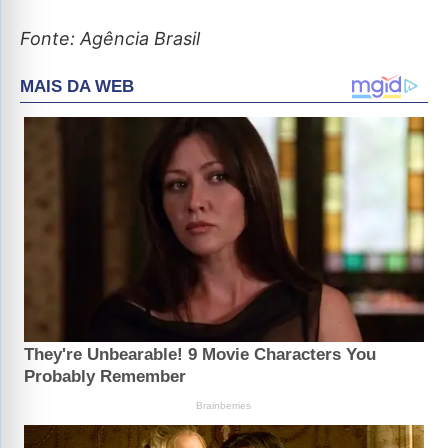
Fonte: Agência Brasil