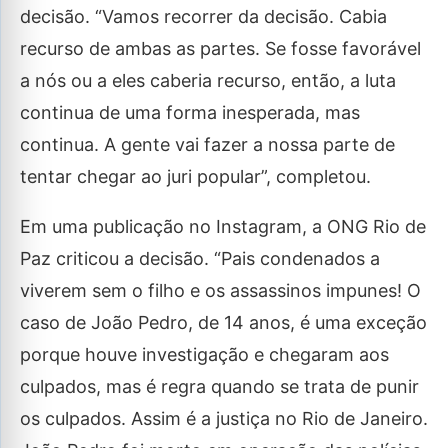
decisão. “Vamos recorrer da decisão. Cabia
recurso de ambas as partes. Se fosse favorável
a nós ou a eles caberia recurso, então, a luta
continua de uma forma inesperada, mas
continua. A gente vai fazer a nossa parte de
tentar chegar ao juri popular”, completou.
Em uma publicação no Instagram, a ONG Rio de
Paz criticou a decisão. “Pais condenados a
viverem sem o filho e os assassinos impunes! O
caso de João Pedro, de 14 anos, é uma exceção
porque houve investigação e chegaram aos
culpados, mas é regra quando se trata de punir
os culpados. Assim é a justiça no Rio de Janeiro.