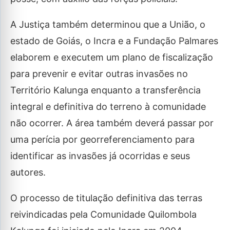
A Justiça também determinou que a União, o
estado de Goiás, o Incra e a Fundação Palmares
elaborem e executem um plano de fiscalização
para prevenir e evitar outras invasões no
Território Kalunga enquanto a transferência
integral e definitiva do terreno à comunidade
não ocorrer. A área também deverá passar por
uma perícia por georreferenciamento para
identificar as invasões já ocorridas e seus
autores.
O processo de titulação definitiva das terras
reivindicadas pela Comunidade Quilombola