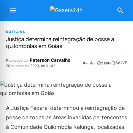
NOTÍCIAS
Justiça determina reintegração de posse a
quilombolas em Goiás
Peterson Carvalho
Publicado por
A-
A+
2 MIN
SALVE
20 de maio de 2023, às 01:42
A Justiça Federal determinou a reintegração de
posse de todas as áreas invadidas pertencentes
à Comunidade Quilombola Kalunga, localizadas