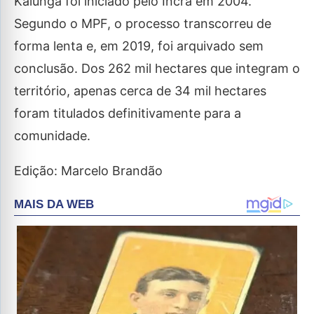
Kalunga foi iniciado pelo Incra em 2004.
Segundo o MPF, o processo transcorreu de
forma lenta e, em 2019, foi arquivado sem
conclusão. Dos 262 mil hectares que integram o
território, apenas cerca de 34 mil hectares
foram titulados definitivamente para a
comunidade.
Edição: Marcelo Brandão