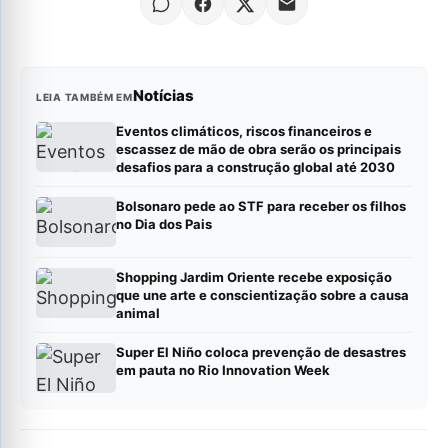
Notícias
LEIA TAMBÉM EM
Eventos climáticos, riscos financeiros e
escassez de mão de obra serão os principais
desafios para a construção global até 2030
Bolsonaro pede ao STF para receber os filhos
no Dia dos Pais
Shopping Jardim Oriente recebe exposição
que une arte e conscientização sobre a causa
animal
Super El Niño coloca prevenção de desastres
em pauta no Rio Innovation Week