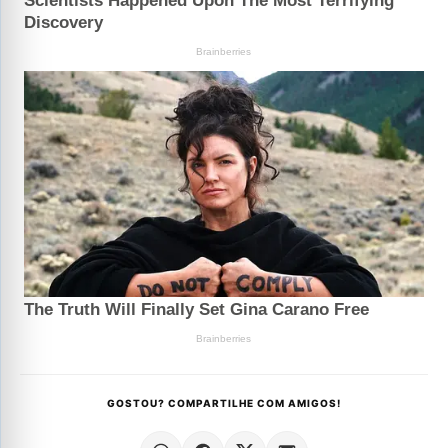
GOSTOU? COMPARTILHE COM AMIGOS!