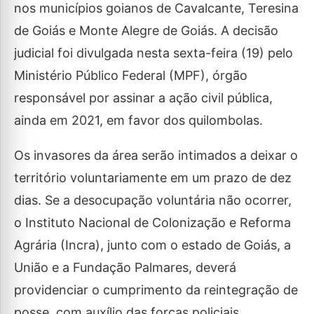
nos municípios goianos de Cavalcante, Teresina
de Goiás e Monte Alegre de Goiás. A decisão
judicial foi divulgada nesta sexta-feira (19) pelo
Ministério Público Federal (MPF), órgão
responsável por assinar a ação civil pública,
ainda em 2021, em favor dos quilombolas.
Os invasores da área serão intimados a deixar o
território voluntariamente em um prazo de dez
dias. Se a desocupação voluntária não ocorrer,
o Instituto Nacional de Colonização e Reforma
Agrária (Incra), junto com o estado de Goiás, a
União e a Fundação Palmares, deverá
providenciar o cumprimento da reintegração de
posse, com auxílio das forças policiais.