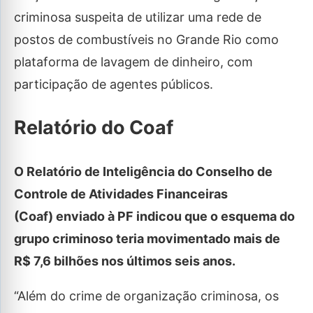
criminosa suspeita de utilizar uma rede de
postos de combustíveis no Grande Rio como
plataforma de lavagem de dinheiro, com
participação de agentes públicos.
Relatório do Coaf
O Relatório de Inteligência do Conselho de
Controle de Atividades Financeiras
(Coaf) enviado à PF indicou que o esquema do
grupo criminoso teria movimentado mais de
R$ 7,6 bilhões nos últimos seis anos.
“Além do crime de organização criminosa, os