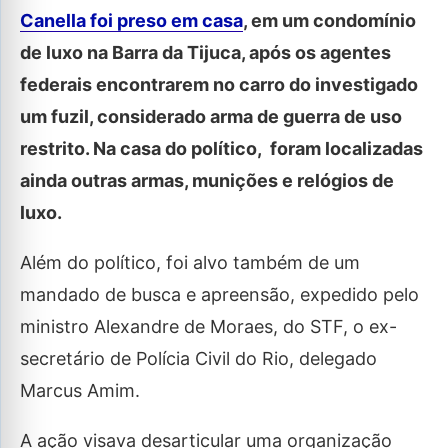
Canella foi preso em casa
, em um condomínio
de luxo na Barra da Tijuca, após os agentes
federais encontrarem no carro do investigado
um fuzil, considerado arma de guerra de uso
restrito. Na casa do político, foram localizadas
ainda outras armas, munições e relógios de
luxo.
Além do político, foi alvo também de um
mandado de busca e apreensão, expedido pelo
ministro Alexandre de Moraes, do STF, o ex-
secretário de Polícia Civil do Rio, delegado
Marcus Amim.
A ação visava desarticular uma organização