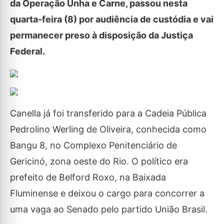
da Operação Unha e Carne, passou nesta
quarta-feira (8) por audiência de custódia e vai
permanecer preso à disposição da Justiça
Federal.
Canella já foi transferido para a Cadeia Pública
Pedrolino Werling de Oliveira, conhecida como
Bangu 8, no Complexo Penitenciário de
Gericinó, zona oeste do Rio. O político era
prefeito de Belford Roxo, na Baixada
Fluminense e deixou o cargo para concorrer a
uma vaga ao Senado pelo partido União Brasil.