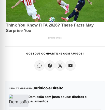
GOSTOU? COMPARTILHE COM AMIGOS!
Jurídico e Direito
LEIA TAMBÉM EM
Demissão sem justa causa: direitos e
pagamentos