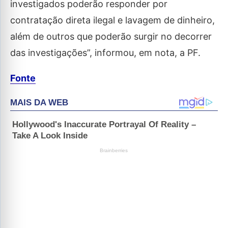
investigados poderão responder por
contratação direta ilegal e lavagem de dinheiro,
além de outros que poderão surgir no decorrer
das investigações”, informou, em nota, a PF.
Fonte