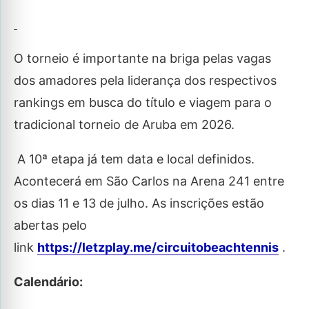
O torneio é importante na briga pelas vagas
dos amadores pela liderança dos respectivos
rankings em busca do título e viagem para o
tradicional torneio de Aruba em 2026.
A 10ª etapa já tem data e local definidos.
Acontecerá em São Carlos na Arena 241 entre
os dias 11 e 13 de julho. As inscrições estão
abertas pelo
link
https://letzplay.me/circuitobeachtennis
.
Calendário: