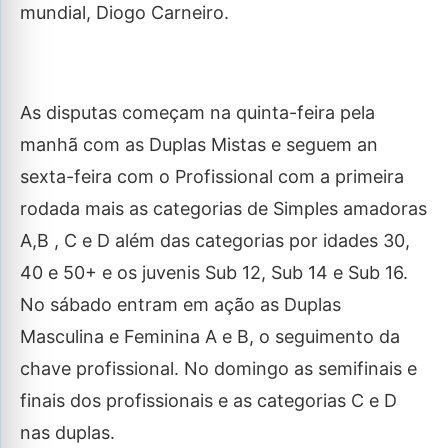
mundial, Diogo Carneiro.
As disputas começam na quinta-feira pela
manhã com as Duplas Mistas e seguem an
sexta-feira com o Profissional com a primeira
rodada mais as categorias de Simples amadoras
A,B , C e D além das categorias por idades 30,
40 e 50+ e os juvenis Sub 12, Sub 14 e Sub 16.
No sábado entram em ação as Duplas
Masculina e Feminina A e B, o seguimento da
chave profissional. No domingo as semifinais e
finais dos profissionais e as categorias C e D
nas duplas.