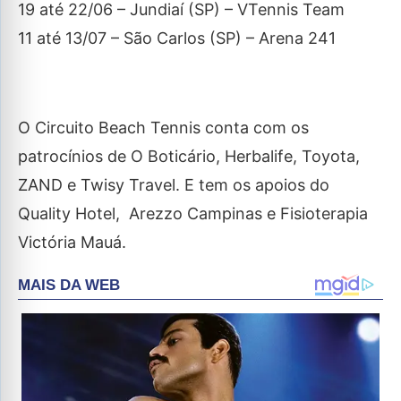
19 até 22/06 – Jundiaí (SP) – VTennis Team
11 até 13/07 – São Carlos (SP) – Arena 241
O Circuito Beach Tennis conta com os
patrocínios de O Boticário, Herbalife, Toyota,
ZAND e Twisy Travel. E tem os apoios do
Quality Hotel, Arezzo Campinas e Fisioterapia
Victória Mauá.