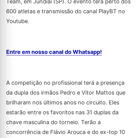
Team, em Jundiaí (SP). O evento terá perto dos
600 atletas e transmissão do canal PlayBT no
Youtube.
Entre em nosso canal do Whatsapp!
A competição no profissional terá a presença
da dupla dos irmãos Pedro e Vitor Mattos que
brilharam nos últimos anos no circuito. Eles
estarão entre os favoritos nas 31 duplas da
chave masculina do torneio. Terão a
concorrência de Flávio Arouca e do ex-top 10