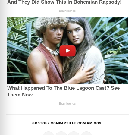
GOSTOU? COMPARTILHE COM AMIGOS!