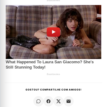
GOSTOU? COMPARTILHE COM AMIGOS!