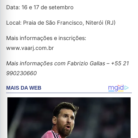
Data: 16 e 17 de setembro
Local: Praia de São Francisco, Niterói (RJ)
Mais informações e inscrições:
www.vaarj.com.br
Mais informações com Fabrizio Gallas – +55 21
990230660