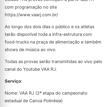
com programação no site
https://www.vaarj.com.br/
Ao longo dos dois dias o público e os atletas
terão disponível toda a infra-estrutura com
food-trucks na praça de alimentação e também
shows de música ao vivo.
Todas as provas serão transmitidas ao vivo pelo
canal do Youtube VAA RJ.
Serviço
:
Nome: VAA RJ (2ª etapa do campeonato
estadual de Canoa Polinésia)