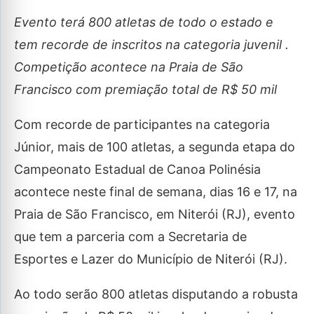
Evento terá 800 atletas de todo o estado e
tem recorde de inscritos na categoria juvenil .
Competição acontece na Praia de São
Francisco com premiação total de R$ 50 mil
Com recorde de participantes na categoria
Júnior, mais de 100 atletas, a segunda etapa do
Campeonato Estadual de Canoa Polinésia
acontece neste final de semana, dias 16 e 17, na
Praia de São Francisco, em Niterói (RJ), evento
que tem a parceria com a Secretaria de
Esportes e Lazer do Município de Niterói (RJ).
Ao todo serão 800 atletas disputando a robusta