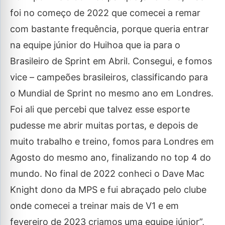
foi no começo de 2022 que comecei a remar
com bastante frequência, porque queria entrar
na equipe júnior do Huihoa que ia para o
Brasileiro de Sprint em Abril. Consegui, e fomos
vice – campeões brasileiros, classificando para
o Mundial de Sprint no mesmo ano em Londres.
Foi ali que percebi que talvez esse esporte
pudesse me abrir muitas portas, e depois de
muito trabalho e treino, fomos para Londres em
Agosto do mesmo ano, finalizando no top 4 do
mundo. No final de 2022 conheci o Dave Mac
Knight dono da MPS e fui abraçado pelo clube
onde comecei a treinar mais de V1 e em
fevereiro de 2023 criamos uma equipe júnior”,