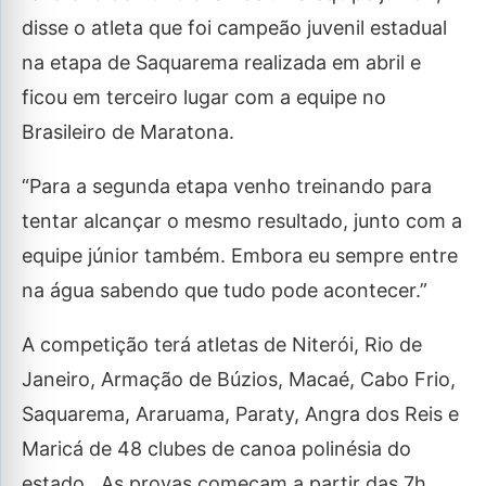
disse o atleta que foi campeão juvenil estadual
na etapa de Saquarema realizada em abril e
ficou em terceiro lugar com a equipe no
Brasileiro de Maratona.
“Para a segunda etapa venho treinando para
tentar alcançar o mesmo resultado, junto com a
equipe júnior também. Embora eu sempre entre
na água sabendo que tudo pode acontecer.”
A competição terá atletas de Niterói, Rio de
Janeiro, Armação de Búzios, Macaé, Cabo Frio,
Saquarema, Araruama, Paraty, Angra dos Reis e
Maricá de 48 clubes de canoa polinésia do
estado . As provas começam a partir das 7h