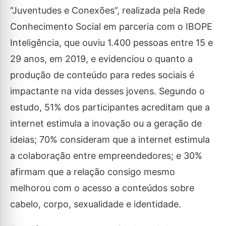
“Juventudes e Conexões”, realizada pela Rede
Conhecimento Social em parceria com o IBOPE
Inteligência, que ouviu 1.400 pessoas entre 15 e
29 anos, em 2019, e evidenciou o quanto a
produção de conteúdo para redes sociais é
impactante na vida desses jovens. Segundo o
estudo, 51% dos participantes acreditam que a
internet estimula a inovação ou a geração de
ideias; 70% consideram que a internet estimula
a colaboração entre empreendedores; e 30%
afirmam que a relação consigo mesmo
melhorou com o acesso a conteúdos sobre
cabelo, corpo, sexualidade e identidade.