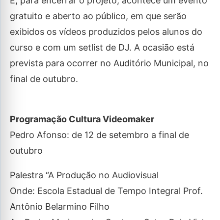
E, para encerrar o projeto, acontece um evento
gratuito e aberto ao público, em que serão
exibidos os vídeos produzidos pelos alunos do
curso e com um setlist de DJ. A ocasião está
prevista para ocorrer no Auditório Municipal, no
final de outubro.
Programação Cultura Videomaker
Pedro Afonso: de 12 de setembro a final de
outubro
Palestra “A Produção no Audiovisual
Onde: Escola Estadual de Tempo Integral Prof.
Antônio Belarmino Filho