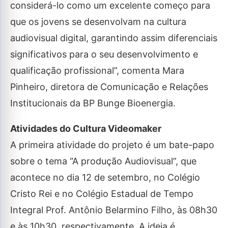
considerá-lo como um excelente começo para
que os jovens se desenvolvam na cultura
audiovisual digital, garantindo assim diferenciais
significativos para o seu desenvolvimento e
qualificação profissional”, comenta Mara
Pinheiro, diretora de Comunicação e Relações
Institucionais da BP Bunge Bioenergia.
Atividades do Cultura Videomaker
A primeira atividade do projeto é um bate-papo
sobre o tema “A produção Audiovisual”, que
acontece no dia 12 de setembro, no Colégio
Cristo Rei e no Colégio Estadual de Tempo
Integral Prof. Antônio Belarmino Filho, às 08h30
e às 10h30, respectivamente. A ideia é