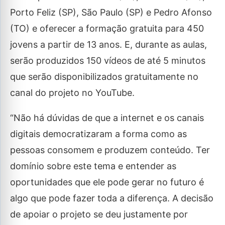
Porto Feliz (SP), São Paulo (SP) e Pedro Afonso
(TO) e oferecer a formação gratuita para 450
jovens a partir de 13 anos. E, durante as aulas,
serão produzidos 150 vídeos de até 5 minutos
que serão disponibilizados gratuitamente no
canal do projeto no YouTube.
“Não há dúvidas de que a internet e os canais
digitais democratizaram a forma como as
pessoas consomem e produzem conteúdo. Ter
domínio sobre este tema e entender as
oportunidades que ele pode gerar no futuro é
algo que pode fazer toda a diferença. A decisão
de apoiar o projeto se deu justamente por