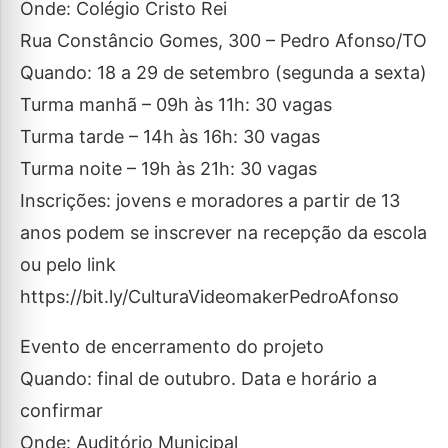
Onde: Colégio Cristo Rei
Rua Constâncio Gomes, 300 – Pedro Afonso/TO
Quando: 18 a 29 de setembro (segunda a sexta)
Turma manhã – 09h às 11h: 30 vagas
Turma tarde – 14h às 16h: 30 vagas
Turma noite – 19h às 21h: 30 vagas
Inscrições: jovens e moradores a partir de 13
anos podem se inscrever na recepção da escola
ou pelo link
https://bit.ly/CulturaVideomakerPedroAfonso
Evento de encerramento do projeto
Quando: final de outubro. Data e horário a
confirmar
Onde: Auditório Municipal