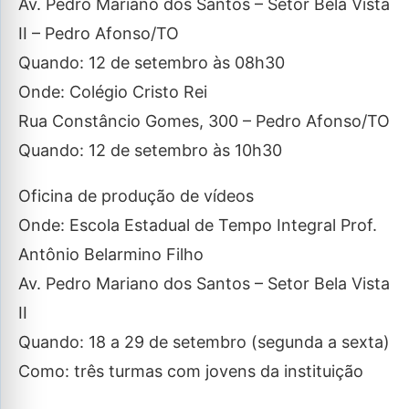
Av. Pedro Mariano dos Santos – Setor Bela Vista
II – Pedro Afonso/TO
Quando: 12 de setembro às 08h30
Onde: Colégio Cristo Rei
Rua Constâncio Gomes, 300 – Pedro Afonso/TO
Quando: 12 de setembro às 10h30
Oficina de produção de vídeos
Onde: Escola Estadual de Tempo Integral Prof.
Antônio Belarmino Filho
Av. Pedro Mariano dos Santos – Setor Bela Vista
II
Quando: 18 a 29 de setembro (segunda a sexta)
Como: três turmas com jovens da instituição