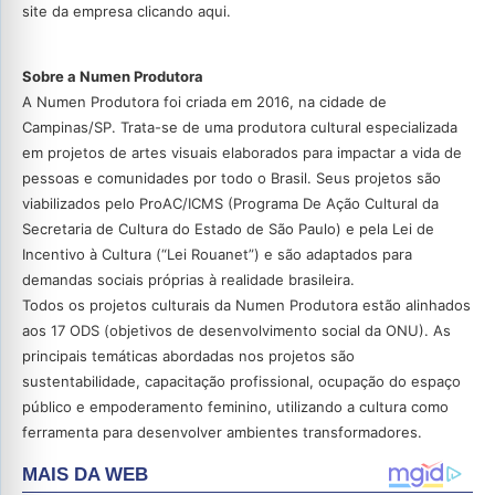
site da empresa clicando aqui.
Sobre a Numen Produtora
A Numen Produtora foi criada em 2016, na cidade de
Campinas/SP. Trata-se de uma produtora cultural especializada
em projetos de artes visuais elaborados para impactar a vida de
pessoas e comunidades por todo o Brasil. Seus projetos são
viabilizados pelo ProAC/ICMS (Programa De Ação Cultural da
Secretaria de Cultura do Estado de São Paulo) e pela Lei de
Incentivo à Cultura (“Lei Rouanet”) e são adaptados para
demandas sociais próprias à realidade brasileira.
Todos os projetos culturais da Numen Produtora estão alinhados
aos 17 ODS (objetivos de desenvolvimento social da ONU). As
principais temáticas abordadas nos projetos são
sustentabilidade, capacitação profissional, ocupação do espaço
público e empoderamento feminino, utilizando a cultura como
ferramenta para desenvolver ambientes transformadores.