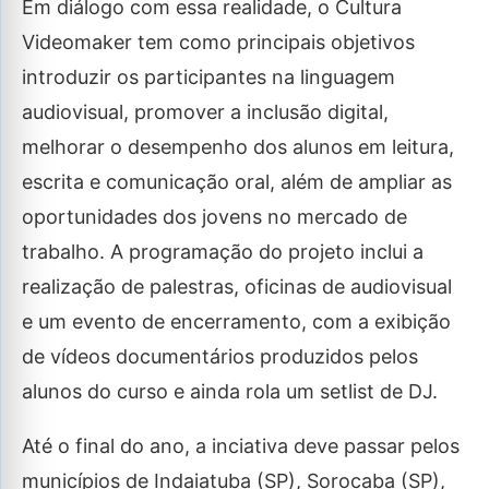
Em diálogo com essa realidade, o Cultura
Videomaker tem como principais objetivos
introduzir os participantes na linguagem
audiovisual, promover a inclusão digital,
melhorar o desempenho dos alunos em leitura,
escrita e comunicação oral, além de ampliar as
oportunidades dos jovens no mercado de
trabalho. A programação do projeto inclui a
realização de palestras, oficinas de audiovisual
e um evento de encerramento, com a exibição
de vídeos documentários produzidos pelos
alunos do curso e ainda rola um setlist de DJ.
Até o final do ano, a inciativa deve passar pelos
municípios de Indaiatuba (SP), Sorocaba (SP),