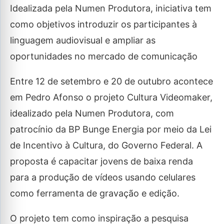
Idealizada pela Numen Produtora, iniciativa tem
como objetivos introduzir os participantes à
linguagem audiovisual e ampliar as
oportunidades no mercado de comunicação
Entre 12 de setembro e 20 de outubro acontece
em Pedro Afonso o projeto Cultura Videomaker,
idealizado pela Numen Produtora, com
patrocínio da BP Bunge Energia por meio da Lei
de Incentivo à Cultura, do Governo Federal. A
proposta é capacitar jovens de baixa renda
para a produção de vídeos usando celulares
como ferramenta de gravação e edição.
O projeto tem como inspiração a pesquisa