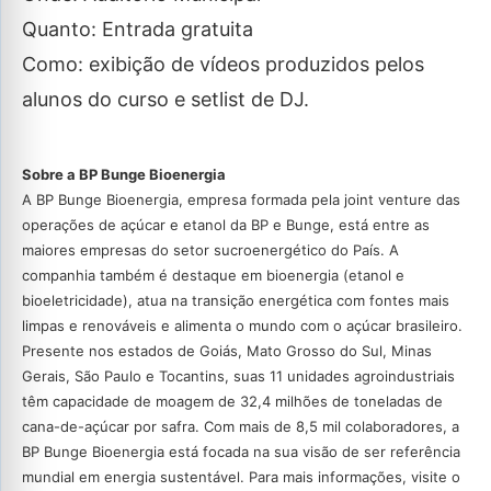
Quanto: Entrada gratuita
Como: exibição de vídeos produzidos pelos
alunos do curso e setlist de DJ.
Sobre a BP Bunge Bioenergia
A BP Bunge Bioenergia, empresa formada pela joint venture das
operações de açúcar e etanol da BP e Bunge, está entre as
maiores empresas do setor sucroenergético do País. A
companhia também é destaque em bioenergia (etanol e
bioeletricidade), atua na transição energética com fontes mais
limpas e renováveis e alimenta o mundo com o açúcar brasileiro.
Presente nos estados de Goiás, Mato Grosso do Sul, Minas
Gerais, São Paulo e Tocantins, suas 11 unidades agroindustriais
têm capacidade de moagem de 32,4 milhões de toneladas de
cana-de-açúcar por safra. Com mais de 8,5 mil colaboradores, a
BP Bunge Bioenergia está focada na sua visão de ser referência
mundial em energia sustentável. Para mais informações, visite o