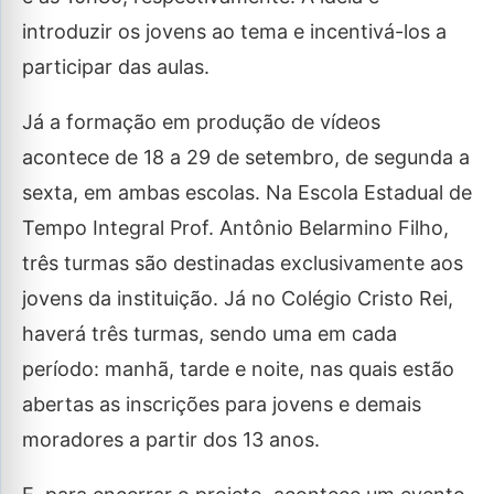
introduzir os jovens ao tema e incentivá-los a
participar das aulas.
Já a formação em produção de vídeos
acontece de 18 a 29 de setembro, de segunda a
sexta, em ambas escolas. Na Escola Estadual de
Tempo Integral Prof. Antônio Belarmino Filho,
três turmas são destinadas exclusivamente aos
jovens da instituição. Já no Colégio Cristo Rei,
haverá três turmas, sendo uma em cada
período: manhã, tarde e noite, nas quais estão
abertas as inscrições para jovens e demais
moradores a partir dos 13 anos.