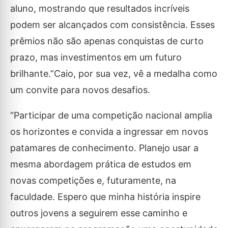
aluno, mostrando que resultados incríveis
podem ser alcançados com consistência. Esses
prêmios não são apenas conquistas de curto
prazo, mas investimentos em um futuro
brilhante.”Caio, por sua vez, vê a medalha como
um convite para novos desafios.
“Participar de uma competição nacional amplia
os horizontes e convida a ingressar em novos
patamares de conhecimento. Planejo usar a
mesma abordagem prática de estudos em
novas competições e, futuramente, na
faculdade. Espero que minha história inspire
outros jovens a seguirem esse caminho e