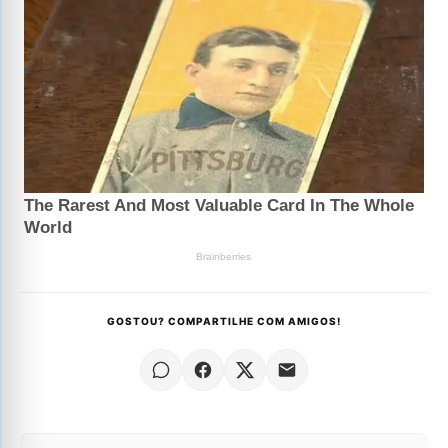
GOSTOU? COMPARTILHE COM AMIGOS!