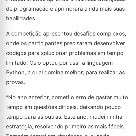
de programação e aprimorará ainda mais suas
habilidades.
A competição apresentou desafios complexos,
onde os participantes precisaram desenvolver
códigos para solucionar problemas em tempo
limitado. Caio optou por usar a linguagem
Python, a qual domina melhor, para realizar as
provas.
“No ano anterior, cometi o erro de gastar muito
tempo em questões difíceis, deixando pouco
tempo para as outras. Este ano, mudei minha
estratégia, resolvendo primeiro as mais fáceis.