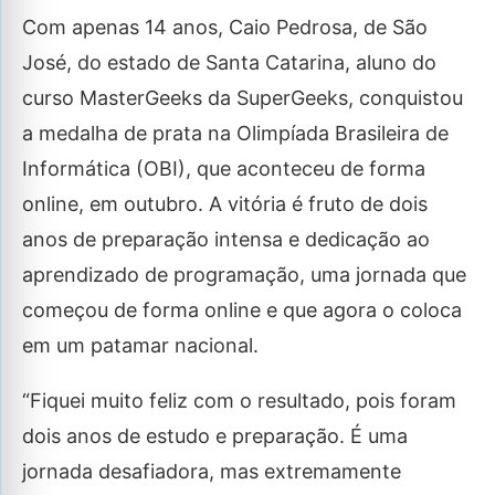
Com apenas 14 anos, Caio Pedrosa, de São
José, do estado de Santa Catarina, aluno do
curso MasterGeeks da SuperGeeks, conquistou
a medalha de prata na Olimpíada Brasileira de
Informática (OBI), que aconteceu de forma
online, em outubro. A vitória é fruto de dois
anos de preparação intensa e dedicação ao
aprendizado de programação, uma jornada que
começou de forma online e que agora o coloca
em um patamar nacional.
“Fiquei muito feliz com o resultado, pois foram
dois anos de estudo e preparação. É uma
jornada desafiadora, mas extremamente