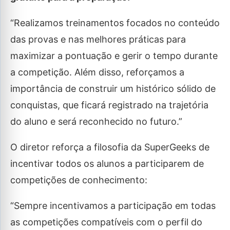
“Realizamos treinamentos focados no conteúdo
das provas e nas melhores práticas para
maximizar a pontuação e gerir o tempo durante
a competição. Além disso, reforçamos a
importância de construir um histórico sólido de
conquistas, que ficará registrado na trajetória
do aluno e será reconhecido no futuro.”
O diretor reforça a filosofia da SuperGeeks de
incentivar todos os alunos a participarem de
competições de conhecimento:
“Sempre incentivamos a participação em todas
as competições compatíveis com o perfil do