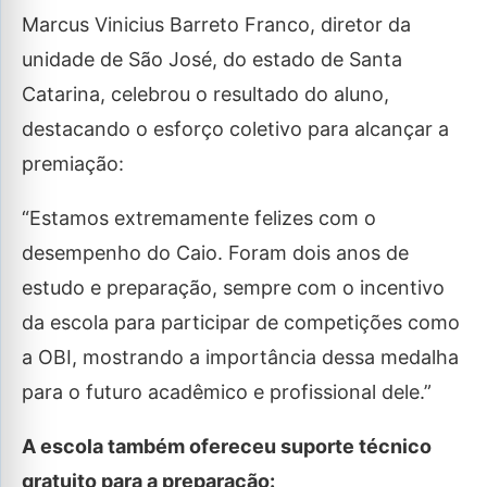
Marcus Vinicius Barreto Franco, diretor da
unidade de São José, do estado de Santa
Catarina, celebrou o resultado do aluno,
destacando o esforço coletivo para alcançar a
premiação:
“Estamos extremamente felizes com o
desempenho do Caio. Foram dois anos de
estudo e preparação, sempre com o incentivo
da escola para participar de competições como
a OBI, mostrando a importância dessa medalha
para o futuro acadêmico e profissional dele.”
A escola também ofereceu suporte técnico
gratuito para a preparação: