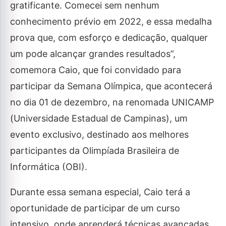
gratificante. Comecei sem nenhum
conhecimento prévio em 2022, e essa medalha
prova que, com esforço e dedicação, qualquer
um pode alcançar grandes resultados”,
comemora Caio, que foi convidado para
participar da Semana Olímpica, que acontecerá
no dia 01 de dezembro, na renomada UNICAMP
(Universidade Estadual de Campinas), um
evento exclusivo, destinado aos melhores
participantes da Olimpíada Brasileira de
Informática (OBI).
Durante essa semana especial, Caio terá a
oportunidade de participar de um curso
intensivo, onde aprenderá técnicas avançadas