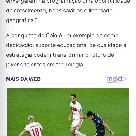
enxergarem na programação uma oportunidade
de crescimento, bons salários e liberdade
geográfica.”
A conquista de Caio é um exemplo de como
dedicação, suporte educacional de qualidade e
estratégia podem transformar o futuro de
jovens talentos em tecnologia.