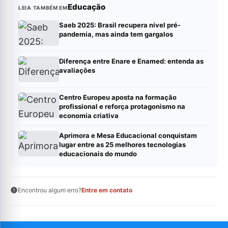
Educação
LEIA TAMBÉM EM
Saeb 2025: Brasil recupera nível pré-
pandemia, mas ainda tem gargalos
Diferença entre Enare e Enamed: entenda as
avaliações
Centro Europeu aposta na formação
profissional e reforça protagonismo na
economia criativa
Aprimora e Mesa Educacional conquistam
lugar entre as 25 melhores tecnologias
educacionais do mundo
Encontrou algum erro?
Entre em contato