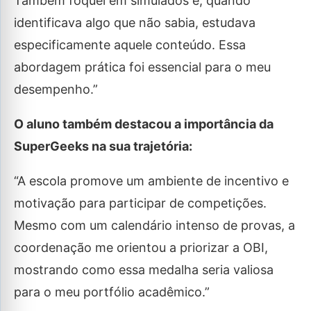
Também foquei em simulados e, quando
identificava algo que não sabia, estudava
especificamente aquele conteúdo. Essa
abordagem prática foi essencial para o meu
desempenho.”
O aluno também destacou a importância da
SuperGeeks na sua trajetória:
“A escola promove um ambiente de incentivo e
motivação para participar de competições.
Mesmo com um calendário intenso de provas, a
coordenação me orientou a priorizar a OBI,
mostrando como essa medalha seria valiosa
para o meu portfólio acadêmico.”