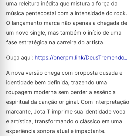
uma releitura inédita que mistura a força da
música pentecostal com a intensidade do rock.
O lançamento marca não apenas a chegada de
um novo single, mas também o início de uma
fase estratégica na carreira do artista.
Ouça aqui:
https://onerpm.link/DeusTremendo_
A nova versão chega com proposta ousada e
identidade bem definida, trazendo uma
roupagem moderna sem perder a essência
espiritual da canção original. Com interpretação
marcante, Jota T imprime sua identidade vocal
e artística, transformando o clássico em uma
experiência sonora atual e impactante.