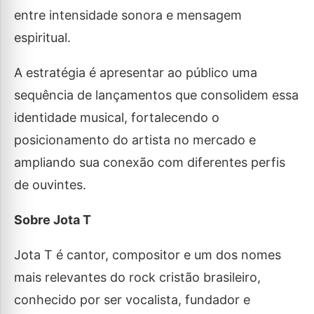
entre intensidade sonora e mensagem
espiritual.
A estratégia é apresentar ao público uma
sequência de lançamentos que consolidem essa
identidade musical, fortalecendo o
posicionamento do artista no mercado e
ampliando sua conexão com diferentes perfis
de ouvintes.
Sobre Jota T
Jota T é cantor, compositor e um dos nomes
mais relevantes do rock cristão brasileiro,
conhecido por ser vocalista, fundador e