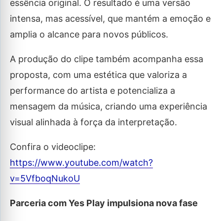
essência original. O resultado é uma versão
intensa, mas acessível, que mantém a emoção e
amplia o alcance para novos públicos.
A produção do clipe também acompanha essa
proposta, com uma estética que valoriza a
performance do artista e potencializa a
mensagem da música, criando uma experiência
visual alinhada à força da interpretação.
Confira o videoclipe:
https://www.youtube.com/watch?
v=5VfboqNukoU
Parceria com Yes Play impulsiona nova fase