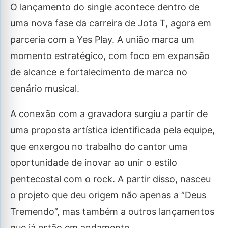
O lançamento do single acontece dentro de
uma nova fase da carreira de Jota T, agora em
parceria com a Yes Play. A união marca um
momento estratégico, com foco em expansão
de alcance e fortalecimento de marca no
cenário musical.
A conexão com a gravadora surgiu a partir de
uma proposta artística identificada pela equipe,
que enxergou no trabalho do cantor uma
oportunidade de inovar ao unir o estilo
pentecostal com o rock. A partir disso, nasceu
o projeto que deu origem não apenas a “Deus
Tremendo”, mas também a outros lançamentos
que já estão em andamento.