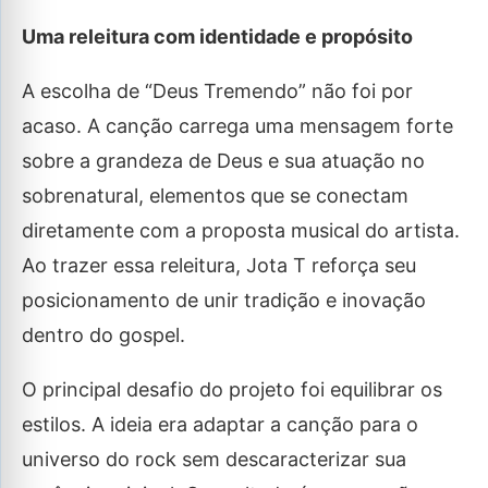
Uma releitura com identidade e propósito
A escolha de “Deus Tremendo” não foi por
acaso. A canção carrega uma mensagem forte
sobre a grandeza de Deus e sua atuação no
sobrenatural, elementos que se conectam
diretamente com a proposta musical do artista.
Ao trazer essa releitura, Jota T reforça seu
posicionamento de unir tradição e inovação
dentro do gospel.
O principal desafio do projeto foi equilibrar os
estilos. A ideia era adaptar a canção para o
universo do rock sem descaracterizar sua