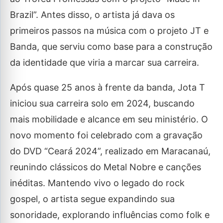
Brazil”. Antes disso, o artista já dava os
primeiros passos na música com o projeto JT e
Banda, que serviu como base para a construção
da identidade que viria a marcar sua carreira.
Após quase 25 anos à frente da banda, Jota T
iniciou sua carreira solo em 2024, buscando
mais mobilidade e alcance em seu ministério. O
novo momento foi celebrado com a gravação
do DVD “Ceará 2024”, realizado em Maracanaú,
reunindo clássicos do Metal Nobre e canções
inéditas. Mantendo vivo o legado do rock
gospel, o artista segue expandindo sua
sonoridade, explorando influências como folk e