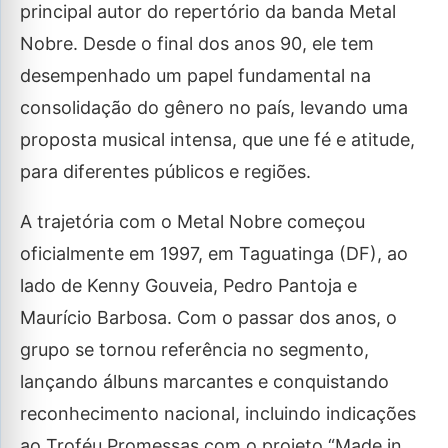
principal autor do repertório da banda Metal
Nobre. Desde o final dos anos 90, ele tem
desempenhado um papel fundamental na
consolidação do gênero no país, levando uma
proposta musical intensa, que une fé e atitude,
para diferentes públicos e regiões.
A trajetória com o Metal Nobre começou
oficialmente em 1997, em Taguatinga (DF), ao
lado de Kenny Gouveia, Pedro Pantoja e
Maurício Barbosa. Com o passar dos anos, o
grupo se tornou referência no segmento,
lançando álbuns marcantes e conquistando
reconhecimento nacional, incluindo indicações
ao Troféu Promessas com o projeto “Made in