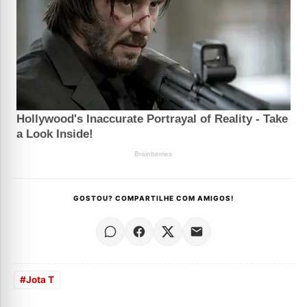
GOSTOU? COMPARTILHE COM AMIGOS!
#
Jota T