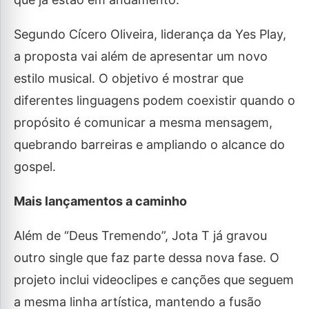
Segundo Cícero Oliveira, liderança da Yes Play,
a proposta vai além de apresentar um novo
estilo musical. O objetivo é mostrar que
diferentes linguagens podem coexistir quando o
propósito é comunicar a mesma mensagem,
quebrando barreiras e ampliando o alcance do
gospel.
Mais lançamentos a caminho
Além de “Deus Tremendo”, Jota T já gravou
outro single que faz parte dessa nova fase. O
projeto inclui videoclipes e canções que seguem
a mesma linha artística, mantendo a fusão