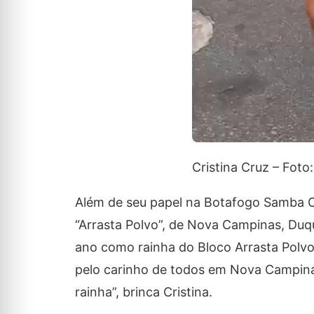
Cristina Cruz – Foto
Além de seu papel na Botafogo Samba Cl
“Arrasta Polvo”, de Nova Campinas, Duq
ano como rainha do Bloco Arrasta Polvo
pelo carinho de todos em Nova Campina
rainha”, brinca Cristina.