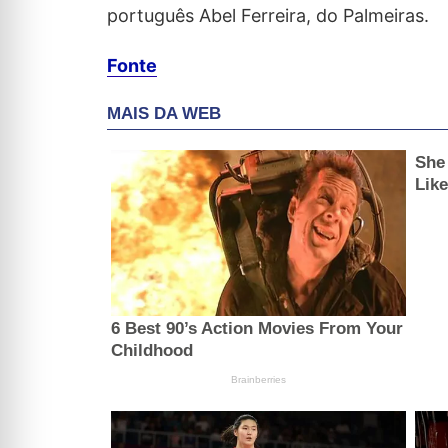
português Abel Ferreira, do Palmeiras.
Fonte