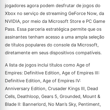
jogadores agora podem desfrutar de jogos do
Xbox no serviço de streaming GeForce Now, da
NVIDIA, por meio da Microsoft Store e PC Game
Pass. Essa parceria estratégica permite que os
assinantes tenham acesso a uma ampla seleção
de títulos populares do console da Microsoft,
diretamente em seus dispositivos compatíveis.
A lista de jogos inclui títulos como Age of
Empires: Definitive Edition, Age of Empires III:
Definitive Edition, Age of Empires IV:
Anniversary Edition, Crusader Kings III, Dead
Cells, Deathloop, Gears 5, Grounded, Mount &
Blade II: Bannerlord, No Man’s Sky, Pentiment,