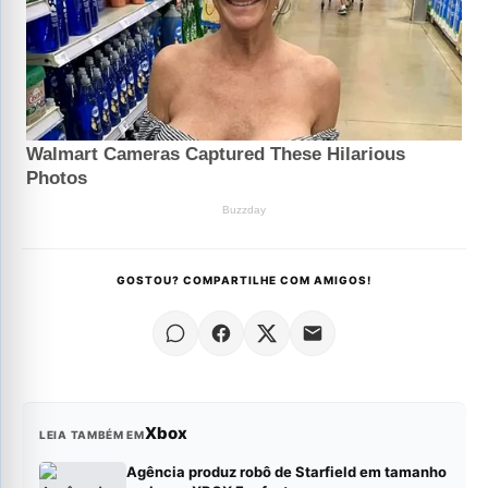
GOSTOU? COMPARTILHE COM AMIGOS!
Xbox
LEIA TAMBÉM EM
Agência produz robô de Starfield em tamanho