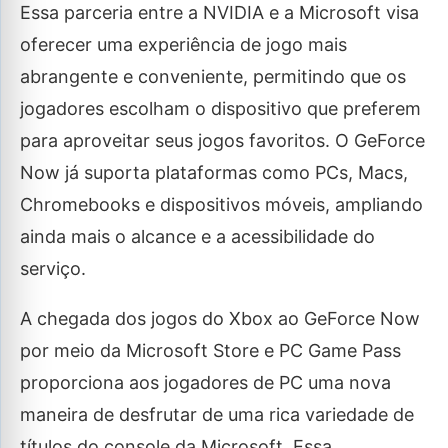
Essa parceria entre a NVIDIA e a Microsoft visa
oferecer uma experiência de jogo mais
abrangente e conveniente, permitindo que os
jogadores escolham o dispositivo que preferem
para aproveitar seus jogos favoritos. O GeForce
Now já suporta plataformas como PCs, Macs,
Chromebooks e dispositivos móveis, ampliando
ainda mais o alcance e a acessibilidade do
serviço.
A chegada dos jogos do Xbox ao GeForce Now
por meio da Microsoft Store e PC Game Pass
proporciona aos jogadores de PC uma nova
maneira de desfrutar de uma rica variedade de
títulos do console da Microsoft. Essa