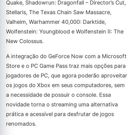
Quake, Shadowrun: Dragonfall – Director’s Cut,
Stellaris, The Texas Chain Saw Massacre,
Valheim, Warhammer 40,000: Darktide,
Wolfenstein: Youngblood e Wolfenstein II: The
New Colossus.
A integração do GeForce Now com a Microsoft
Store e o PC Game Pass traz mais opções para
jogadores de PC, que agora poderão aproveitar
os jogos do Xbox em seus computadores, sem
a necessidade de possuir o console. Essa
novidade torna o streaming uma alternativa
prática e acessível para desfrutar de jogos
renomados.