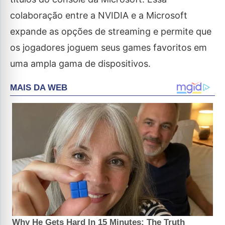
colaboração entre a NVIDIA e a Microsoft
expande as opções de streaming e permite que
os jogadores joguem seus games favoritos em
uma ampla gama de dispositivos.