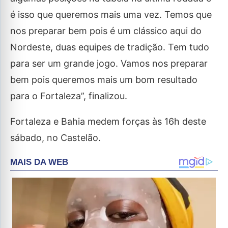
é isso que queremos mais uma vez. Temos que
nos preparar bem pois é um clássico aqui do
Nordeste, duas equipes de tradição. Tem tudo
para ser um grande jogo. Vamos nos preparar
bem pois queremos mais um bom resultado
para o Fortaleza”, finalizou.
Fortaleza e Bahia medem forças às 16h deste
sábado, no Castelão.