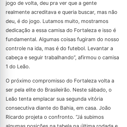
jogo de volta, deu pra ver que a gente
realmente acreditava e queria buscar, mas não
deu, é do jogo. Lutamos muito, mostramos
dedicação a essa camisa do Fortaleza e isso é
fundamental. Algumas coisas fugiram do nosso
controle na ida, mas é do futebol. Levantar a
cabeça e seguir trabalhando”, afirmou o camisa
1 do Leão.
O próximo compromisso do Fortaleza volta a
ser pela elite do Brasileirão. Neste sábado, o
Leão tenta emplacar sua segunda vitória
consecutiva diante do Bahia, em casa. João
Ricardo projeta o confronto. “Já subimos
algumas posições na tabela na última rodada e