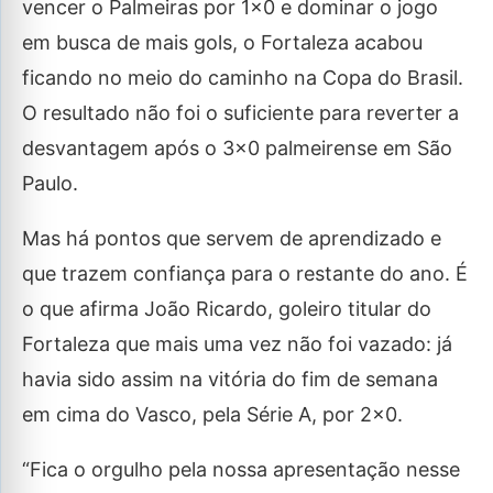
vencer o Palmeiras por 1×0 e dominar o jogo
em busca de mais gols, o Fortaleza acabou
ficando no meio do caminho na Copa do Brasil.
O resultado não foi o suficiente para reverter a
desvantagem após o 3×0 palmeirense em São
Paulo.
Mas há pontos que servem de aprendizado e
que trazem confiança para o restante do ano. É
o que afirma João Ricardo, goleiro titular do
Fortaleza que mais uma vez não foi vazado: já
havia sido assim na vitória do fim de semana
em cima do Vasco, pela Série A, por 2×0.
“Fica o orgulho pela nossa apresentação nesse