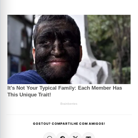
GOSTOU? COMPARTILHE COM AMIGOS!