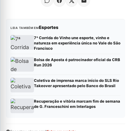
Esportes
LEIA TAMBÉM EM
7ª Corrida do Vinho une esporte, vinho e
natureza em experiência única no Vale do São
Francisco
Bolsa de Aposta é patrocinador oficial da CRB
Run 2026
Coletiva de imprensa marca início do SLS Rio
Takeover apresentado pelo Banco do Brasil
Recuperação e vitória marcam fim de semana
de G. Franceschini em Interlagos