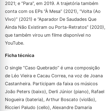
2021; e “Para”, em 2019. A trajetória também
conta com os EPs “À Mesa” (2021), “Volta (Ao
Vivo)” (2021) e “Aparador De Saudades Que
Ainda Não Existiram ou Porta-Retratos” (2020),
que também virou um filme disponível no
YouTube.
Ficha técnica
O single “Caso Quebrado” é uma composição
de Léo Vieira e Cacau Correa, na voz de Joana
Castanheira. Participam da faixa os músicos
João Peters (baixo), Derli Júnior (piano), Rafael
Nogueira (bateria), Arthur Boscato (violão),
Riccieri Paludo (cello), Alexandre Damaria