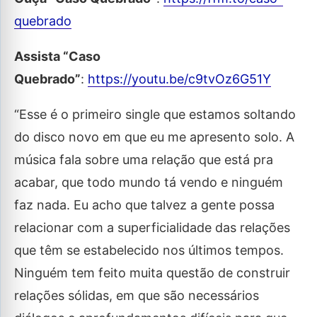
quebrado
Assista “Caso
Quebrado”
:
https://youtu.be/c9tvOz6G51Y
“Esse é o primeiro single que estamos soltando
do disco novo em que eu me apresento solo. A
música fala sobre uma relação que está pra
acabar, que todo mundo tá vendo e ninguém
faz nada. Eu acho que talvez a gente possa
relacionar com a superficialidade das relações
que têm se estabelecido nos últimos tempos.
Ninguém tem feito muita questão de construir
relações sólidas, em que são necessários