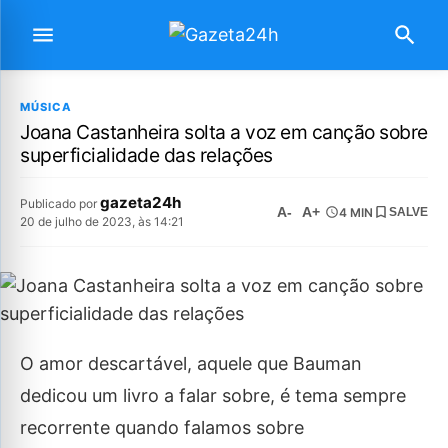
MÚSICA
Joana Castanheira solta a voz em canção sobre
superficialidade das relações
gazeta24h
Publicado por
A-
A+
4 MIN
SALVE
20 de julho de 2023, às 14:21
O amor descartável, aquele que Bauman
dedicou um livro a falar sobre, é tema sempre
recorrente quando falamos sobre