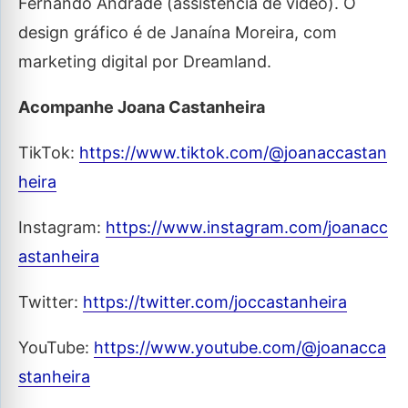
Fernando Andrade (assistência de vídeo). O
design gráfico é de Janaína Moreira, com
marketing digital por Dreamland.
Acompanhe Joana Castanheira
TikTok:
https://www.tiktok.com/@joanaccastan
heira
Instagram:
https://www.instagram.com/joanacc
astanheira
Twitter:
https://twitter.com/joccastanheira
YouTube:
https://www.youtube.com/@joanacca
stanheira