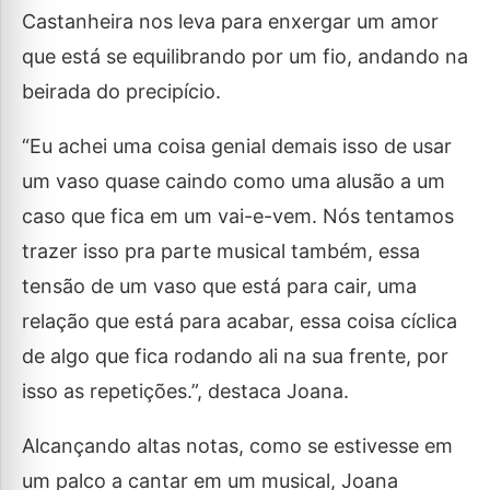
Castanheira nos leva para enxergar um amor
que está se equilibrando por um fio, andando na
beirada do precipício.
“Eu achei uma coisa genial demais isso de usar
um vaso quase caindo como uma alusão a um
caso que fica em um vai-e-vem. Nós tentamos
trazer isso pra parte musical também, essa
tensão de um vaso que está para cair, uma
relação que está para acabar, essa coisa cíclica
de algo que fica rodando ali na sua frente, por
isso as repetições.”, destaca Joana.
Alcançando altas notas, como se estivesse em
um palco a cantar em um musical, Joana