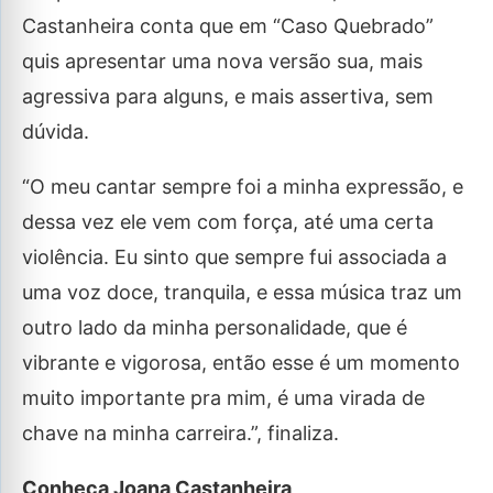
Castanheira conta que em “Caso Quebrado”
quis apresentar uma nova versão sua, mais
agressiva para alguns, e mais assertiva, sem
dúvida.
“O meu cantar sempre foi a minha expressão, e
dessa vez ele vem com força, até uma certa
violência. Eu sinto que sempre fui associada a
uma voz doce, tranquila, e essa música traz um
outro lado da minha personalidade, que é
vibrante e vigorosa, então esse é um momento
muito importante pra mim, é uma virada de
chave na minha carreira.”, finaliza.
Conheça Joana Castanheira