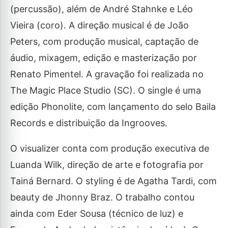
(percussão), além de André Stahnke e Léo
Vieira (coro). A direção musical é de João
Peters, com produção musical, captação de
áudio, mixagem, edição e masterização por
Renato Pimentel. A gravação foi realizada no
The Magic Place Studio (SC). O single é uma
edição Phonolite, com lançamento do selo Baila
Records e distribuição da Ingrooves.
O visualizer conta com produção executiva de
Luanda Wilk, direção de arte e fotografia por
Tainá Bernard. O styling é de Agatha Tardi, com
beauty de Jhonny Braz. O trabalho contou
ainda com Eder Sousa (técnico de luz) e