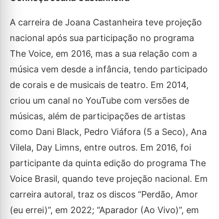
A carreira de Joana Castanheira teve projeção
nacional após sua participação no programa
The Voice, em 2016, mas a sua relação com a
música vem desde a infância, tendo participado
de corais e de musicais de teatro. Em 2014,
criou um canal no YouTube com versões de
músicas, além de participações de artistas
como Dani Black, Pedro Viáfora (5 a Seco), Ana
Vilela, Day Limns, entre outros. Em 2016, foi
participante da quinta edição do programa The
Voice Brasil, quando teve projeção nacional. Em
carreira autoral, traz os discos “Perdão, Amor
(eu errei)”, em 2022; “Aparador (Ao Vivo)”, em