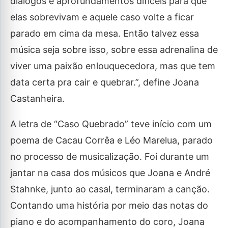
diálogos e aprofundamentos difíceis para que
elas sobrevivam e aquele caso volte a ficar
parado em cima da mesa. Então talvez essa
música seja sobre isso, sobre essa adrenalina de
viver uma paixão enlouquecedora, mas que tem
data certa pra cair e quebrar.”, define Joana
Castanheira.
A letra de “Caso Quebrado” teve início com um
poema de Cacau Corrêa e Léo Marelua, parado
no processo de musicalização. Foi durante um
jantar na casa dos músicos que Joana e André
Stahnke, junto ao casal, terminaram a canção.
Contando uma história por meio das notas do
piano e do acompanhamento do coro, Joana