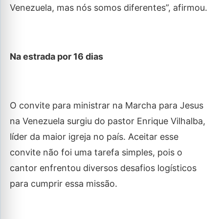
Venezuela, mas nós somos diferentes”, afirmou.
Na estrada por 16 dias
O convite para ministrar na Marcha para Jesus
na Venezuela surgiu do pastor Enrique Vilhalba,
líder da maior igreja no país. Aceitar esse
convite não foi uma tarefa simples, pois o
cantor enfrentou diversos desafios logísticos
para cumprir essa missão.