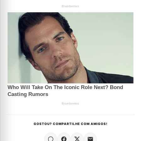
GOSTOU? COMPARTILHE COM AMIGOS!