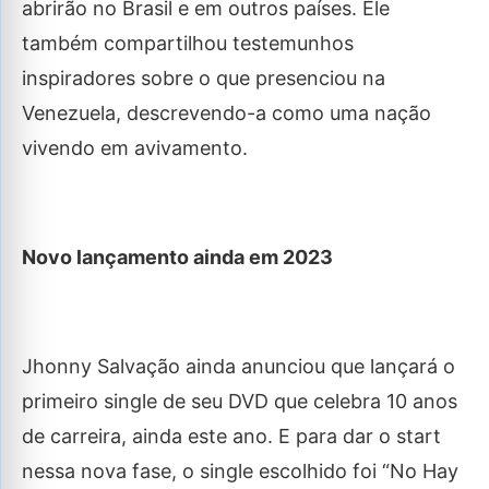
abrirão no Brasil e em outros países. Ele
também compartilhou testemunhos
inspiradores sobre o que presenciou na
Venezuela, descrevendo-a como uma nação
vivendo em avivamento.
Novo lançamento ainda em 2023
Jhonny Salvação ainda anunciou que lançará o
primeiro single de seu DVD que celebra 10 anos
de carreira, ainda este ano. E para dar o start
nessa nova fase, o single escolhido foi “No Hay