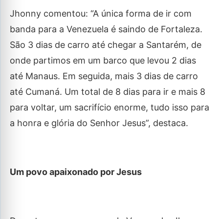
Jhonny comentou: “A única forma de ir com
banda para a Venezuela é saindo de Fortaleza.
São 3 dias de carro até chegar a Santarém, de
onde partimos em um barco que levou 2 dias
até Manaus. Em seguida, mais 3 dias de carro
até Cumaná. Um total de 8 dias para ir e mais 8
para voltar, um sacrifício enorme, tudo isso para
a honra e glória do Senhor Jesus”, destaca.
Um povo apaixonado por Jesus