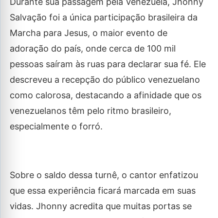
Durante sua passagem pela Venezuela, Jhonny
Salvação foi a única participação brasileira da
Marcha para Jesus, o maior evento de
adoração do país, onde cerca de 100 mil
pessoas saíram às ruas para declarar sua fé. Ele
descreveu a recepção do público venezuelano
como calorosa, destacando a afinidade que os
venezuelanos têm pelo ritmo brasileiro,
especialmente o forró.
Sobre o saldo dessa turnê, o cantor enfatizou
que essa experiência ficará marcada em suas
vidas. Jhonny acredita que muitas portas se