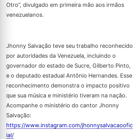
Otro”, divulgado em primeira mão aos irmãos
venezuelanos.
Jhonny Salvação teve seu trabalho reconhecido
por autoridades da Venezuela, incluindo o
governador do estado de Sucre, Gilberto Pinto,
e o deputado estadual Antônio Hernandes. Esse
reconhecimento demonstra o impacto positivo
que sua música e ministério tiveram na nação.
Acompanhe o ministério do cantor Jhonny
Salvação:
https://www.instagram.com/jhonnysalvacaoofic
ial/