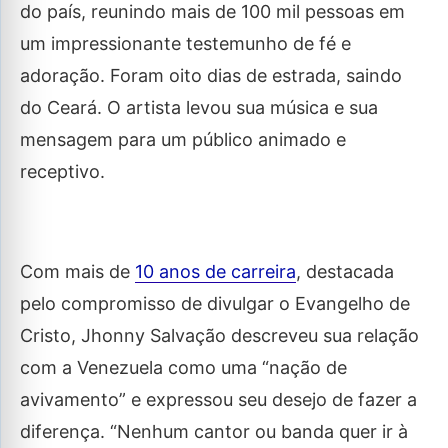
do país, reunindo mais de 100 mil pessoas em
um impressionante testemunho de fé e
adoração. Foram oito dias de estrada, saindo
do Ceará. O artista levou sua música e sua
mensagem para um público animado e
receptivo.
Com mais de
10 anos de carreira
, destacada
pelo compromisso de divulgar o Evangelho de
Cristo, Jhonny Salvação descreveu sua relação
com a Venezuela como uma “nação de
avivamento” e expressou seu desejo de fazer a
diferença. “Nenhum cantor ou banda quer ir à