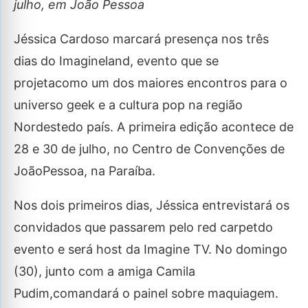
julho, em João Pessoa
Jéssica Cardoso marcará presença nos três
dias do Imagineland, evento que se
projetacomo um dos maiores encontros para o
universo geek e a cultura pop na região
Nordestedo país. A primeira edição acontece de
28 e 30 de julho, no Centro de Convenções de
JoãoPessoa, na Paraíba.
Nos dois primeiros dias, Jéssica entrevistará os
convidados que passarem pelo red carpetdo
evento e será host da Imagine TV. No domingo
(30), junto com a amiga Camila
Pudim,comandará o painel sobre maquiagem.