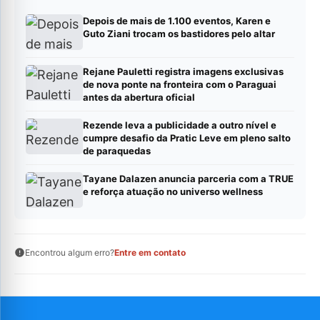
Depois de mais de 1.100 eventos, Karen e
Guto Ziani trocam os bastidores pelo altar
Rejane Pauletti registra imagens exclusivas
de nova ponte na fronteira com o Paraguai
antes da abertura oficial
Rezende leva a publicidade a outro nível e
cumpre desafio da Pratic Leve em pleno salto
de paraquedas
Tayane Dalazen anuncia parceria com a TRUE
e reforça atuação no universo wellness
Encontrou algum erro?
Entre em contato