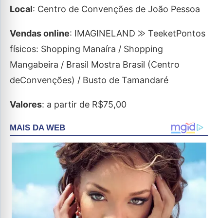
Local
: Centro de Convenções de João Pessoa
Vendas online
: IMAGINELAND ⨠ TeeketPontos
físicos: Shopping Manaíra / Shopping
Mangabeira / Brasil Mostra Brasil (Centro
deConvenções) / Busto de Tamandaré
Valores
: a partir de R$75,00