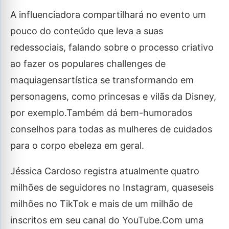
A influenciadora compartilhará no evento um
pouco do conteúdo que leva a suas
redessociais, falando sobre o processo criativo
ao fazer os populares challenges de
maquiagensartística se transformando em
personagens, como princesas e vilãs da Disney,
por exemplo.Também dá bem-humorados
conselhos para todas as mulheres de cuidados
para o corpo ebeleza em geral.
Jéssica Cardoso registra atualmente quatro
milhões de seguidores no Instagram, quaseseis
milhões no TikTok e mais de um milhão de
inscritos em seu canal do YouTube.Com uma