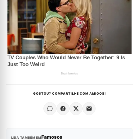
GOSTOU? COMPARTILHE COM AMIGOS!
Famosos
LEIA TAMBÉM EM