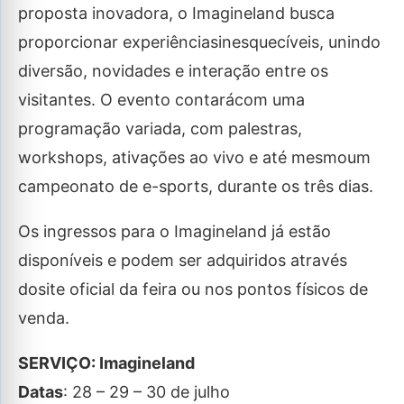
proposta inovadora, o Imagineland busca
proporcionar experiênciasinesquecíveis, unindo
diversão, novidades e interação entre os
visitantes. O evento contarácom uma
programação variada, com palestras,
workshops, ativações ao vivo e até mesmoum
campeonato de e-sports, durante os três dias.
Os ingressos para o Imagineland já estão
disponíveis e podem ser adquiridos através
dosite oficial da feira ou nos pontos físicos de
venda.
SERVIÇO: Imagineland
Datas
: 28 – 29 – 30 de julho