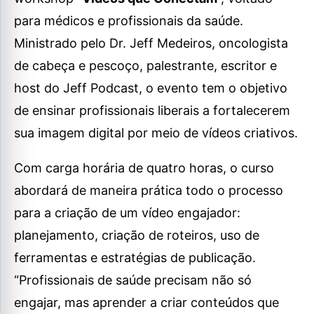
para médicos e profissionais da saúde.
Ministrado pelo Dr. Jeff Medeiros, oncologista
de cabeça e pescoço, palestrante, escritor e
host do Jeff Podcast, o evento tem o objetivo
de ensinar profissionais liberais a fortalecerem
sua imagem digital por meio de vídeos criativos.
Com carga horária de quatro horas, o curso
abordará de maneira prática todo o processo
para a criação de um vídeo engajador:
planejamento, criação de roteiros, uso de
ferramentas e estratégias de publicação.
“Profissionais de saúde precisam não só
engajar, mas aprender a criar conteúdos que