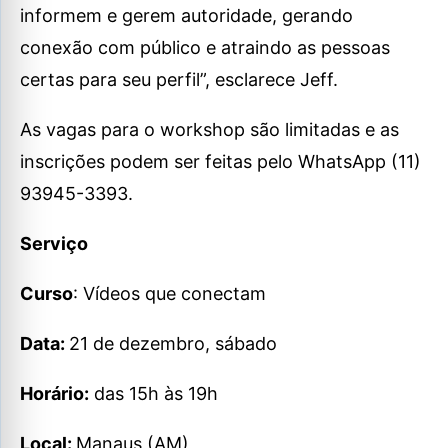
informem e gerem autoridade, gerando
conexão com público e atraindo as pessoas
certas para seu perfil”, esclarece Jeff.
As vagas para o workshop são limitadas e as
inscrições podem ser feitas pelo WhatsApp (11)
93945-3393.
Serviço
Curso
: Vídeos que conectam
Data:
21 de dezembro, sábado
Horário:
das 15h às 19h
Local:
Manaus (AM)