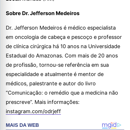
Sobre Dr. Jefferson Medeiros
Dr. Jefferson Medeiros é médico especialista
em oncologia de cabeça e pescoço e professor
de clínica cirúrgica há 10 anos na Universidade
Estadual do Amazonas. Com mais de 20 anos
de profissão, tornou-se referência em sua
especialidade e atualmente é mentor de
médicos, palestrante e autor do livro
“Comunicação: o remédio que a medicina não
prescreve”. Mais informações:
instagram.com/odrjeff