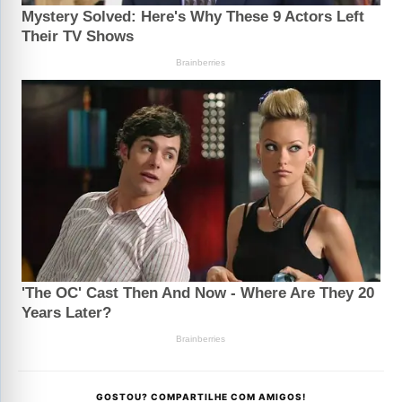
GOSTOU? COMPARTILHE COM AMIGOS!