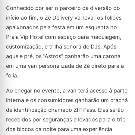
Conhecido por ser o parceiro da diversão do
início ao fim, o Zé Delivery vai levar os foliões
apaixonados pela festa em um esquenta no
Praia Vip Hotel com espaço para maquiagem,
customização, e trilha sonora de DJs. Após
aquele pré, os ‘’Astros’’ ganharão uma carona
em uma van personalizada de Zé direto para a
folia.
Ao chegar no evento, a van terá acesso à parte
interna e os consumidores ganharão um crachá
de identificação chamado ZIP Pass. Eles serão
recebidos por seguranças e levados para o trio
dos blocos da noite para uma experiência