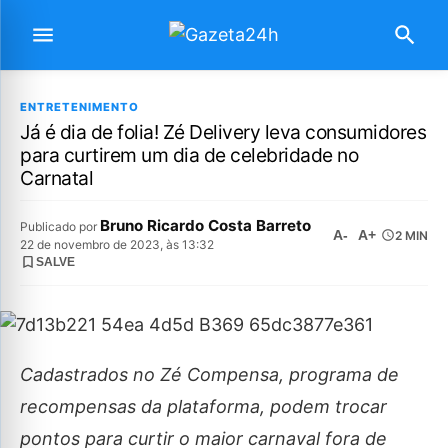
ENTRETENIMENTO
Já é dia de folia! Zé Delivery leva consumidores
para curtirem um dia de celebridade no
Carnatal
Bruno Ricardo Costa Barreto
Publicado por
A-
A+
2 MIN
22 de novembro de 2023, às 13:32
SALVE
Cadastrados no Zé Compensa, programa de
recompensas da plataforma, podem trocar
pontos para curtir o maior carnaval fora de