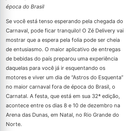
época do Brasil
Se você está tenso esperando pela chegada do
Carnaval, pode ficar tranquilo! O Zé Delivery vai
mostrar que a espera pela folia pode ser cheia
de entusiasmo. O maior aplicativo de entregas
de bebidas do país preparou uma experiência
daquelas para você já ir esquentando os
motores e viver um dia de “Astros do Esquenta”
no maior carnaval fora de época do Brasil, o
Carnatal. A festa, que está em sua 32ª edição,
acontece entre os dias 8 e 10 de dezembro na
Arena das Dunas, em Natal, no Rio Grande do
Norte.