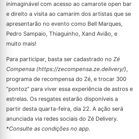
inimaginável com acesso ao camarote open bar
e direito a visita ao camarim dos artistas que se
apresentarão no evento como Bell Marques,
Pedro Sampaio, Thiaguinho, Xand Avião, e
muito mais!
Para participar, basta ser cadastrado no
Zé
Compensa (https://zecompensa.ze.delivery/)
,
programa de recompensa do Zé, e trocar 300
“pontoz” para viver essa experiência de astros e
estrelas. Os resgates estarão disponíveis a
partir desta quarta-feira, dia 22. A ação será
anunciada via redes sociais do Zé Delivery.
*
Consulte as condições no app.