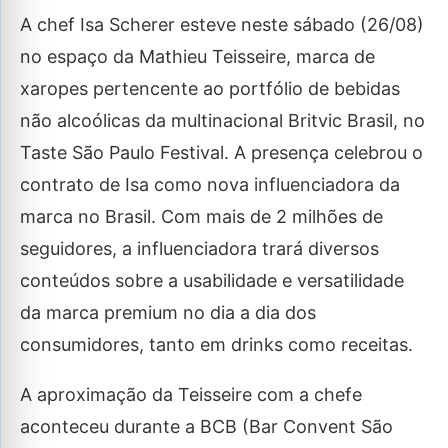
A chef Isa Scherer esteve neste sábado (26/08)
no espaço da Mathieu Teisseire, marca de
xaropes pertencente ao portfólio de bebidas
não alcoólicas da multinacional Britvic Brasil, no
Taste São Paulo Festival. A presença celebrou o
contrato de Isa como nova influenciadora da
marca no Brasil. Com mais de 2 milhões de
seguidores, a influenciadora trará diversos
conteúdos sobre a usabilidade e versatilidade
da marca premium no dia a dia dos
consumidores, tanto em drinks como receitas.
A aproximação da Teisseire com a chefe
aconteceu durante a BCB (Bar Convent São