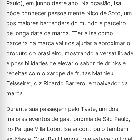
Paulo), em junho deste ano. Na ocasião, Isa
pôde conhecer pessoalmente Nico de Soto, um
dos maiores bartenders do mundo e parceiro
de longa data da marca. “Ter a Isa como
parceira da marca vai nos ajudar a aproximar o
produto do brasileiro, mostrando a versatilidade
e possibilidades de elevar o sabor de drinks e
receitas com o xarope de frutas Mathieu
Teisseire”, diz Ricardo Barrero, embaixador da
marca.
Durante sua passagem pelo Taste, um dos
maiores eventos de gastronomia de São Paulo,
no Parque Villa Lobo, Isa encontrou o também
ex-MasterChef Raul Lemos, que estava no local