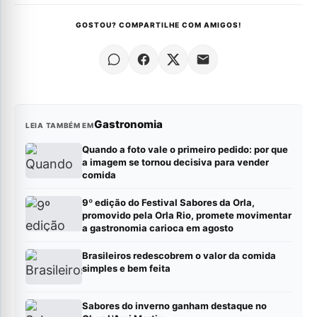
GOSTOU? COMPARTILHE COM AMIGOS!
Gastronomia
LEIA TAMBÉM EM
Quando a foto vale o primeiro pedido: por que
a imagem se tornou decisiva para vender
comida
9º edição do Festival Sabores da Orla,
promovido pela Orla Rio, promete movimentar
a gastronomia carioca em agosto
Brasileiros redescobrem o valor da comida
simples e bem feita
Sabores do inverno ganham destaque no