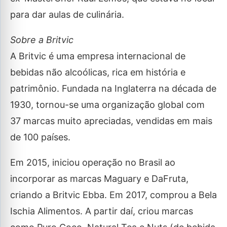
para dar aulas de culinária.
Sobre a Britvic
A Britvic é uma empresa internacional de
bebidas não alcoólicas, rica em história e
patrimônio. Fundada na Inglaterra na década de
1930, tornou-se uma organização global com
37 marcas muito apreciadas, vendidas em mais
de 100 países.
Em 2015, iniciou operação no Brasil ao
incorporar as marcas Maguary e DaFruta,
criando a Britvic Ebba. Em 2017, comprou a Bela
Ischia Alimentos. A partir daí, criou marcas