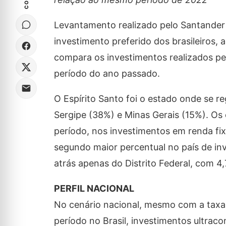
Levantamento realizado pelo Santander 
investimento preferido dos brasileiros,
compara os investimentos realizados pe
período do ano passado.
O Espírito Santo foi o estado onde se r
Sergipe (38%) e Minas Gerais (15%). O
período, nos investimentos em renda fix
segundo maior percentual no país de in
atrás apenas do Distrito Federal, com 4
PERFIL NACIONAL
No cenário nacional, mesmo com a taxa
período no Brasil, investimentos ultrac