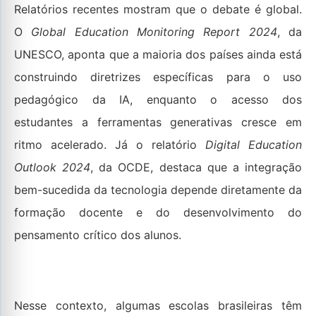
Relatórios recentes mostram que o debate é global.
O
Global Education Monitoring Report 2024
, da
UNESCO, aponta que a maioria dos países ainda está
construindo diretrizes específicas para o uso
pedagógico da IA, enquanto o acesso dos
estudantes a ferramentas generativas cresce em
ritmo acelerado. Já o relatório
Digital Education
Outlook 2024
, da OCDE, destaca que a integração
bem-sucedida da tecnologia depende diretamente da
formação docente e do desenvolvimento do
pensamento crítico dos alunos.
Nesse contexto, algumas escolas brasileiras têm