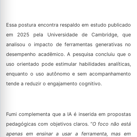
Essa postura encontra respaldo em estudo publicado
em 2025 pela Universidade de Cambridge, que
analisou o impacto de ferramentas generativas no
desempenho acadêmico. A pesquisa concluiu que o
uso orientado pode estimular habilidades analíticas,
enquanto o uso autônomo e sem acompanhamento
tende a reduzir o engajamento cognitivo.
Fumi complementa que a IA é inserida em propostas
pedagógicas com objetivos claros. “
O foco não está
apenas em ensinar a usar a ferramenta, mas em