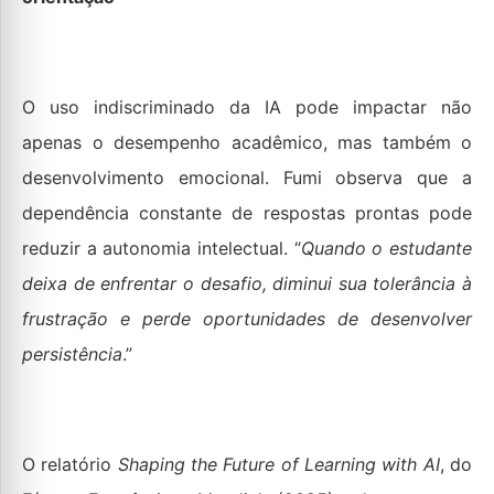
O uso indiscriminado da IA pode impactar não
apenas o desempenho acadêmico, mas também o
desenvolvimento emocional. Fumi observa que a
dependência constante de respostas prontas pode
reduzir a autonomia intelectual. “
Quando o estudante
deixa de enfrentar o desafio, diminui sua tolerância à
frustração e perde oportunidades de desenvolver
persistência
.”
O relatório
Shaping the Future of Learning with AI
, do