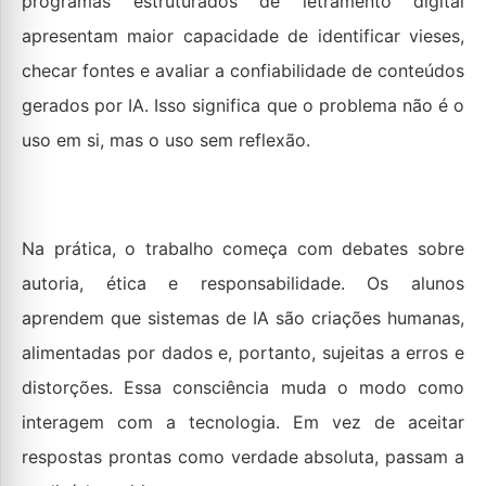
programas estruturados de letramento digital
apresentam maior capacidade de identificar vieses,
checar fontes e avaliar a confiabilidade de conteúdos
gerados por IA. Isso significa que o problema não é o
uso em si, mas o uso sem reflexão.
Na prática, o trabalho começa com debates sobre
autoria, ética e responsabilidade. Os alunos
aprendem que sistemas de IA são criações humanas,
alimentadas por dados e, portanto, sujeitas a erros e
distorções. Essa consciência muda o modo como
interagem com a tecnologia. Em vez de aceitar
respostas prontas como verdade absoluta, passam a