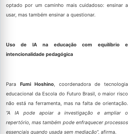
optado por um caminho mais cuidadoso: ensinar a
usar, mas também ensinar a questionar.
Uso de IA na educação com equilíbrio e
intencionalidade pedagógica
Para
Fumi Hoshino
, coordenadora de tecnologia
educacional da Escola do Futuro Brasil, o maior risco
não está na ferramenta, mas na falta de orientação
.
“A IA pode apoiar a investigação e ampliar o
repertório, mas também pode enfraquecer processos
essenciais quando usada sem mediação
”, afirma.