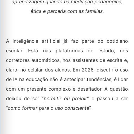
aprendizagem quando há mediação pedagógica,
ética e parceria com as famílias.
A inteligência artificial já faz parte do cotidiano
escolar. Está nas plataformas de estudo, nos
corretores automáticos, nos assistentes de escrita e,
claro, no celular dos alunos. Em 2026, discutir o uso
de IA na educação não é antecipar tendências, é lidar
com um presente complexo e desafiador. A questão
deixou de ser “
permitir ou proibir
” e passou a ser
“
como formar para o uso consciente
”.