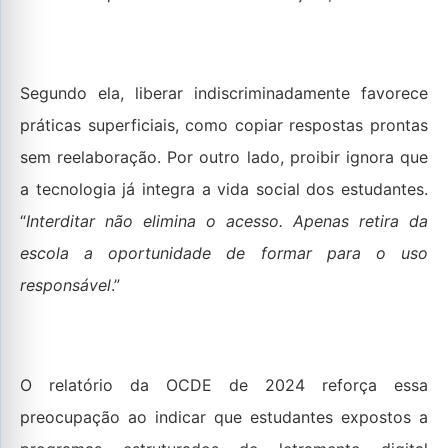
Segundo ela, liberar indiscriminadamente favorece
práticas superficiais, como copiar respostas prontas
sem reelaboração. Por outro lado, proibir ignora que
a tecnologia já integra a vida social dos estudantes.
“
Interditar não elimina o acesso. Apenas retira da
escola a oportunidade de formar para o uso
responsável
.”
O relatório da OCDE de 2024 reforça essa
preocupação ao indicar que estudantes expostos a