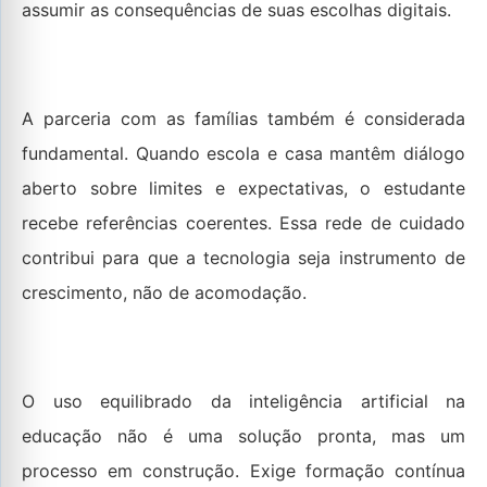
assumir as consequências de suas escolhas digitais.
A parceria com as famílias também é considerada
fundamental. Quando escola e casa mantêm diálogo
aberto sobre limites e expectativas, o estudante
recebe referências coerentes. Essa rede de cuidado
contribui para que a tecnologia seja instrumento de
crescimento, não de acomodação.
O uso equilibrado da inteligência artificial na
educação não é uma solução pronta, mas um
processo em construção. Exige formação contínua