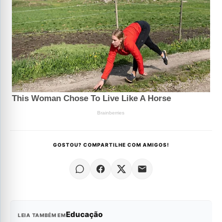
GOSTOU? COMPARTILHE COM AMIGOS!
Educação
LEIA TAMBÉM EM