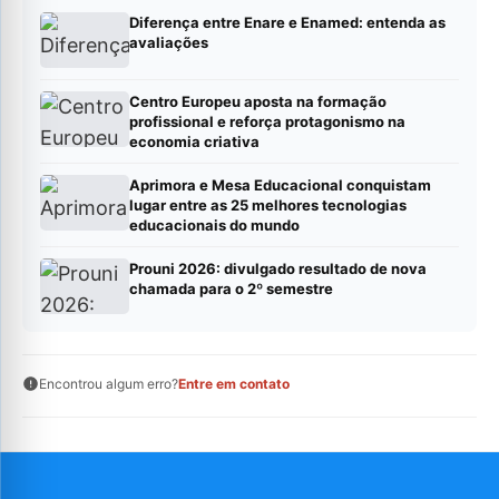
Diferença entre Enare e Enamed: entenda as
avaliações
Centro Europeu aposta na formação
profissional e reforça protagonismo na
economia criativa
Aprimora e Mesa Educacional conquistam
lugar entre as 25 melhores tecnologias
educacionais do mundo
Prouni 2026: divulgado resultado de nova
chamada para o 2º semestre
Encontrou algum erro?
Entre em contato