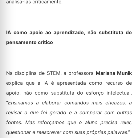
analisá-las criticamente.
IA como apoio ao aprendizado, não substituta do
pensamento crítico
Na disciplina de STEM, a professora
Mariana Munik
explica que a IA é apresentada como recurso de
apoio, não como substituta do esforço intelectual.
“
Ensinamos a elaborar comandos mais eficazes, a
revisar o que foi gerado e a comparar com outras
fontes. Mas reforçamos que o aluno precisa reler,
questionar e reescrever com suas próprias palavras
.”