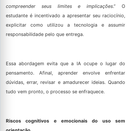
compreender seus limites e implicações
.” O
estudante é incentivado a apresentar seu raciocínio,
explicitar como utilizou a tecnologia e assumir
responsabilidade pelo que entrega.
Essa abordagem evita que a IA ocupe o lugar do
pensamento. Afinal, aprender envolve enfrentar
dúvidas, errar, revisar e amadurecer ideias. Quando
tudo vem pronto, o processo se enfraquece.
Riscos cognitivos e emocionais do uso sem
orientação