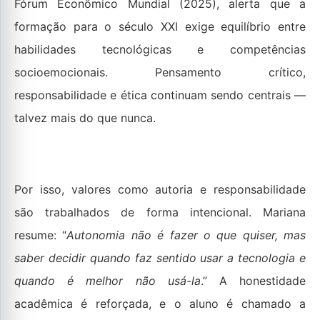
Fórum Econômico Mundial (2025), alerta que a
formação para o século XXI exige equilíbrio entre
habilidades tecnológicas e competências
socioemocionais. Pensamento crítico,
responsabilidade e ética continuam sendo centrais —
talvez mais do que nunca.
Por isso, valores como autoria e responsabilidade
são trabalhados de forma intencional. Mariana
resume: “
Autonomia não é fazer o que quiser, mas
saber decidir quando faz sentido usar a tecnologia e
quando é melhor não usá-la
.” A honestidade
acadêmica é reforçada, e o aluno é chamado a