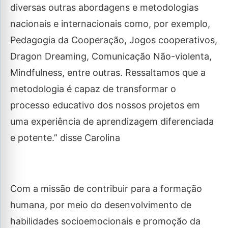
diversas outras abordagens e metodologias
nacionais e internacionais como, por exemplo,
Pedagogia da Cooperação, Jogos cooperativos,
Dragon Dreaming, Comunicação Não-violenta,
Mindfulness, entre outras. Ressaltamos que a
metodologia é capaz de transformar o
processo educativo dos nossos projetos em
uma experiência de aprendizagem diferenciada
e potente.
” disse Carolina
Com a missão de contribuir para a formação
humana, por meio do desenvolvimento de
habilidades socioemocionais e promoção da