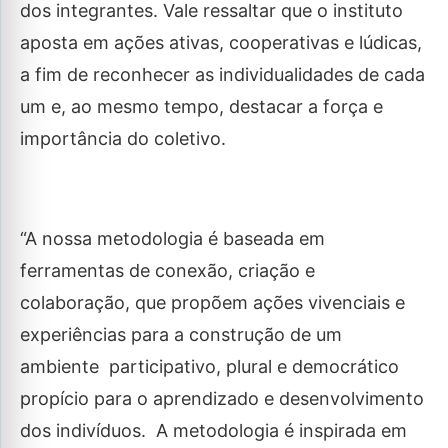
dos integrantes. Vale ressaltar que o instituto
aposta em ações ativas, cooperativas e lúdicas,
a fim de reconhecer as individualidades de cada
um e, ao mesmo tempo, destacar a força e
importância do coletivo.
“A nossa
metodologia é baseada em
ferramentas de conexão, criação e
colaboração, que propõem ações vivenciais e
experiências para a construção de um
ambiente participativo, plural e democrático
propício para o aprendizado e desenvolvimento
dos indivíduos. A metodologia é inspirada em