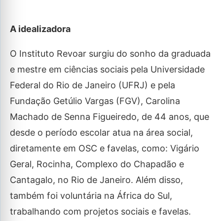
A idealizadora
O Instituto Revoar surgiu do sonho da graduada
e mestre em ciências sociais pela Universidade
Federal do Rio de Janeiro (UFRJ) e pela
Fundação Getúlio Vargas (FGV), Carolina
Machado de Senna Figueiredo, de 44 anos, que
desde o período escolar atua na área social,
diretamente em OSC e favelas, como: Vigário
Geral, Rocinha, Complexo do Chapadão e
Cantagalo, no Rio de Janeiro. Além disso,
também foi voluntária na África do Sul,
trabalhando com projetos sociais e favelas.