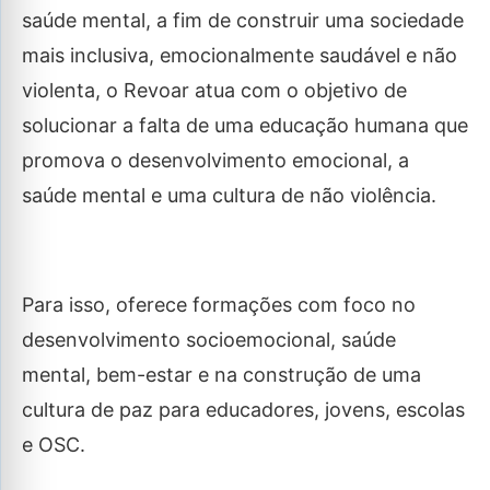
saúde mental, a fim de construir uma sociedade
mais inclusiva, emocionalmente saudável e não
violenta, o Revoar atua com o objetivo de
solucionar a falta de uma educação humana que
promova o desenvolvimento emocional, a
saúde mental e uma cultura de não violência.
Para isso, oferece formações com foco no
desenvolvimento socioemocional, saúde
mental, bem-estar e na construção de uma
cultura de paz para educadores, jovens, escolas
e OSC.