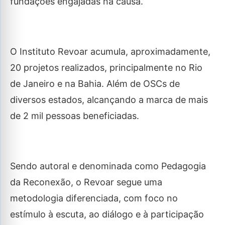
fundações engajadas na causa.
O Instituto Revoar acumula, aproximadamente,
20 projetos realizados, principalmente no Rio
de Janeiro e na Bahia. Além de OSCs de
diversos estados, alcançando a marca de mais
de 2 mil pessoas beneficiadas.
Sendo autoral e denominada como Pedagogia
da Reconexão, o Revoar segue uma
metodologia diferenciada, com foco no
estímulo à escuta, ao diálogo e à participação