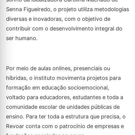
Senna Figueiredo, o projeto utiliza metodologias
diversas e inovadoras, com o objetivo de
contribuir com o desenvolvimento integral do
ser humano.
Por meio de aulas onlines, presenciais ou
híbridas, o instituto movimenta projetos para
formação em educação socioemocional,
voltado para educadores, estudantes e toda a
comunidade escolar de unidades públicas de
ensino. Para ter toda a estrutura que precisa, o
Revoar conta com o patrocínio de empresas e