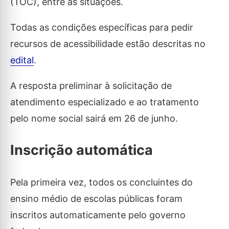
(TOC), entre as situações.
Todas as condições específicas para pedir
recursos de acessibilidade estão descritas no
edital
.
A resposta preliminar à solicitação de
atendimento especializado e ao tratamento
pelo nome social sairá em 26 de junho.
Inscrição automática
Pela primeira vez, todos os concluintes do
ensino médio de escolas públicas foram
inscritos automaticamente pelo governo