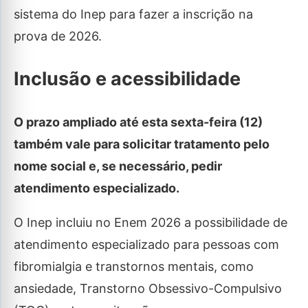
sistema do Inep para fazer a inscrição na
prova de 2026.
Inclusão e acessibilidade
O prazo ampliado até esta sexta-feira (12)
também vale para solicitar tratamento pelo
nome social e, se necessário, pedir
atendimento especializado.
O Inep incluiu no Enem 2026 a possibilidade de
atendimento especializado para pessoas com
fibromialgia e transtornos mentais, como
ansiedade, Transtorno Obsessivo-Compulsivo