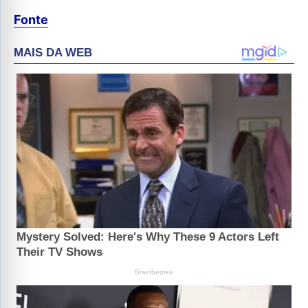
Fonte