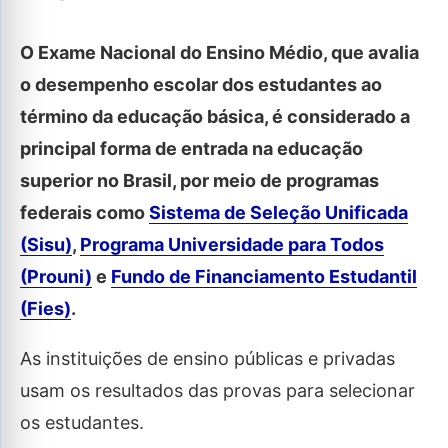
O Exame Nacional do Ensino Médio, que avalia
o desempenho escolar dos estudantes ao
término da educação básica, é considerado a
principal forma de entrada na educação
superior no Brasil, por meio de programas
federais como
Sistema de Seleção Unificada
(Sisu)
,
Programa Universidade para Todos
(Prouni)
e
Fundo de Financiamento Estudantil
(Fies)
.
As instituições de ensino públicas e privadas
usam os resultados das provas para selecionar
os estudantes.