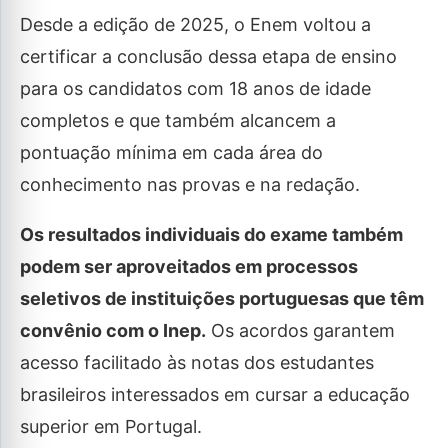
Desde a edição de 2025, o Enem voltou a
certificar a conclusão dessa etapa de ensino
para os candidatos com 18 anos de idade
completos e que também alcancem a
pontuação mínima em cada área do
conhecimento nas provas e na redação.
Os resultados individuais do exame também
podem ser aproveitados em processos
seletivos de instituições portuguesas que têm
convênio com o Inep.
Os acordos garantem
acesso facilitado às notas dos estudantes
brasileiros interessados em cursar a educação
superior em Portugal.