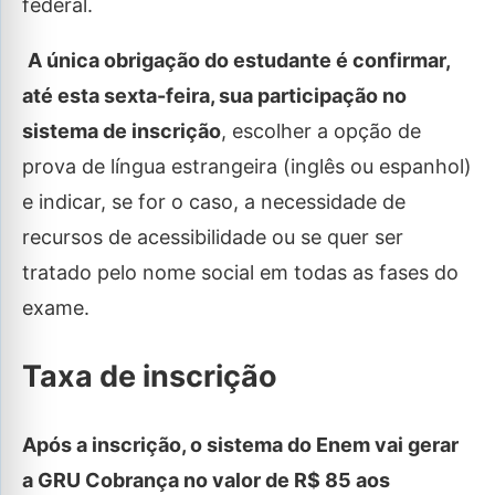
federal.
A única obrigação do estudante é confirmar,
até esta sexta-feira, sua participação no
sistema de inscrição
, escolher a opção de
prova de língua estrangeira (inglês ou espanhol)
e indicar, se for o caso, a necessidade de
recursos de acessibilidade ou se quer ser
tratado pelo nome social em todas as fases do
exame.
Taxa de inscrição
Após a inscrição, o sistema do Enem vai gerar
a GRU Cobrança no valor de R$ 85 aos