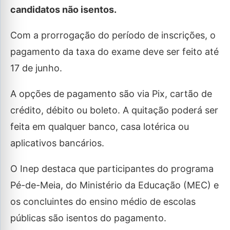
candidatos não isentos.
Com a prorrogação do período de inscrições, o
pagamento da taxa do exame deve ser feito até
17 de junho.
A opções de pagamento são via Pix, cartão de
crédito, débito ou boleto. A quitação poderá ser
feita em qualquer banco, casa lotérica ou
aplicativos bancários.
O Inep destaca que participantes do programa
Pé-de-Meia, do Ministério da Educação (MEC) e
os concluintes do ensino médio de escolas
públicas são isentos do pagamento.