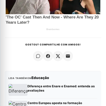
GOSTOU? COMPARTILHE COM AMIGOS!
Educação
LEIA TAMBÉM EM
Diferença entre Enare e Enamed: entenda as
avaliações
Centro Europeu aposta na formação