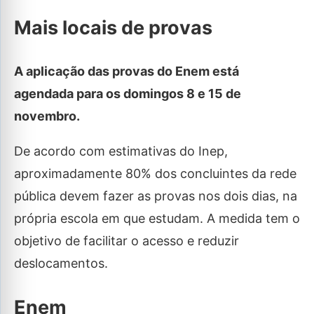
Mais locais de provas
A aplicação das provas do Enem está
agendada para os domingos 8 e 15 de
novembro.
De acordo com estimativas do Inep,
aproximadamente 80% dos concluintes da rede
pública devem fazer as provas nos dois dias, na
própria escola em que estudam. A medida tem o
objetivo de facilitar o acesso e reduzir
deslocamentos.
Enem