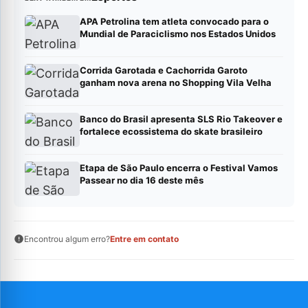
APA Petrolina tem atleta convocado para o
Mundial de Paraciclismo nos Estados Unidos
Corrida Garotada e Cachorrida Garoto
ganham nova arena no Shopping Vila Velha
Banco do Brasil apresenta SLS Rio Takeover e
fortalece ecossistema do skate brasileiro
Etapa de São Paulo encerra o Festival Vamos
Passear no dia 16 deste mês
Encontrou algum erro?
Entre em contato