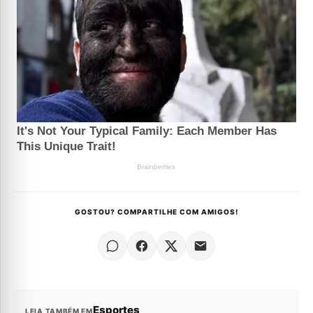
GOSTOU? COMPARTILHE COM AMIGOS!
Esportes
LEIA TAMBÉM EM