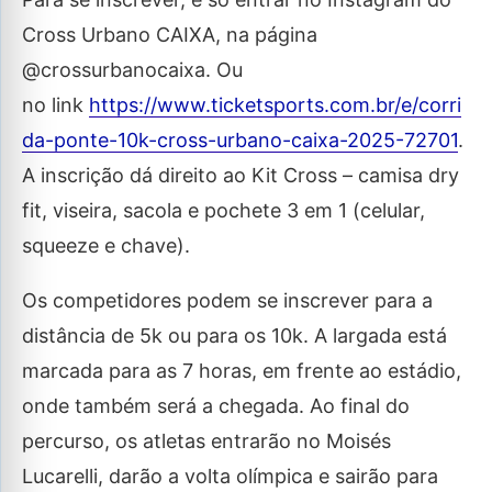
Cross Urbano CAIXA, na página
@crossurbanocaixa. Ou
no link
https://www.ticketsports.com.br/e/corri
da-ponte-10k-cross-urbano-caixa-2025-72701
.
A inscrição dá direito ao Kit Cross – camisa dry
fit, viseira, sacola e pochete 3 em 1 (celular,
squeeze e chave).
Os competidores podem se inscrever para a
distância de 5k ou para os 10k. A largada está
marcada para as 7 horas, em frente ao estádio,
onde também será a chegada. Ao final do
percurso, os atletas entrarão no Moisés
Lucarelli, darão a volta olímpica e sairão para