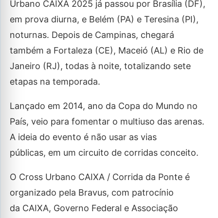
Urbano CAIXA 2025 já passou por Brasília (DF),
em prova diurna, e Belém (PA) e Teresina (PI),
noturnas. Depois de Campinas, chegará
também a Fortaleza (CE), Maceió (AL) e Rio de
Janeiro (RJ), todas à noite, totalizando sete
etapas na temporada.
Lançado em 2014, ano da Copa do Mundo no
País, veio para fomentar o multiuso das arenas.
A ideia do evento é não usar as vias
públicas, em um circuito de corridas conceito.
O Cross Urbano CAIXA / Corrida da Ponte é
organizado pela Bravus, com patrocínio
da CAIXA, Governo Federal e Associação