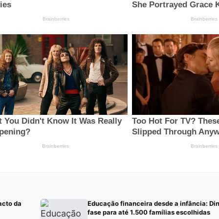
acto da
Educação financeira desde a infância: Di
fase para até 1.500 famílias escolhidas