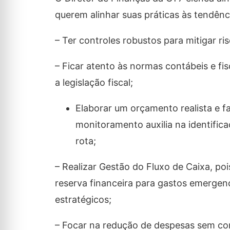
querem alinhar suas práticas às tendên
– Ter controles robustos para mitigar ris
– Ficar atento às normas contábeis e f
a legislação fiscal;
Elaborar um orçamento realista e 
monitoramento auxilia na identific
rota;
– Realizar Gestão do Fluxo de Caixa, poi
reserva financeira para gastos emergen
estratégicos;
– Focar na redução de despesas sem co