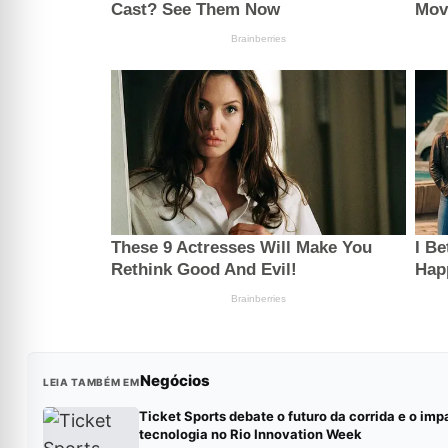
Negócios
LEIA TAMBÉM EM
Ticket Sports debate o futuro da corrida e o imp
tecnologia no Rio Innovation Week