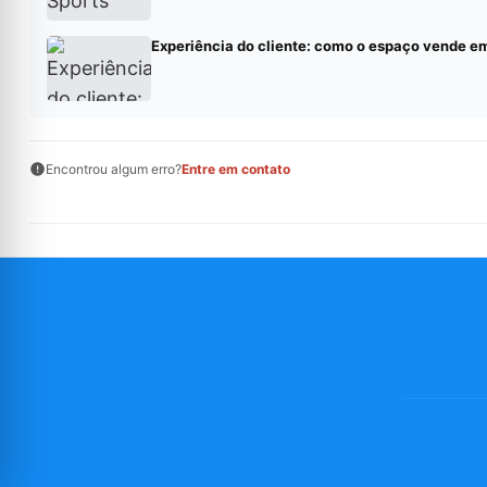
Experiência do cliente: como o espaço vende e
Encontrou algum erro?
Entre em contato