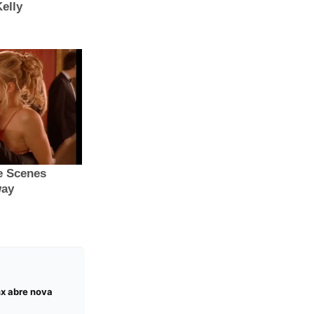
nx abre nova