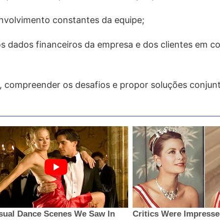
nvolvimento constantes da equipe;
s dados financeiros da empresa e dos clientes em c
o, compreender os desafios e propor soluções conjunt