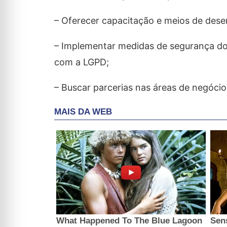
– Oferecer capacitação e meios de dese
– Implementar medidas de segurança do
com a LGPD;
– Buscar parcerias nas áreas de negóci