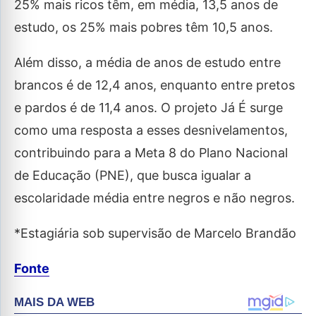
25% mais ricos têm, em média, 13,5 anos de
estudo, os 25% mais pobres têm 10,5 anos.
Além disso, a média de anos de estudo entre
brancos é de 12,4 anos, enquanto entre pretos
e pardos é de 11,4 anos. O projeto Já É surge
como uma resposta a esses desnivelamentos,
contribuindo para a Meta 8 do Plano Nacional
de Educação (PNE), que busca igualar a
escolaridade média entre negros e não negros.
*Estagiária sob supervisão de Marcelo Brandão
Fonte