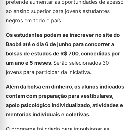
pretende aumentar as oportunidades de acesso
ao ensino superior para jovens estudantes
negros em todo o país.
Os estudantes podem se inscrever no site do
Baobá até o dia 6 de junho para concorrer a
bolsas de estudos de R$ 700, concedidas por
um ano e 5 meses.
Serão selecionados 30
jovens para participar da iniciativa.
Além da bolsa em dinheiro, os alunos indicados
contam com preparação para vestibulares,
apoio psicológico individualizado, atividades e
mentorias individuais e coletivas.
O programa foi criado para impulsionar as