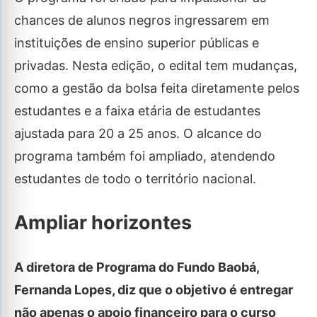
chances de alunos negros ingressarem em
instituições de ensino superior públicas e
privadas. Nesta edição, o edital tem mudanças,
como a gestão da bolsa feita diretamente pelos
estudantes e a faixa etária de estudantes
ajustada para 20 a 25 anos. O alcance do
programa também foi ampliado, atendendo
estudantes de todo o território nacional.
Ampliar horizontes
A diretora de Programa do Fundo Baobá,
Fernanda Lopes, diz que o objetivo é entregar
não apenas o apoio financeiro para o curso