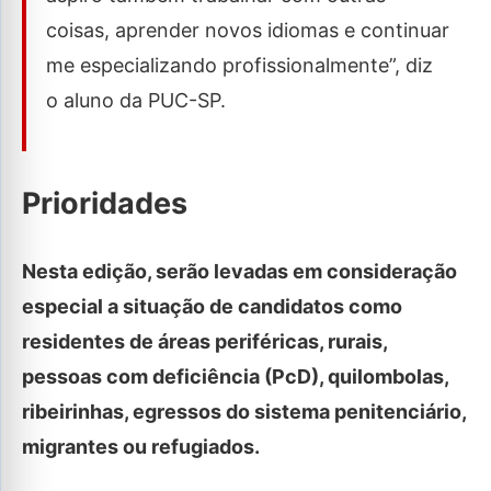
coisas, aprender novos idiomas e continuar
me especializando profissionalmente”, diz
o aluno da PUC-SP.
Prioridades
Nesta edição, serão levadas em consideração
especial a situação de candidatos como
residentes de áreas periféricas, rurais,
pessoas com deficiência (PcD), quilombolas,
ribeirinhas, egressos do sistema penitenciário,
migrantes ou refugiados.