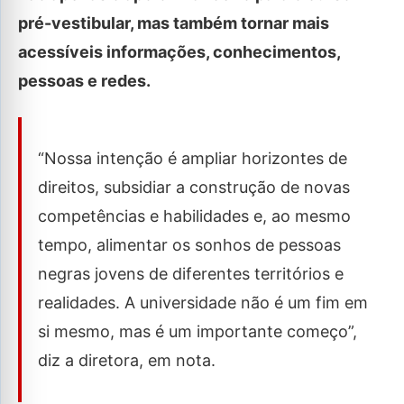
pré-vestibular, mas também tornar mais
acessíveis informações, conhecimentos,
pessoas e redes.
“Nossa intenção é ampliar horizontes de
direitos, subsidiar a construção de novas
competências e habilidades e, ao mesmo
tempo, alimentar os sonhos de pessoas
negras jovens de diferentes territórios e
realidades. A universidade não é um fim em
si mesmo, mas é um importante começo”,
diz a diretora, em nota.