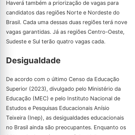
Haverá também a priorização de vagas para
candidatos das regiões Norte e Nordeste do
Brasil. Cada uma dessas duas regiões terá nove
vagas garantidas. Já as regiões Centro-Oeste,
Sudeste e Sul terão quatro vagas cada.
Desigualdade
De acordo com o último Censo da Educação
Superior (2023), divulgado pelo Ministério da
Educação (MEC) e pelo Instituto Nacional de
Estudos e Pesquisas Educacionais Anísio
Teixeira (Inep), as desigualdades educacionais
no Brasil ainda são preocupantes. Enquanto os