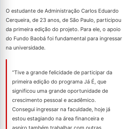
O estudante de Administração Carlos Eduardo
Cerqueira, de 23 anos, de São Paulo, participou
da primeira edição do projeto. Para ele, o apoio
do Fundo Baobá foi fundamental para ingressar
na universidade.
“Tive a grande felicidade de participar da
primeira edição do programa Já É, que
significou uma grande oportunidade de
crescimento pessoal e acadêmico.
Consegui ingressar na faculdade, hoje já
estou estagiando na área financeira e
aspiro também trabalhar com outras