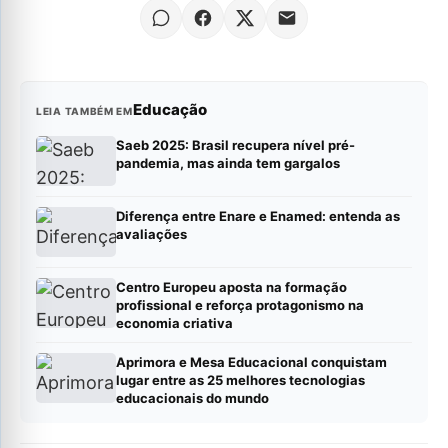
Educação
LEIA TAMBÉM EM
Saeb 2025: Brasil recupera nível pré-
pandemia, mas ainda tem gargalos
Diferença entre Enare e Enamed: entenda as
avaliações
Centro Europeu aposta na formação
profissional e reforça protagonismo na
economia criativa
Aprimora e Mesa Educacional conquistam
lugar entre as 25 melhores tecnologias
educacionais do mundo