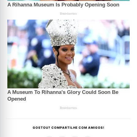
GOSTOU? COMPARTILHE COM AMIGOS!