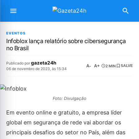
EVENTOS
Infoblox lança relatório sobre cibersegurança
no Brasil
gazeta24h
Publicado por
A-
A+
2 MIN
SALVE
06 de novembro de 2023, às 15:34
Foto: Divulgação
Em evento online e gratuito, a empresa líder
global em segurança de rede vai abordar os
principais desafios do setor no País, além das