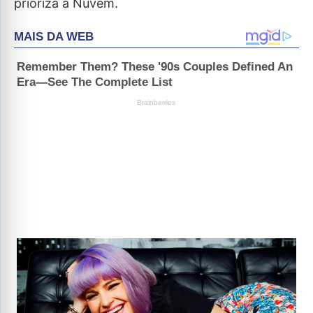
prioriza a Nuvem.