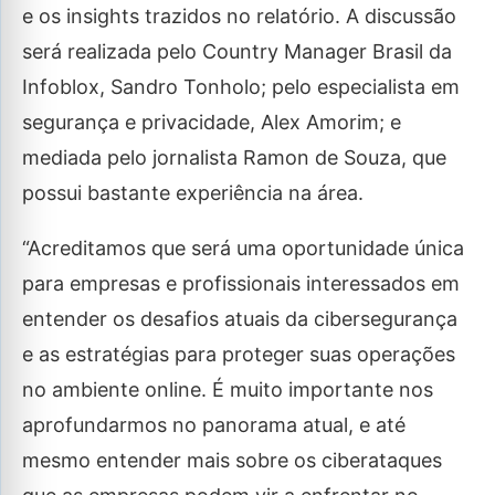
e os insights trazidos no relatório. A discussão
será realizada pelo Country Manager Brasil da
Infoblox, Sandro Tonholo; pelo especialista em
segurança e privacidade, Alex Amorim; e
mediada pelo jornalista Ramon de Souza, que
possui bastante experiência na área.
“Acreditamos que será uma oportunidade única
para empresas e profissionais interessados em
entender os desafios atuais da cibersegurança
e as estratégias para proteger suas operações
no ambiente online. É muito importante nos
aprofundarmos no panorama atual, e até
mesmo entender mais sobre os ciberataques