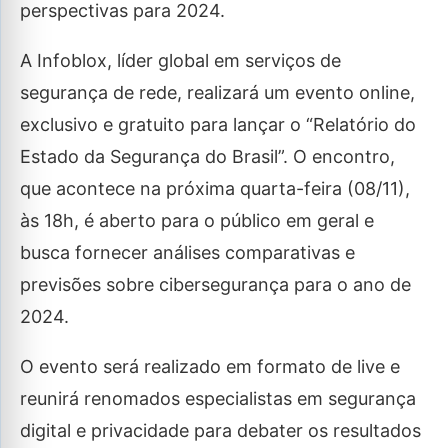
perspectivas para 2024.
A Infoblox, líder global em serviços de
segurança de rede, realizará um evento online,
exclusivo e gratuito para lançar o “Relatório do
Estado da Segurança do Brasil”. O encontro,
que acontece na próxima quarta-feira (08/11),
às 18h, é aberto para o público em geral e
busca fornecer análises comparativas e
previsões sobre cibersegurança para o ano de
2024.
O evento será realizado em formato de live e
reunirá renomados especialistas em segurança
digital e privacidade para debater os resultados