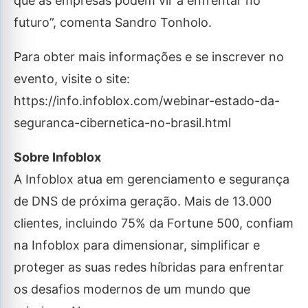
que as empresas podem vir a enfrentar no
futuro”, comenta Sandro Tonholo.
Para obter mais informações e se inscrever no
evento, visite o site:
https://info.infoblox.com/webinar-estado-da-
seguranca-cibernetica-no-brasil.html
Sobre Infoblox
A Infoblox atua em gerenciamento e segurança
de DNS de próxima geração. Mais de 13.000
clientes, incluindo 75% da Fortune 500, confiam
na Infoblox para dimensionar, simplificar e
proteger as suas redes híbridas para enfrentar
os desafios modernos de um mundo que