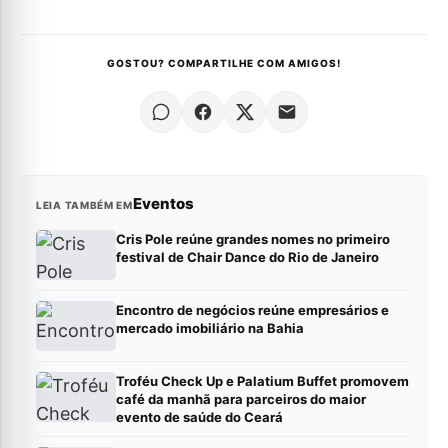
GOSTOU? COMPARTILHE COM AMIGOS!
Eventos
LEIA TAMBÉM EM
Cris Pole reúne grandes nomes no primeiro
festival de Chair Dance do Rio de Janeiro
Encontro de negócios reúne empresários e
mercado imobiliário na Bahia
Troféu Check Up e Palatium Buffet promovem
café da manhã para parceiros do maior
evento de saúde do Ceará