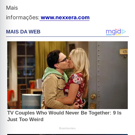
Mais
informações:
www.nexxera.com