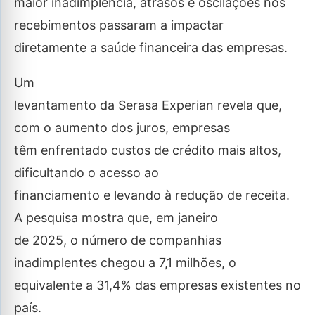
maior inadimplência, atrasos e oscilações nos
recebimentos passaram a impactar
diretamente a saúde financeira das empresas.
Um
levantamento da Serasa Experian revela que,
com o aumento dos juros, empresas
têm enfrentado custos de crédito mais altos,
dificultando o acesso ao
financiamento e levando à redução de receita.
A pesquisa mostra que, em janeiro
de 2025, o número de companhias
inadimplentes chegou a 7,1 milhões, o
equivalente a 31,4% das empresas existentes no
país.