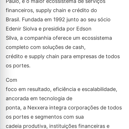
Paulo, é o maior ecossistema de serviços
financeiros, supply chain e crédito do
Brasil. Fundada em 1992 junto ao seu sócio
Edenir Siolva e presidida por Edson
Silva, a companhia oferece um ecossistema
completo com soluções de cash,
crédito e supply chain para empresas de todos
os portes.
Com
foco em resultado, eficiência e escalabilidade,
ancorada em tecnologia de
ponta, a Nexxera integra corporações de todos
os portes e segmentos com sua
cadeia produtiva, instituições financeiras e