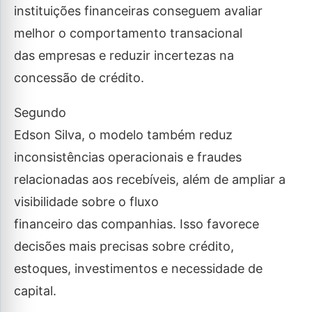
instituições financeiras conseguem avaliar
melhor o comportamento transacional
das empresas e reduzir incertezas na
concessão de crédito.
Segundo
Edson Silva, o modelo também reduz
inconsistências operacionais e fraudes
relacionadas aos recebíveis, além de ampliar a
visibilidade sobre o fluxo
financeiro das companhias. Isso favorece
decisões mais precisas sobre crédito,
estoques, investimentos e necessidade de
capital.