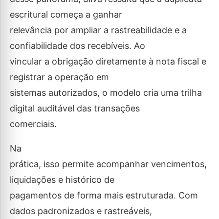
escritural começa a ganhar
relevância por ampliar a rastreabilidade e a
confiabilidade dos recebíveis. Ao
vincular a obrigação diretamente à nota fiscal e
registrar a operação em
sistemas autorizados, o modelo cria uma trilha
digital auditável das transações
comerciais.
Na
prática, isso permite acompanhar vencimentos,
liquidações e histórico de
pagamentos de forma mais estruturada. Com
dados padronizados e rastreáveis,