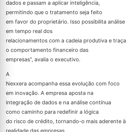
dados e passam a aplicar inteligência,
permitindo que o tratamento seja feito
em favor do proprietário. Isso possibilita análise
em tempo real dos
relacionamentos com a cadeia produtiva e traça
o comportamento financeiro das
empresas”, avalia o executivo.
A
Nexxera acompanha essa evolução com foco
em inovação. A empresa aposta na
integração de dados e na análise contínua
como caminho para redefinir a lógica
do risco de crédito, tornando-o mais aderente à
realidade das empresas