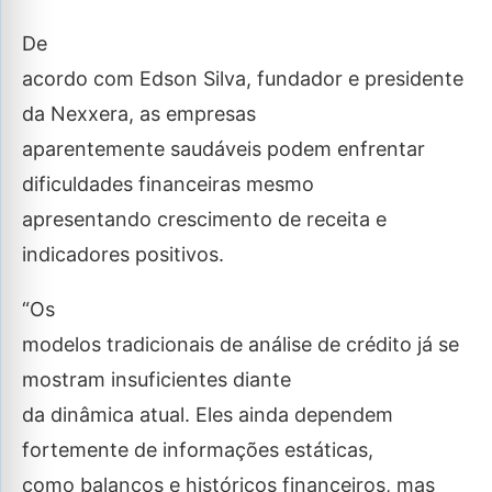
De
acordo com Edson Silva, fundador e presidente
da Nexxera, as empresas
aparentemente saudáveis podem enfrentar
dificuldades financeiras mesmo
apresentando crescimento de receita e
indicadores positivos.
“Os
modelos tradicionais de análise de crédito já se
mostram insuficientes diante
da dinâmica atual. Eles ainda dependem
fortemente de informações estáticas,
como balanços e históricos financeiros, mas