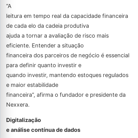
“A
leitura em tempo real da capacidade financeira
de cada elo da cadeia produtiva
ajuda a tornar a avaliação de risco mais
eficiente. Entender a situação
financeira dos parceiros de negócio é essencial
para definir quanto investir e
quando investir, mantendo estoques regulados
e maior estabilidade
financeira”, afirma o fundador e presidente da
Nexxera.
Digitalização
e análise contínua de dados