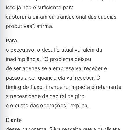
isso já não é suficiente para
capturar a dinâmica transacional das cadeias
produtivas”, afirma.
Para
o executivo, o desafio atual vai além da
inadimplência. “O problema deixou
de ser apenas se a empresa vai receber e
passou a ser quando ela vai receber. O
timing do fluxo financeiro impacta diretamente
a necessidade de capital de giro
e o custo das operações”, explica.
Diante
desse panorama, Silva ressalta que a duplicata