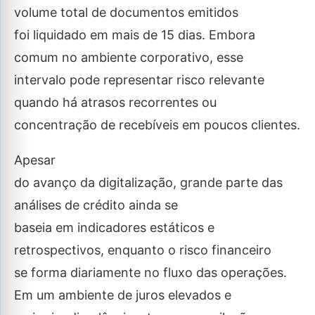
volume total de documentos emitidos
foi liquidado em mais de 15 dias. Embora
comum no ambiente corporativo, esse
intervalo pode representar risco relevante
quando há atrasos recorrentes ou
concentração de recebíveis em poucos clientes.
Apesar
do avanço da digitalização, grande parte das
análises de crédito ainda se
baseia em indicadores estáticos e
retrospectivos, enquanto o risco financeiro
se forma diariamente no fluxo das operações.
Em um ambiente de juros elevados e