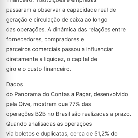
passaram a observar a capacidade real de
geração e circulação de caixa ao longo
das operações. A dinâmica das relações entre
fornecedores, compradores e
parceiros comerciais passou a influenciar
diretamente a liquidez, o capital de
giro e o custo financeiro.
Dados
do Panorama do Contas a Pagar, desenvolvido
pela Qive, mostram que 77% das
operações B2B no Brasil são realizadas a prazo.
Quando analisadas as operações
via boletos e duplicatas, cerca de 51,2% do