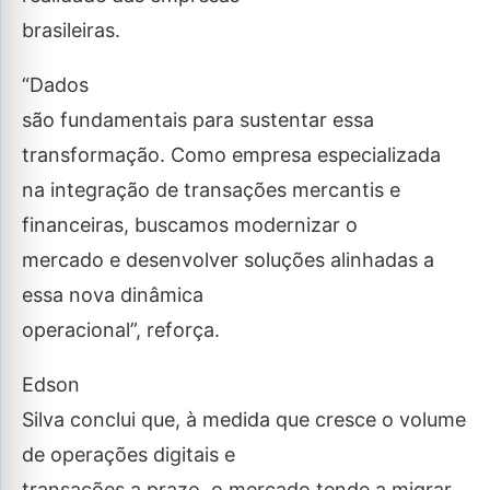
brasileiras.
“Dados
são fundamentais para sustentar essa
transformação. Como empresa especializada
na integração de transações mercantis e
financeiras, buscamos modernizar o
mercado e desenvolver soluções alinhadas a
essa nova dinâmica
operacional”, reforça.
Edson
Silva conclui que, à medida que cresce o volume
de operações digitais e
transações a prazo, o mercado tende a migrar