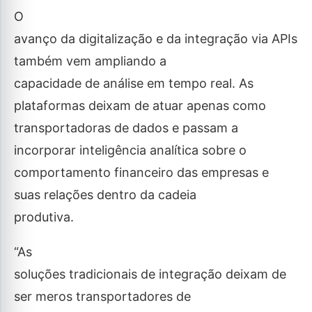
O
avanço da digitalização e da integração via APIs
também vem ampliando a
capacidade de análise em tempo real. As
plataformas deixam de atuar apenas como
transportadoras de dados e passam a
incorporar inteligência analítica sobre o
comportamento financeiro das empresas e
suas relações dentro da cadeia
produtiva.
“As
soluções tradicionais de integração deixam de
ser meros transportadores de