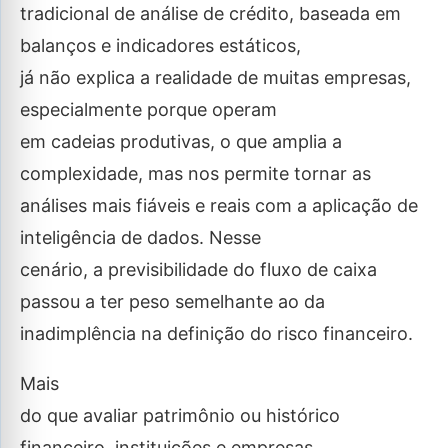
tradicional de análise de crédito, baseada em
balanços e indicadores estáticos,
já não explica a realidade de muitas empresas,
especialmente porque operam
em cadeias produtivas, o que amplia a
complexidade, mas nos permite tornar as
análises mais fiáveis e reais com a aplicação de
inteligência de dados. Nesse
cenário, a previsibilidade do fluxo de caixa
passou a ter peso semelhante ao da
inadimplência na definição do risco financeiro.
Mais
do que avaliar patrimônio ou histórico
financeiro, instituições e empresas