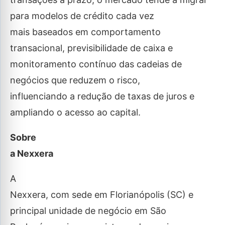
para modelos de crédito cada vez
mais baseados em comportamento
transacional, previsibilidade de caixa e
monitoramento contínuo das cadeias de
negócios que reduzem o risco,
influenciando a redução de taxas de juros e
ampliando o acesso ao capital.
Sobre
a Nexxera
A
Nexxera, com sede em Florianópolis (SC) e
principal unidade de negócio em São