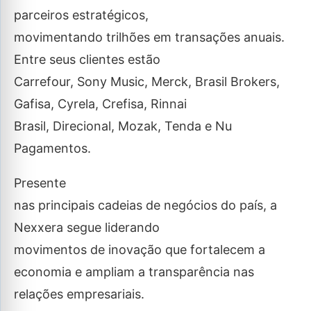
parceiros estratégicos,
movimentando trilhões em transações anuais.
Entre seus clientes estão
Carrefour, Sony Music, Merck, Brasil Brokers,
Gafisa, Cyrela, Crefisa, Rinnai
Brasil, Direcional, Mozak, Tenda e Nu
Pagamentos.
Presente
nas principais cadeias de negócios do país, a
Nexxera segue liderando
movimentos de inovação que fortalecem a
economia e ampliam a transparência nas
relações empresariais.