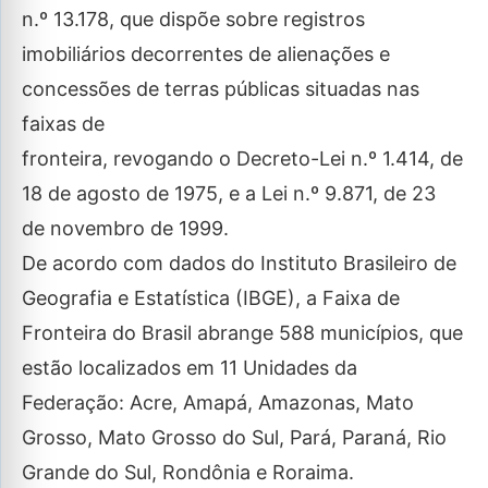
n.º 13.178, que dispõe sobre registros
imobiliários decorrentes de alienações e
concessões de terras públicas situadas nas
faixas de
fronteira, revogando o Decreto-Lei n.º 1.414, de
18 de agosto de 1975, e a Lei n.º 9.871, de 23
de novembro de 1999.
De acordo com dados do Instituto Brasileiro de
Geografia e Estatística (IBGE), a Faixa de
Fronteira do Brasil abrange 588 municípios, que
estão localizados em 11 Unidades da
Federação: Acre, Amapá, Amazonas, Mato
Grosso, Mato Grosso do Sul, Pará, Paraná, Rio
Grande do Sul, Rondônia e Roraima.