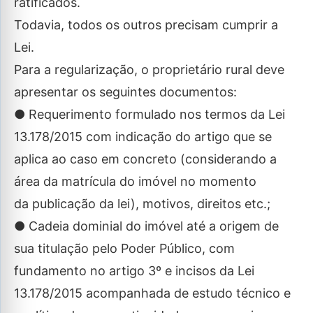
ratificados.
Todavia, todos os outros precisam cumprir a
Lei.
Para a regularização, o proprietário rural deve
apresentar os seguintes documentos:
● Requerimento formulado nos termos da Lei
13.178/2015 com indicação do artigo que se
aplica ao caso em concreto (considerando a
área da matrícula do imóvel no momento
da publicação da lei), motivos, direitos etc.;
● Cadeia dominial do imóvel até a origem de
sua titulação pelo Poder Público, com
fundamento no artigo 3º e incisos da Lei
13.178/2015 acompanhada de estudo técnico e