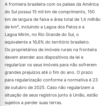
A fronteira brasileira com os países da América
do Sul possui 15 mil km de comprimento, 150
km de largura de faixa e área total de 1,4 milhão
de km², incluindo a Lagoa dos Patos e a
Lagoa Mirim, no Rio Grande do Sul, o
equivalente a 16,6% do território brasileiro.
Os proprietários de imóveis rurais na fronteira
devem atender aos dispositivos da lei e
regularizar os seus imóveis para não sofrerem
grandes prejuízos até o fim do ano. O prazo
para regularização conforme a normativa é 23
de outubro de 2025. Caso não regularizem a
situação de seus registros junto à União, estão
sujeitos a perder suas terras.