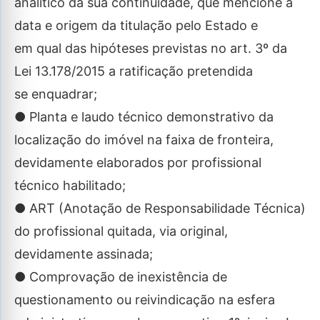
analítico da sua continuidade, que mencione a
data e origem da titulação pelo Estado e
em qual das hipóteses previstas no art. 3º da
Lei 13.178/2015 a ratificação pretendida
se enquadrar;
● Planta e laudo técnico demonstrativo da
localização do imóvel na faixa de fronteira,
devidamente elaborados por profissional
técnico habilitado;
● ART (Anotação de Responsabilidade Técnica)
do profissional quitada, via original,
devidamente assinada;
● Comprovação de inexistência de
questionamento ou reivindicação na esfera