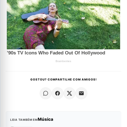
GOSTOU? COMPARTILHE COM AMIGOS!
Música
LEIA TAMBÉM EM