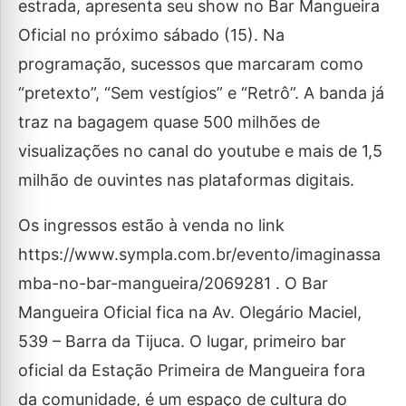
estrada, apresenta seu show no Bar Mangueira
Oficial no próximo sábado (15). Na
programação, sucessos que marcaram como
“pretexto”, “Sem vestígios” e “Retrô”. A banda já
traz na bagagem quase 500 milhões de
visualizações no canal do youtube e mais de 1,5
milhão de ouvintes nas plataformas digitais.
Os ingressos estão à venda no link
https://www.sympla.com.br/evento/imaginassa
mba-no-bar-mangueira/2069281 . O Bar
Mangueira Oficial fica na Av. Olegário Maciel,
539 – Barra da Tijuca. O lugar, primeiro bar
oficial da Estação Primeira de Mangueira fora
da comunidade, é um espaço de cultura do