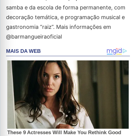
samba e da escola de forma permanente, com
decoração temática, e programação musical e
gastronomia “raiz”. Mais informações em
@barmangueiraoficial