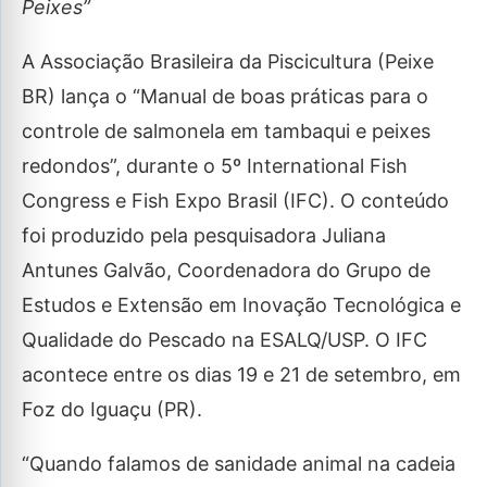
Peixes”
A Associação Brasileira da Piscicultura (Peixe
BR) lança o “Manual de boas práticas para o
controle de salmonela em tambaqui e peixes
redondos”, durante o 5º International Fish
Congress e Fish Expo Brasil (IFC). O conteúdo
foi produzido pela pesquisadora Juliana
Antunes Galvão, Coordenadora do Grupo de
Estudos e Extensão em Inovação Tecnológica e
Qualidade do Pescado na ESALQ/USP. O IFC
acontece entre os dias 19 e 21 de setembro, em
Foz do Iguaçu (PR).
“Quando falamos de sanidade animal na cadeia