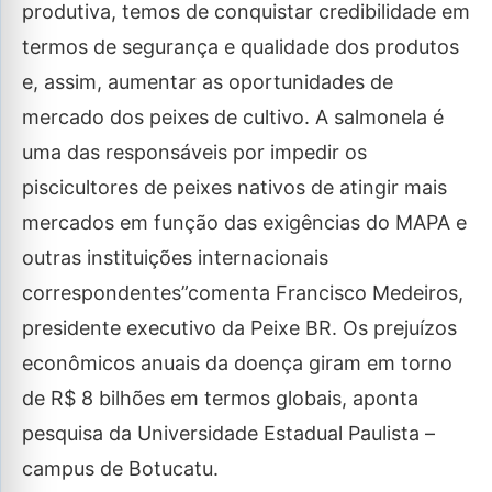
produtiva, temos de conquistar credibilidade em
termos de segurança e qualidade dos produtos
e, assim, aumentar as oportunidades de
mercado dos peixes de cultivo. A salmonela é
uma das responsáveis por impedir os
piscicultores de peixes nativos de atingir mais
mercados em função das exigências do MAPA e
outras instituições internacionais
correspondentes”comenta Francisco Medeiros,
presidente executivo da Peixe BR. Os prejuízos
econômicos anuais da doença giram em torno
de R$ 8 bilhões em termos globais, aponta
pesquisa da Universidade Estadual Paulista –
campus de Botucatu.