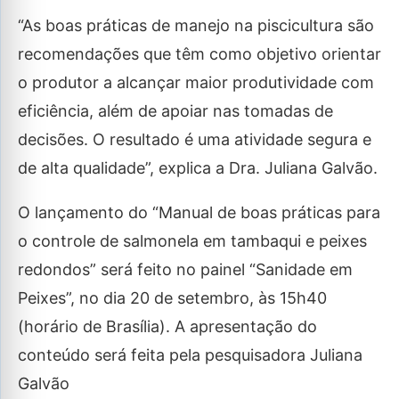
“As boas práticas de manejo na piscicultura são
recomendações que têm como objetivo orientar
o produtor a alcançar maior produtividade com
eficiência, além de apoiar nas tomadas de
decisões. O resultado é uma atividade segura e
de alta qualidade”, explica a Dra. Juliana Galvão.
O lançamento do “Manual de boas práticas para
o controle de salmonela em tambaqui e peixes
redondos” será feito no painel “Sanidade em
Peixes”, no dia 20 de setembro, às 15h40
(horário de Brasília). A apresentação do
conteúdo será feita pela pesquisadora Juliana
Galvão