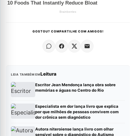
GOSTOU? COMPARTILHE COM AMIGOS!
Leitura
LEIA TAMBÉM EM
Escritor Jean Mendonça lança obra sobre
memórias e águas no Centro do Rio
Especialista em dor lança livro que explica
por que milhões de pessoas convivem com
dor crônica sem diagnóstico
Autora niteroiense lança livro com olhar
sensível sobre o diagnóstico do Autismo