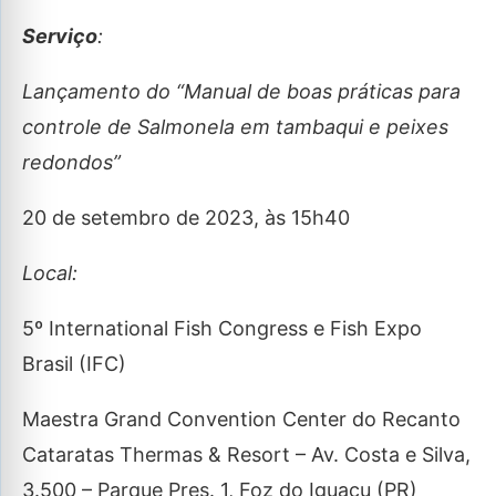
Serviço
:
Lançamento do “Manual de boas práticas para
controle de Salmonela em tambaqui e peixes
redondos”
20 de setembro de 2023, às 15h40
Local:
5º International Fish Congress e Fish Expo
Brasil (IFC)
Maestra Grand Convention Center do Recanto
Cataratas Thermas & Resort – Av. Costa e Silva,
3.500 – Parque Pres. 1, Foz do Iguaçu (PR)