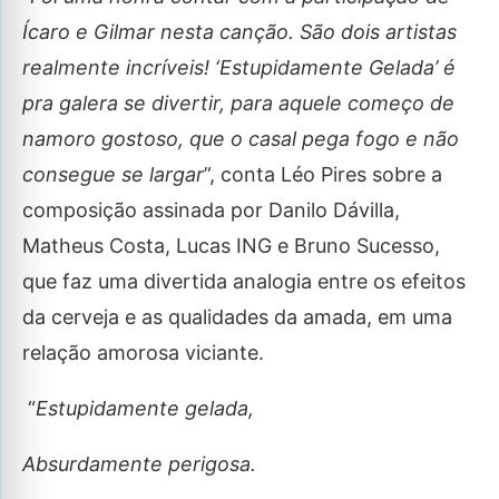
Ícaro e Gilmar nesta canção. São dois artistas
realmente incríveis! ‘Estupidamente Gelada’ é
pra galera se divertir, para aquele começo de
namoro gostoso, que o casal pega fogo e não
consegue se largar
”, conta Léo Pires sobre a
composição assinada por Danilo Dávilla,
Matheus Costa, Lucas ING e Bruno Sucesso,
que faz uma divertida analogia entre os efeitos
da cerveja e as qualidades da amada, em uma
relação amorosa viciante.
“
Estupidamente gelada,
Absurdamente perigosa.