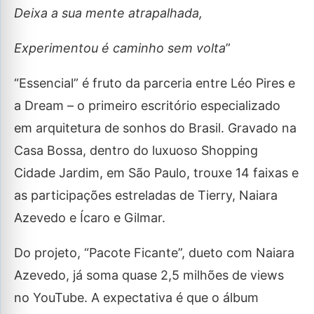
Deixa a sua mente atrapalhada,
Experimentou é caminho sem volta
”
“Essencial” é fruto da parceria entre Léo Pires e
a Dream – o primeiro escritório especializado
em arquitetura de sonhos do Brasil. Gravado na
Casa Bossa, dentro do luxuoso Shopping
Cidade Jardim, em São Paulo, trouxe 14 faixas e
as participações estreladas de Tierry, Naiara
Azevedo e Ícaro e Gilmar.
Do projeto, “Pacote Ficante”, dueto com Naiara
Azevedo, já soma quase 2,5 milhões de views
no YouTube. A expectativa é que o álbum