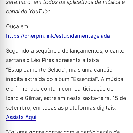
setembro, em todos os aplicativos de música e
canal do YouTube
Ouça em
https://onerpm.link/estupidamentegelada
Seguindo a sequência de lançamentos, o cantor
sertanejo Léo Pires apresenta a faixa
“Estupidamente Gelada”, mais uma canção
inédita extraída do álbum “Essencial”. A música
e o filme, que contam com participação de
Ícaro e Gilmar, estreiam nesta sexta-feira, 15 de
setembro, em todas as plataformas digitais.
Assista Aqui
“
Foi uma honra contar com a participação de