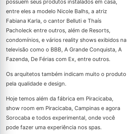
possuem seus produtos instalados em casa,
entre eles a modelo Nicole Balhs, a atriz
Fabiana Karla, o cantor Belluti e Thaís
Pacholeck entre outros, além de Resorts,
condomínios, e vários reality shows exibidos na
televisão como o BBB, A Grande Conquista, A
Fazenda, De Férias com Ex, entre outros.
Os arquitetos também indicam muito o produto
pela qualidade e design.
Hoje temos além da fábrica em Piracicaba,
show room em Piracicaba, Campinas e agora
Sorocaba e todos experimental, onde você
pode fazer uma experiência nos spas.