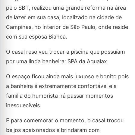
pelo SBT, realizou uma grande reforma na área
de lazer em sua casa, localizado na cidade de
Campinas, no interior de São Paulo, onde reside
com sua esposa Bianca.
O casal resolveu trocar a piscina que possuíam
por uma linda banheira: SPA da Aqualax.
O espaço ficou ainda mais luxuoso e bonito pois
a banheira é extremamente confortável e a
família do humorista irá passar momentos
inesquecíveis.
E para comemorar o momento, o casal trocou
beijos apaixonados e brindaram com