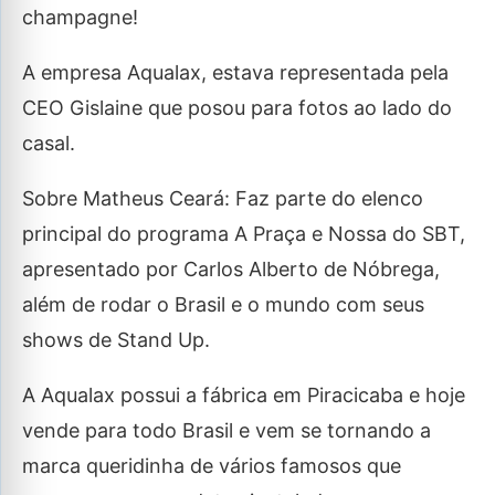
champagne!
A empresa Aqualax, estava representada pela
CEO Gislaine que posou para fotos ao lado do
casal.
Sobre Matheus Ceará: Faz parte do elenco
principal do programa A Praça e Nossa do SBT,
apresentado por Carlos Alberto de Nóbrega,
além de rodar o Brasil e o mundo com seus
shows de Stand Up.
A Aqualax possui a fábrica em Piracicaba e hoje
vende para todo Brasil e vem se tornando a
marca queridinha de vários famosos que