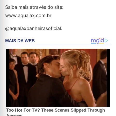
Saiba mais através do site:
www.aqualax.com.br
@aqualaxbanheirasoficial.