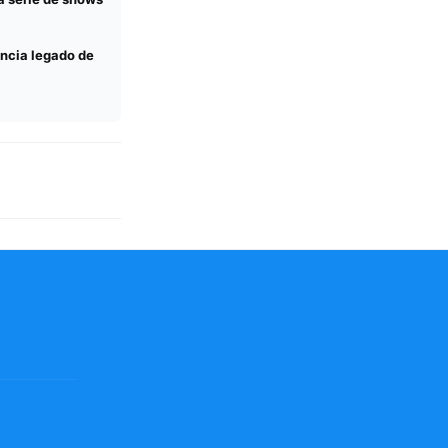
ncia legado de