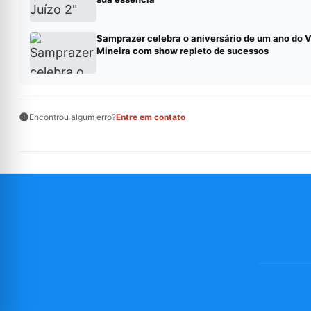
Samprazer celebra o aniversário de um ano do V
Mineira com show repleto de sucessos
Encontrou algum erro?
Entre em contato