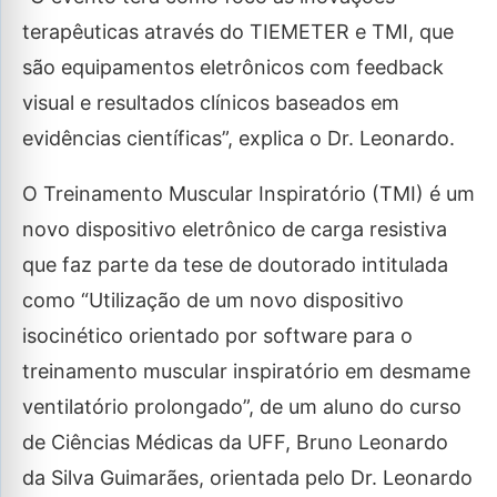
terapêuticas através do TIEMETER e TMI, que
são equipamentos eletrônicos com feedback
visual e resultados clínicos baseados em
evidências científicas”, explica o Dr. Leonardo.
O Treinamento Muscular Inspiratório (TMI) é um
novo dispositivo eletrônico de carga resistiva
que faz parte da tese de doutorado intitulada
como “Utilização de um novo dispositivo
isocinético orientado por software para o
treinamento muscular inspiratório em desmame
ventilatório prolongado”, de um aluno do curso
de Ciências Médicas da UFF, Bruno Leonardo
da Silva Guimarães, orientada pelo Dr. Leonardo