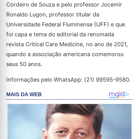
Cordeiro de Souza e pelo professor Jocemir
Ronaldo Lugon, professor titular da
Universidade Federal Fluminense (UFF) e que
foi capa e tema do editorial da renomada
revista Critical Care Medicine, no ano de 2021,
quando a associação americana comemorou
seus 50 anos.
Informações pelo WhatsApp: (21) 99595-9580.