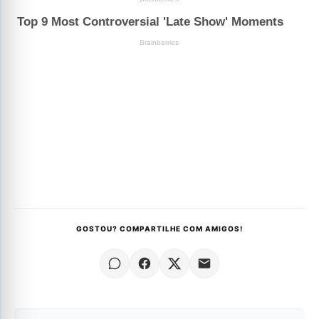
GOSTOU? COMPARTILHE COM AMIGOS!