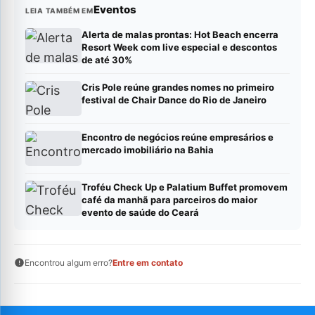
Eventos
LEIA TAMBÉM EM
Alerta de malas prontas: Hot Beach encerra
Resort Week com live especial e descontos
de até 30%
Cris Pole reúne grandes nomes no primeiro
festival de Chair Dance do Rio de Janeiro
Encontro de negócios reúne empresários e
mercado imobiliário na Bahia
Troféu Check Up e Palatium Buffet promovem
café da manhã para parceiros do maior
evento de saúde do Ceará
Encontrou algum erro?
Entre em contato