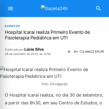
EVENTOS
Hospital Icaraí realiza Primeiro Evento de
Fisioterapia Pediátrica em UTI
Lúcia Silva
Publicado por
A-
A+
2 MIN
SALVE
28 de setembro de 2023, às 15:56
Foto: Divulgação
O Hospital Icaraí realiza, no dia 30 de setembro,
a partir das 8h30, em seu Centro de Estudos, o