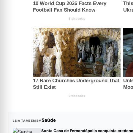
Saúde
LEIA TAMBÉM EM
Santa Casa de Fernandópolis conquista creden