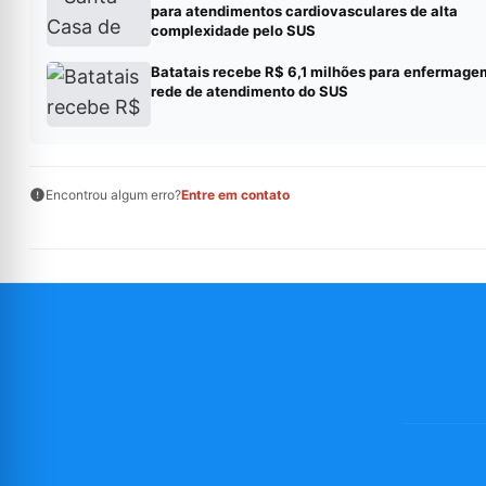
para atendimentos cardiovasculares de alta
complexidade pelo SUS
Batatais recebe R$ 6,1 milhões para enfermage
rede de atendimento do SUS
Encontrou algum erro?
Entre em contato