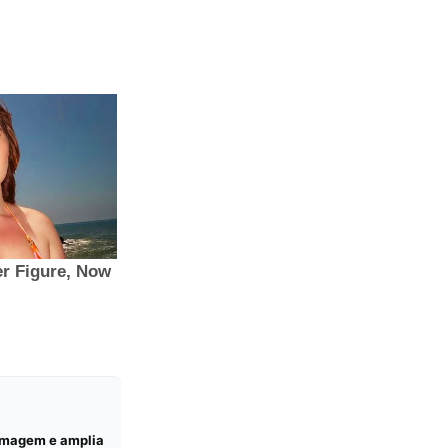
ermagem e amplia