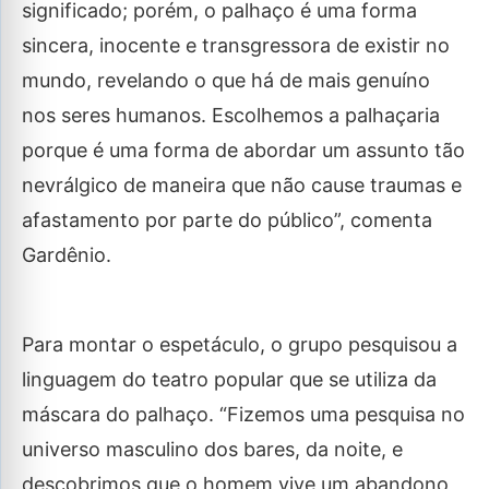
significado; porém, o palhaço é uma forma
sincera, inocente e transgressora de existir no
mundo, revelando o que há de mais genuíno
nos seres humanos. Escolhemos a palhaçaria
porque é uma forma de abordar um assunto tão
nevrálgico de maneira que não cause traumas e
afastamento por parte do público”, comenta
Gardênio.
Para montar o espetáculo, o grupo pesquisou a
linguagem do teatro popular que se utiliza da
máscara do palhaço. “Fizemos uma pesquisa no
universo masculino dos bares, da noite, e
descobrimos que o homem vive um abandono