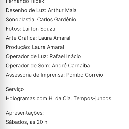
Fernando Hideki
Desenho de Luz: Arthur Maia
Sonoplastia: Carlos Gardênio
Fotos: Lailton Souza
Arte Gráfica: Laura Amaral
Produção: Laura Amaral
Operador de Luz: Rafael Inácio
Operador de Som: André Carnaiba
Assessoria de Imprensa: Pombo Correio
Serviço
Hologramas com H, da Cia. Tempos-juncos
Apresentações:
Sábados, às 20 h