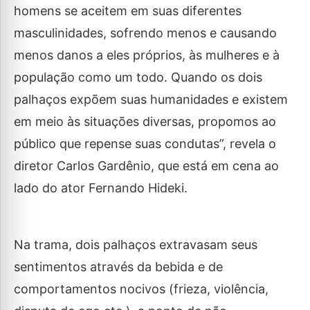
homens se aceitem em suas diferentes
masculinidades, sofrendo menos e causando
menos danos a eles próprios, às mulheres e à
população como um todo. Quando os dois
palhaços expõem suas humanidades e existem
em meio às situações diversas, propomos ao
público que repense suas condutas”, revela o
diretor Carlos Gardênio, que está em cena ao
lado do ator Fernando Hideki.
Na trama, dois palhaços extravasam seus
sentimentos através da bebida e de
comportamentos nocivos (frieza, violência,