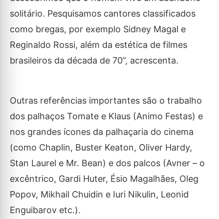
solitário. Pesquisamos cantores classificados
como bregas, por exemplo Sidney Magal e
Reginaldo Rossi, além da estética de filmes
brasileiros da década de 70”, acrescenta.
Outras referências importantes são o trabalho
dos palhaços Tomate e Klaus (Animo Festas) e
nos grandes ícones da palhaçaria do cinema
(como Chaplin, Buster Keaton, Oliver Hardy,
Stan Laurel e Mr. Bean) e dos palcos (Avner – o
excêntrico, Gardi Huter, Ésio Magalhães, Oleg
Popov, Mikhail Chuidin e Iuri Nikulin, Leonid
Enguibarov etc.).