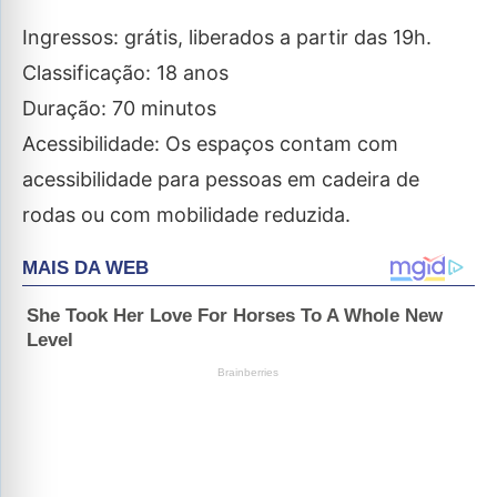
Ingressos: grátis, liberados a partir das 19h.
Classificação: 18 anos
Duração: 70 minutos
Acessibilidade: Os espaços contam com
acessibilidade para pessoas em cadeira de
rodas ou com mobilidade reduzida.