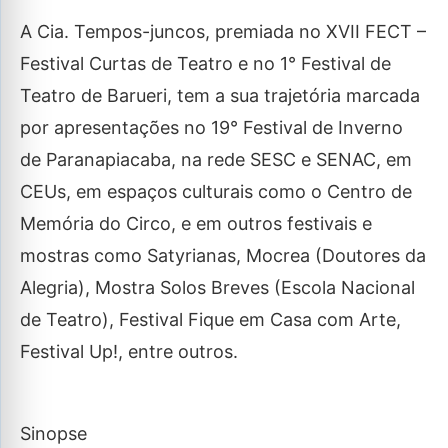
A Cia. Tempos-juncos, premiada no XVII FECT –
Festival Curtas de Teatro e no 1° Festival de
Teatro de Barueri, tem a sua trajetória marcada
por apresentações no 19° Festival de Inverno
de Paranapiacaba, na rede SESC e SENAC, em
CEUs, em espaços culturais como o Centro de
Memória do Circo, e em outros festivais e
mostras como Satyrianas, Mocrea (Doutores da
Alegria), Mostra Solos Breves (Escola Nacional
de Teatro), Festival Fique em Casa com Arte,
Festival Up!, entre outros.
Sinopse