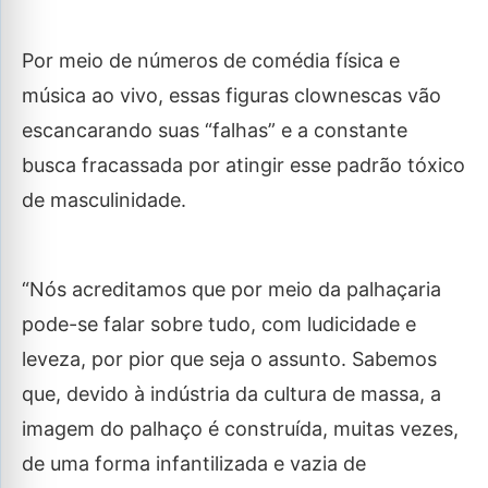
Por meio de números de comédia física e
música ao vivo, essas figuras clownescas vão
escancarando suas “falhas” e a constante
busca fracassada por atingir esse padrão tóxico
de masculinidade.
“Nós acreditamos que por meio da palhaçaria
pode-se falar sobre tudo, com ludicidade e
leveza, por pior que seja o assunto. Sabemos
que, devido à indústria da cultura de massa, a
imagem do palhaço é construída, muitas vezes,
de uma forma infantilizada e vazia de