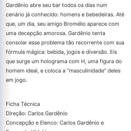
Gardênio abre seu bar todos os dias num
cenário já conhecido: homens e bebedeiras. Até
que, um dia, seu amigo Bromélio aparece com
uma decepção amorosa. Gardênio tenta
consolar esse problema tão recorrente com sua
fórmula mágica: bebida, jogos e diversão. Eis
que surge um holograma com H, uma figura do
homem ideal, e coloca a “masculinidade” deles
em jogo.
Ficha Técnica
Direção: Carlos Gardênio
Concepção e Elenco: Carlos Gardênio e