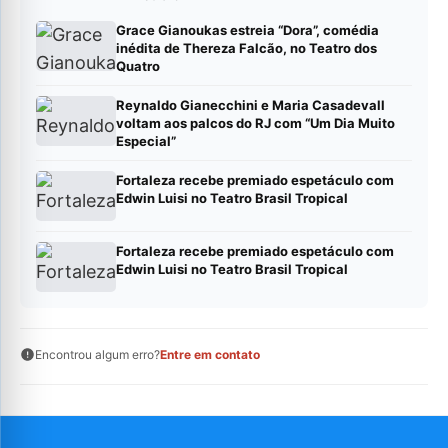
Grace Gianoukas estreia “Dora”, comédia
inédita de Thereza Falcão, no Teatro dos
Quatro
Reynaldo Gianecchini e Maria Casadevall
voltam aos palcos do RJ com “Um Dia Muito
Especial”
Fortaleza recebe premiado espetáculo com
Edwin Luisi no Teatro Brasil Tropical
Fortaleza recebe premiado espetáculo com
Edwin Luisi no Teatro Brasil Tropical
Encontrou algum erro?
Entre em contato