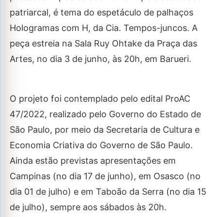
patriarcal, é tema do espetáculo de palhaços
Hologramas com H, da Cia. Tempos-juncos. A
peça estreia na Sala Ruy Ohtake da Praça das
Artes, no dia 3 de junho, às 20h, em Barueri.
O projeto foi contemplado pelo edital ProAC
47/2022, realizado pelo Governo do Estado de
São Paulo, por meio da Secretaria de Cultura e
Economia Criativa do Governo de São Paulo.
Ainda estão previstas apresentações em
Campinas (no dia 17 de junho), em Osasco (no
dia 01 de julho) e em Taboão da Serra (no dia 15
de julho), sempre aos sábados às 20h.