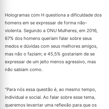
Hologramas com H questiona a dificuldade dos
homens em se expressar de forma não-
violenta. Segundo a ONU Mulheres, em 2016,
67% dos homens queriam falar sobre seus
medos e dúvidas com seus melhores amigos,
mas não o faziam; e 45,5% gostariam de se
expressar de um jeito menos agressivo, mas
não sabiam como.
“Para nós essa questão é, ao mesmo tempo,
individual e social. Ao falar sobre esse tema,
queremos levantar uma reflexão para que os