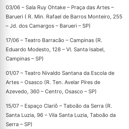
03/06 – Sala Ruy Ohtake – Praça das Artes –
Barueri ( R. Min. Rafael de Barros Monteiro, 255
– Jd. dos Camargos – Barueri – SP)
17/06 – Teatro Barracão – Campinas (R.
Eduardo Modesto, 128 – Vl. Santa Isabel,
Campinas – SP)
01/07 – Teatro Nivaldo Santana da Escola de
Artes – Osasco (R. Ten. Avelar Píres de
Azevedo, 360 – Centro, Osasco – SP)
15/07 – Espaço Clariô – Taboão da Serra (R.
Santa Luzia, 96 – Vila Santa Luzia, Taboão da
Serra – SP)