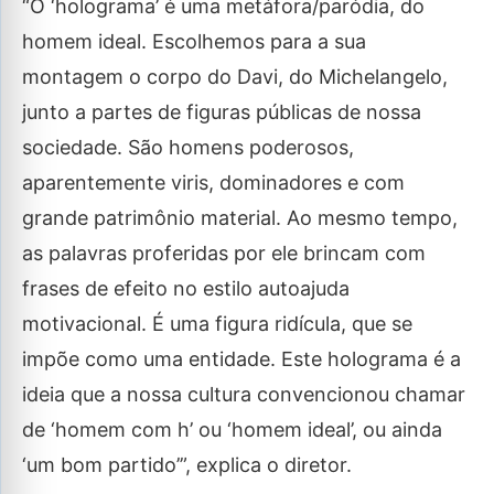
“O ‘holograma’ é uma metáfora/paródia, do
homem ideal. Escolhemos para a sua
montagem o corpo do Davi, do Michelangelo,
junto a partes de figuras públicas de nossa
sociedade. São homens poderosos,
aparentemente viris, dominadores e com
grande patrimônio material. Ao mesmo tempo,
as palavras proferidas por ele brincam com
frases de efeito no estilo autoajuda
motivacional. É uma figura ridícula, que se
impõe como uma entidade. Este holograma é a
ideia que a nossa cultura convencionou chamar
de ‘homem com h’ ou ‘homem ideal’, ou ainda
‘um bom partido’”, explica o diretor.