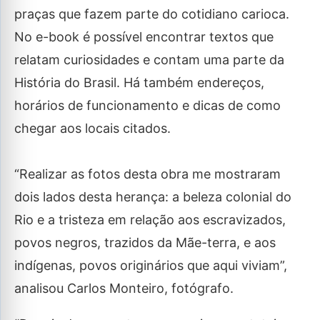
praças que fazem parte do cotidiano carioca.
No e-book é possível encontrar textos que
relatam curiosidades e contam uma parte da
História do Brasil. Há também endereços,
horários de funcionamento e dicas de como
chegar aos locais citados.
“Realizar as fotos desta obra me mostraram
dois lados desta herança: a beleza colonial do
Rio e a tristeza em relação aos escravizados,
povos negros, trazidos da Mãe-terra, e aos
indígenas, povos originários que aqui viviam”,
analisou Carlos Monteiro, fotógrafo.