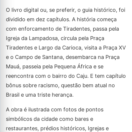
O livro digital ou, se preferir, o guia histórico, foi
dividido em dez capítulos. A história começa
com enforcamento de Tiradentes, passa pela
Igreja da Lampadosa, circula pela Praça
Tiradentes e Largo da Carioca, visita a Praça XV
e o Campo de Santana, desembarca na Praça
Mauá, passeia pela Pequena África e se
reencontra com o bairro do Caju. E tem capítulo
bônus sobre racismo, questão bem atual no
Brasil e uma triste herança.
A obra é ilustrada com fotos de pontos
simbólicos da cidade como bares e
restaurantes, prédios históricos, Igrejas e