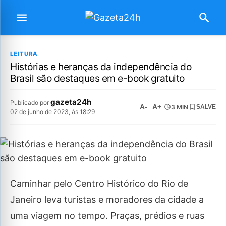
LEITURA
Histórias e heranças da independência do
Brasil são destaques em e-book gratuito
gazeta24h
Publicado por
A-
A+
3 MIN
SALVE
02 de junho de 2023, às 18:29
Caminhar pelo Centro Histórico do Rio de
Janeiro leva turistas e moradores da cidade a
uma viagem no tempo. Praças, prédios e ruas