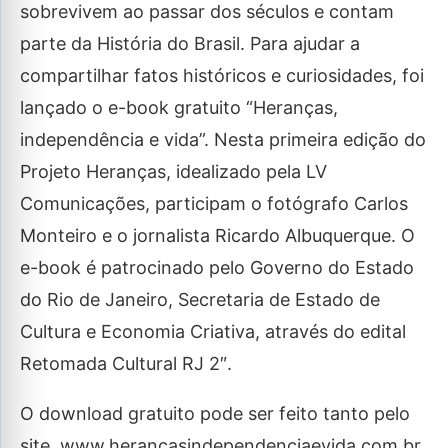
sobrevivem ao passar dos séculos e contam
parte da História do Brasil. Para ajudar a
compartilhar fatos históricos e curiosidades, foi
lançado o e-book gratuito “Heranças,
independência e vida”. Nesta primeira edição do
Projeto Heranças, idealizado pela LV
Comunicações, participam o fotógrafo Carlos
Monteiro e o jornalista Ricardo Albuquerque. O
e-book é patrocinado pelo Governo do Estado
do Rio de Janeiro, Secretaria de Estado de
Cultura e Economia Criativa, através do edital
Retomada Cultural RJ 2″.
O download gratuito pode ser feito tanto pelo
site, www.herancasindependenciaevida.com.br