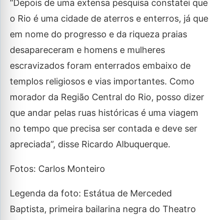
“Depois de uma extensa pesquisa constatei que
o Rio é uma cidade de aterros e enterros, já que
em nome do progresso e da riqueza praias
desapareceram e homens e mulheres
escravizados foram enterrados embaixo de
templos religiosos e vias importantes. Como
morador da Região Central do Rio, posso dizer
que andar pelas ruas históricas é uma viagem
no tempo que precisa ser contada e deve ser
apreciada”, disse Ricardo Albuquerque.
Fotos: Carlos Monteiro
Legenda da foto: Estátua de Merceded
Baptista, primeira bailarina negra do Theatro