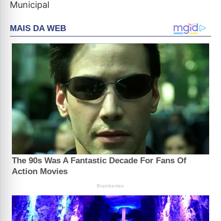
Municipal