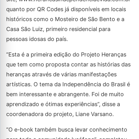
quanto por QR Codes já disponíveis em locais
históricos como o Mosteiro de São Bento e a
Casa São Luiz, primeiro residencial para
pessoas idosas do país.
“Esta é a primeira edição do Projeto Heranças
que tem como proposta contar as histórias das
heranças através de várias manifestações
artísticas. O tema da Independência do Brasil é
bem interessante e abrangente. Foi de muito
aprendizado e ótimas experiências”, disse a
coordenadora do projeto, Liane Varsano.
“O e-book também busca levar conhecimento