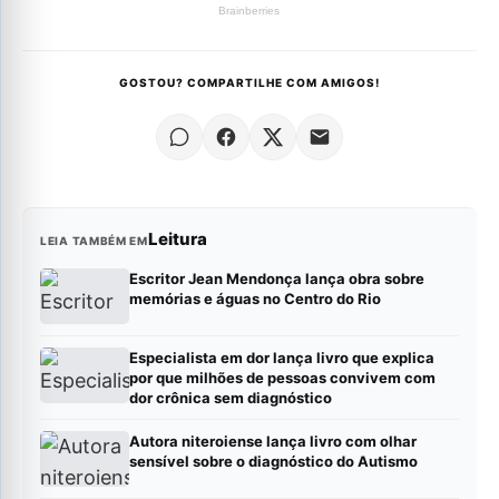
GOSTOU? COMPARTILHE COM AMIGOS!
Leitura
LEIA TAMBÉM EM
Escritor Jean Mendonça lança obra sobre
memórias e águas no Centro do Rio
Especialista em dor lança livro que explica
por que milhões de pessoas convivem com
dor crônica sem diagnóstico
Autora niteroiense lança livro com olhar
sensível sobre o diagnóstico do Autismo