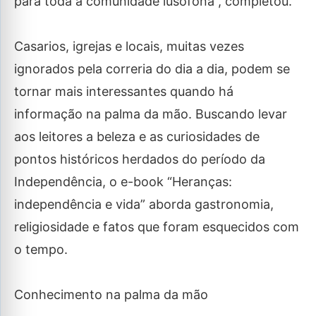
para toda a comunidade lusófona”, completou.
Casarios, igrejas e locais, muitas vezes
ignorados pela correria do dia a dia, podem se
tornar mais interessantes quando há
informação na palma da mão. Buscando levar
aos leitores a beleza e as curiosidades de
pontos históricos herdados do período da
Independência, o e-book “Heranças:
independência e vida” aborda gastronomia,
religiosidade e fatos que foram esquecidos com
o tempo.
Conhecimento na palma da mão