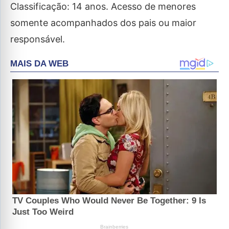
Classificação: 14 anos. Acesso de menores
somente acompanhados dos pais ou maior
responsável.