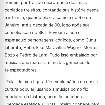
homem por trás do microfone e dos mais
copiados trejeitos, contando sua história desde
a infância, quando ele era camelô no Rio de
Janeiro, até a década de 90, logo após sua
consolidação no SBT. Povoam ainda o
espetáculo personagens icônicos, como Gugu
Liberato, Hebe, Elke Maravilha, Wagner Montes,
Bozo e Pedro de Lara. Tudo isso embalado por
músicas que marcaram muitas gerações de
telespectadores.
“Falar de uma figura tão emblemática da nossa
cultura popular, usando a música como fio
condutor da história, permitiu uma boa
liberdade estética. O Brasil inteiro conhece bem