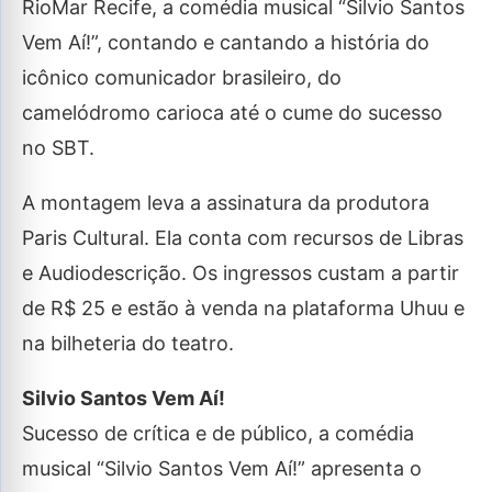
RioMar Recife, a comédia musical “Silvio Santos
Vem Aí!”, contando e cantando a história do
icônico comunicador brasileiro, do
camelódromo carioca até o cume do sucesso
no SBT.
A montagem leva a assinatura da produtora
Paris Cultural. Ela conta com recursos de Libras
e Audiodescrição. Os ingressos custam a partir
de R$ 25 e estão à venda na plataforma Uhuu e
na bilheteria do teatro.
Silvio Santos Vem Aí!
Sucesso de crítica e de público, a comédia
musical “Silvio Santos Vem Aí!” apresenta o