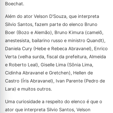
Boechat.
Além do ator Velson D’Souza, que interpreta
Silvio Santos, fazem parte do elenco Bruno
Boer (Bozo e Alemão), Bruno Kimura (camelô,
anestesista, bailarino russo e ministro Quandt),
Daniela Cury (Hebe e Rebeca Abravanel), Enrico
Verta (velha surda, fiscal da prefeitura, Almeida
e Roberto Leal), Giselle Lima (Sônia Lima,
Cidinha Abravanel e Gretchen), Hellen de
Castro (Íris Abravanel), Ivan Parente (Pedro de
Lara) e muitos outros.
Uma curiosidade a respeito do elenco é que o
ator que interpreta Silvio Santos, Velson