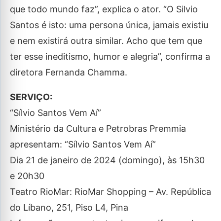
que todo mundo faz”, explica o ator. “O Silvio
Santos é isto: uma persona única, jamais existiu
e nem existirá outra similar. Acho que tem que
ter esse ineditismo, humor e alegria”, confirma a
diretora Fernanda Chamma.
SERVIÇO:
“Sílvio Santos Vem Aí”
Ministério da Cultura e Petrobras Premmia
apresentam: “Sílvio Santos Vem Aí”
Dia 21 de janeiro de 2024 (domingo), às 15h30
e 20h30
Teatro RioMar: RioMar Shopping – Av. República
do Líbano, 251, Piso L4, Pina