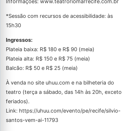
Informações: www.teatroriomarrecife.com.br
*Sessão com recursos de acessibilidade: às
15h30
Ingressos:
Plateia baixa: R$ 180 e R$ 90 (meia)
Plateia alta: R$ 150 e R$ 75 (meia)
Balcão: R$ 50 e R$ 25 (meia)
À venda no site uhuu.com e na bilheteria do
teatro (terça a sábado, das 14h às 20h, exceto
feriados).
Link: https://uhuu.com/evento/pe/recife/silvio-
santos-vem-ai-11793