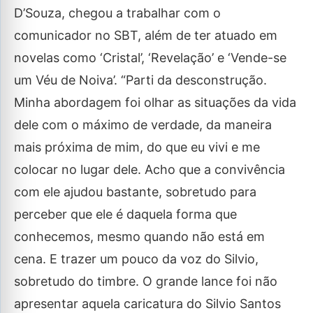
D’Souza, chegou a trabalhar com o
comunicador no SBT, além de ter atuado em
novelas como ‘Cristal’, ‘Revelação’ e ‘Vende-se
um Véu de Noiva’. “Parti da desconstrução.
Minha abordagem foi olhar as situações da vida
dele com o máximo de verdade, da maneira
mais próxima de mim, do que eu vivi e me
colocar no lugar dele. Acho que a convivência
com ele ajudou bastante, sobretudo para
perceber que ele é daquela forma que
conhecemos, mesmo quando não está em
cena. E trazer um pouco da voz do Silvio,
sobretudo do timbre. O grande lance foi não
apresentar aquela caricatura do Silvio Santos