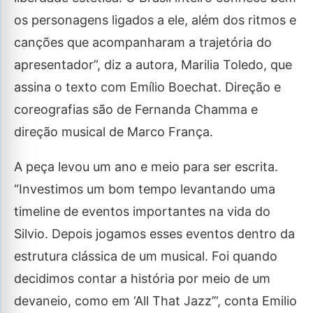
os personagens ligados a ele, além dos ritmos e
canções que acompanharam a trajetória do
apresentador”, diz a autora, Marilia Toledo, que
assina o texto com Emílio Boechat. Direção e
coreografias são de Fernanda Chamma e
direção musical de Marco França.
A peça levou um ano e meio para ser escrita.
“Investimos um bom tempo levantando uma
timeline de eventos importantes na vida do
Silvio. Depois jogamos esses eventos dentro da
estrutura clássica de um musical. Foi quando
decidimos contar a história por meio de um
devaneio, como em ‘All That Jazz’”, conta Emilio