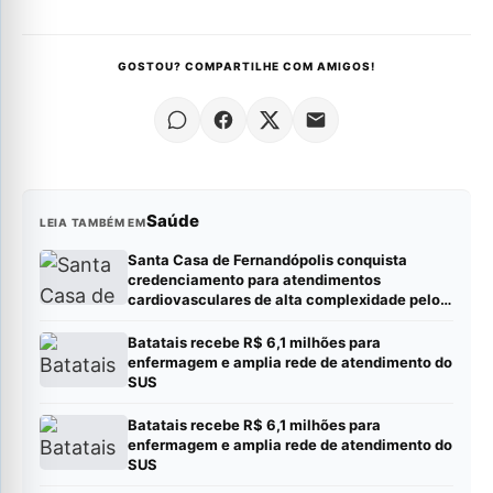
GOSTOU? COMPARTILHE COM AMIGOS!
Saúde
LEIA TAMBÉM EM
Santa Casa de Fernandópolis conquista
credenciamento para atendimentos
cardiovasculares de alta complexidade pelo
SUS
Batatais recebe R$ 6,1 milhões para
enfermagem e amplia rede de atendimento do
SUS
Batatais recebe R$ 6,1 milhões para
enfermagem e amplia rede de atendimento do
SUS