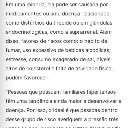
Em uma minoria, ela pode ser causada por
medicamentos ou uma doença relacionada,
como distúrbios da tireoide ou em glândulas
endocrinológicas, como a suprarrenal. Além
disso, fatores de riscos como: o hábito de
fumar, uso excessivo de bebidas alcoólicas,
estresse, consumo exagerado de sal, níveis
altos de colesterol e falta de atividade física,
podem favorecer.
“Pessoas que possuem familiares hipertensos
têm uma tendência ainda maior a desenvolver a
doença. Por isso, o ideal é que pessoas dentro
desse grupo de risco averiguem a pressão três