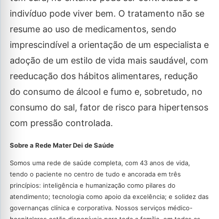
indivíduo pode viver bem. O tratamento não se
resume ao uso de medicamentos, sendo
imprescindível a orientação de um especialista e
adoção de um estilo de vida mais saudável, com
reeducação dos hábitos alimentares, redução
do consumo de álcool e fumo e, sobretudo, no
consumo do sal, fator de risco para hipertensos
com pressão controlada.
Sobre a Rede Mater Dei de Saúde
Somos uma rede de saúde completa, com 43 anos de vida,
tendo o paciente no centro de tudo e ancorada em três
princípios: inteligência e humanização como pilares do
atendimento; tecnologia como apoio da excelência; e solidez das
governanças clínica e corporativa. Nossos serviços médico-