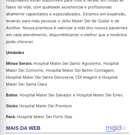
hospitalares estão disponíveis para toda a família, em todas as
fases da vida, com qualidade assistencial e profissionais
altamente capacitados e especializados. Estamos em expansão,
levando para mais pessoas o Jeito Mater Dei de Cuidar e de
Acolher. Nossa premissa é valorizar a vida dos nossos pacientes
em cada atendimento, disponibilizando o melhor que a medicina
pode oferecer.
Unidades
Minas Gerais:
Hospital Mater Dei Santo Agostinho, Hospital
Mater Dei Contorno, Hospital Mater Dei Betim-Contagem,
Hospital Mater Dei Santa Genoveva, CDI Imagem e Hospital
Mater Dei Santa Clara
Bahia:
Hospital Mater Dei Salvador e Hospital Mater Dei Emec
Goiás:
Hospital Mater Dei Premium
Pará:
Hospital Mater Dei Porto Dias