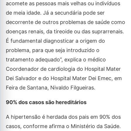
acomete as pessoas mais velhas ou indivíduos
de meia idade. Já a secundária pode ser
decorrente de outros problemas de saúde como
doenças renais, da tireoide ou das suprarrenais.
É fundamental diagnosticar a origem do
problema, para que seja introduzido o
tratamento adequado”, explica o médico
Coordenador de cardiologia do Hospital Mater
Dei Salvador e do Hospital Mater Dei Emec, em
Feira de Santana, Nivaldo Filgueiras.
90% dos casos são hereditários
A hipertensão é herdada dos pais em 90% dos
casos, conforme afirma o Ministério da Saúde.