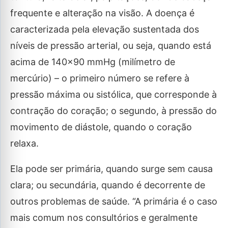
frequente e alteração na visão. A doença é
caracterizada pela elevação sustentada dos
níveis de pressão arterial, ou seja, quando está
acima de 140×90 mmHg (milímetro de
mercúrio) – o primeiro número se refere à
pressão máxima ou sistólica, que corresponde à
contração do coração; o segundo, à pressão do
movimento de diástole, quando o coração
relaxa.
Ela pode ser primária, quando surge sem causa
clara; ou secundária, quando é decorrente de
outros problemas de saúde. “A primária é o caso
mais comum nos consultórios e geralmente