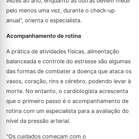
vezes ao ano, enquanto as outras devem medir
pelo menos uma vez, durante o check-up
anual”, orienta o especialista.
Acompanhamento de rotina
A prática de atividades físicas, alimentação
balanceada e controle do estresse são algumas
das formas de combater a doença que ataca os
vasos, coração, rins e cérebro, podendo levar à
morte. No entanto, o cardiologista acrescenta
que o primeiro passo é o acompanhamento de
rotina com um especialista para a avaliação do
nível da pressão arterial.
“Os cuidados começam com o