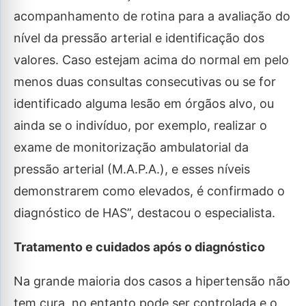
acompanhamento de rotina para a avaliação do
nível da pressão arterial e identificação dos
valores. Caso estejam acima do normal em pelo
menos duas consultas consecutivas ou se for
identificado alguma lesão em órgãos alvo, ou
ainda se o indivíduo, por exemplo, realizar o
exame de monitorização ambulatorial da
pressão arterial (M.A.P.A.), e esses níveis
demonstrarem como elevados, é confirmado o
diagnóstico de HAS”, destacou o especialista.
Tratamento e cuidados após o diagnóstico
Na grande maioria dos casos a hipertensão não
tem cura, no entanto pode ser controlada e o