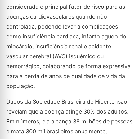
considerada o principal fator de risco para as
doenças cardiovasculares quando não
controlada, podendo levar a complicações
como insuficiência cardíaca, infarto agudo do
miocárdio, insuficiência renal e acidente
vascular cerebral (AVC) isquêmico ou
hemorrágico
,
colaborando de forma expressiva
para a perda de anos de qualidade de vida da
população.
Dados da Sociedade Brasileira de Hipertensão
revelam que a doença atinge 30% dos adultos.
Em números, ela alcança 38 milhões de pessoas
e mata 300 mil brasileiros anualmente,