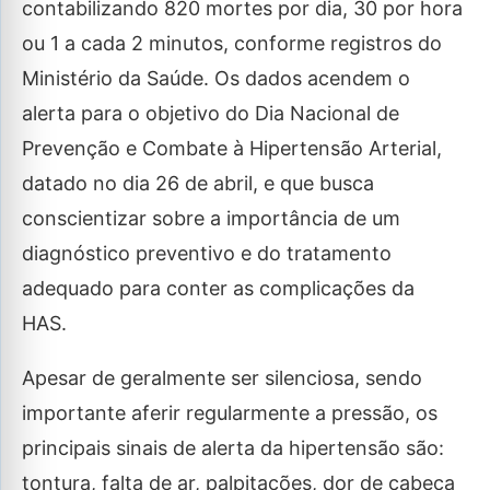
contabilizando 820 mortes por dia, 30 por hora
ou 1 a cada 2 minutos, conforme registros do
Ministério da Saúde. Os dados acendem o
alerta para o objetivo do Dia Nacional de
Prevenção e Combate à Hipertensão Arterial,
datado no dia 26 de abril, e que busca
conscientizar sobre a importância de um
diagnóstico preventivo e do tratamento
adequado para conter as complicações da
HAS.
Apesar de geralmente ser silenciosa, sendo
importante aferir regularmente a pressão, os
principais sinais de alerta da hipertensão são:
tontura, falta de ar, palpitações, dor de cabeça