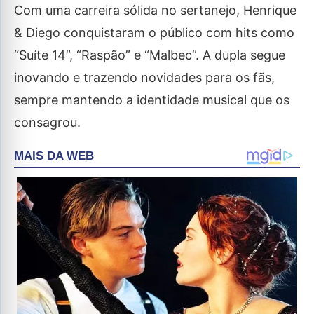
Com uma carreira sólida no sertanejo, Henrique
& Diego conquistaram o público com hits como
“Suíte 14”, “Raspão” e “Malbec”. A dupla segue
inovando e trazendo novidades para os fãs,
sempre mantendo a identidade musical que os
consagrou.