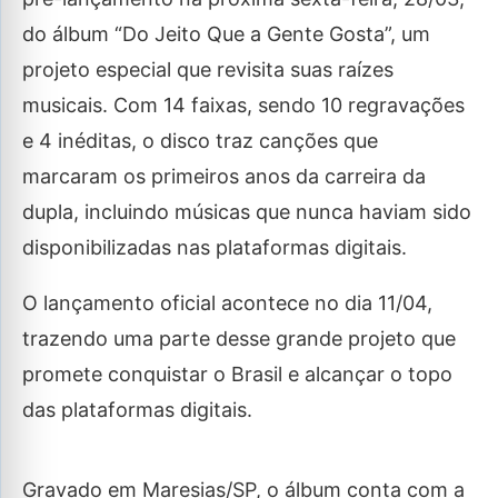
do álbum “Do Jeito Que a Gente Gosta”, um
projeto especial que revisita suas raízes
musicais. Com 14 faixas, sendo 10 regravações
e 4 inéditas, o disco traz canções que
marcaram os primeiros anos da carreira da
dupla, incluindo músicas que nunca haviam sido
disponibilizadas nas plataformas digitais.
O lançamento oficial acontece no dia 11/04,
trazendo uma parte desse grande projeto que
promete conquistar o Brasil e alcançar o topo
das plataformas digitais.
Gravado em Maresias/SP, o álbum conta com a