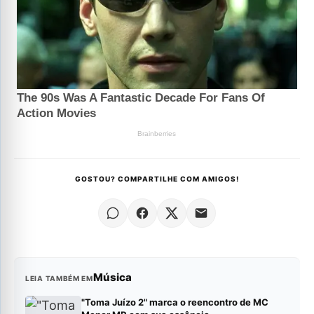
GOSTOU? COMPARTILHE COM AMIGOS!
Música
LEIA TAMBÉM EM
"Toma Juízo 2" marca o reencontro de MC