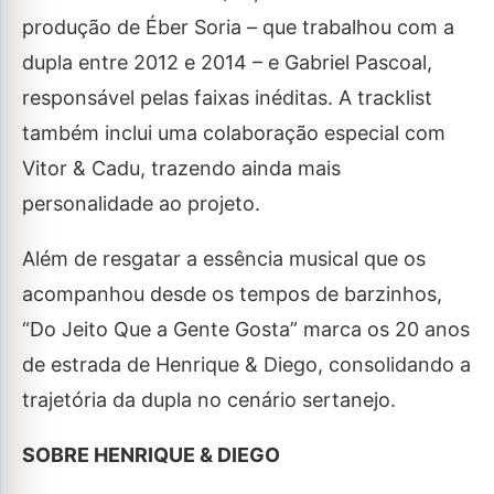
produção de Éber Soria – que trabalhou com a
dupla entre 2012 e 2014 – e Gabriel Pascoal,
responsável pelas faixas inéditas. A tracklist
também inclui uma colaboração especial com
Vitor & Cadu, trazendo ainda mais
personalidade ao projeto.
Além de resgatar a essência musical que os
acompanhou desde os tempos de barzinhos,
“Do Jeito Que a Gente Gosta” marca os 20 anos
de estrada de Henrique & Diego, consolidando a
trajetória da dupla no cenário sertanejo.
SOBRE HENRIQUE & DIEGO