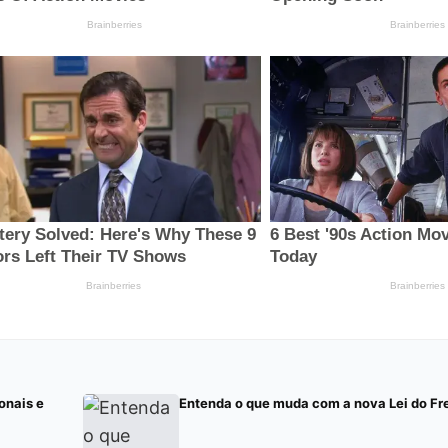
onais e
Entenda o que muda com a nova Lei do Fr