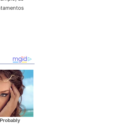
ratamentos