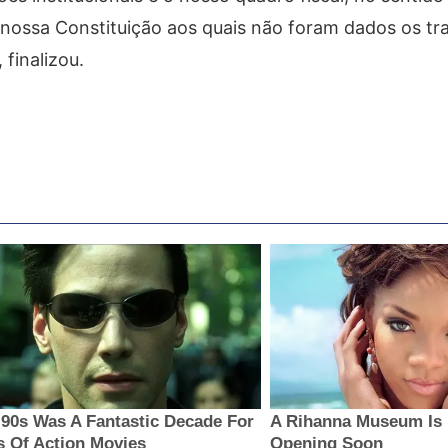
 nossa Constituição aos quais não foram dados os t
finalizou.