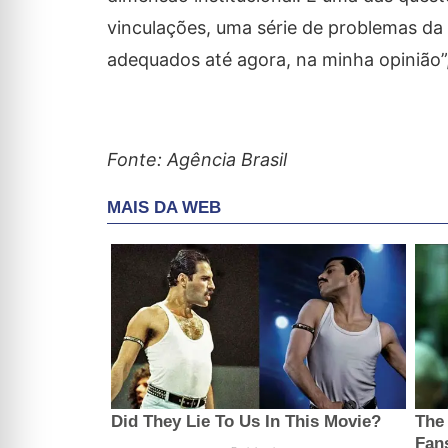
vinculações, uma série de problemas da
adequados até agora, na minha opinião”, 
Fonte: Agência Brasil